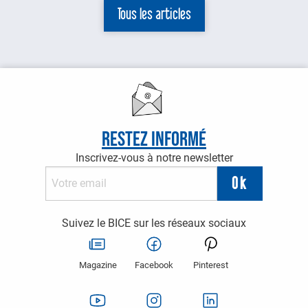
Tous les articles
Restez informé
Inscrivez-vous à notre newsletter
Suivez le BICE sur les réseaux sociaux
Magazine
Facebook
Pinterest