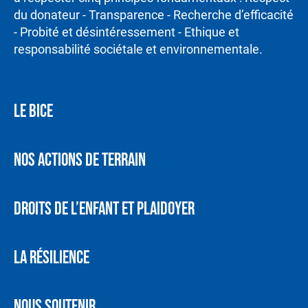
du donateur - Transparence - Recherche d’efficacité
- Probité et désintéressement - Ethique et
responsabilité sociétale et environnementale.
LE BICE
NOS ACTIONS DE TERRAIN
DROITS DE L’ENFANT ET PLAIDOYER
LA RÉSILIENCE
NOUS SOUTENIR