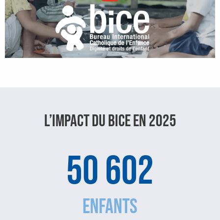
L’IMPACT DU BICE EN 2025
50 602
ENFANTS