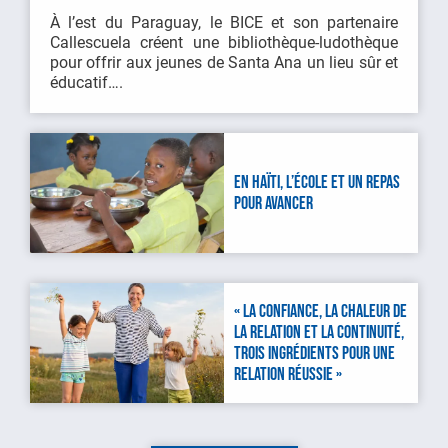
À l’est du Paraguay, le BICE et son partenaire
Callescuela créent une bibliothèque-ludothèque
pour offrir aux jeunes de Santa Ana un lieu sûr et
éducatif….
EN HAÏTI, L’ÉCOLE ET UN REPAS
POUR AVANCER
« LA CONFIANCE, LA CHALEUR DE
LA RELATION ET LA CONTINUITÉ,
TROIS INGRÉDIENTS POUR UNE
RELATION RÉUSSIE »