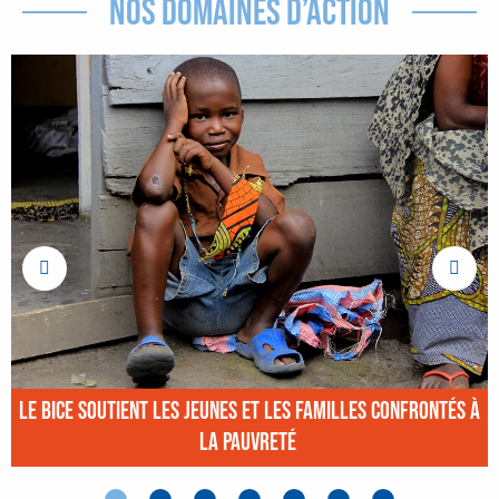
NOS DOMAINES D’ACTION
Le BICE soutient les jeunes et les familles confrontés à
la pauvreté