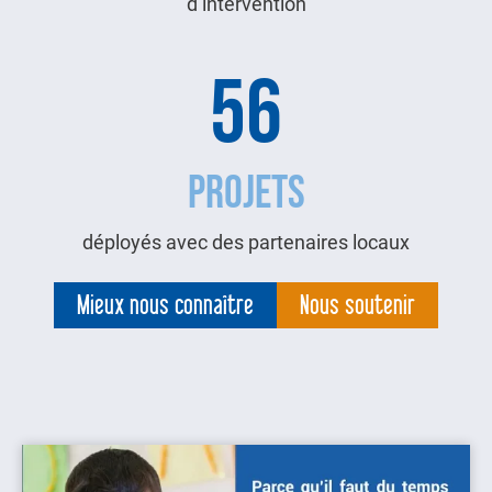
d’intervention
56
PROJETS
déployés avec des partenaires locaux
Mieux nous connaître
Nous soutenir