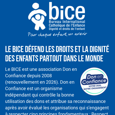
Le BICE défend les droits et la dignité
des enfants partout dans le monde
Le BICE est une association Don en
Confiance depuis 2008
(renouvellement en 2026). Don en
Confiance est un organisme
indépendant qui contrôle la bonne
utilisation des dons et attribue sa reconnaissance
après avoir évalué les organisations qui s’engagent
à respecter cinq principes fondamentaux : Respect