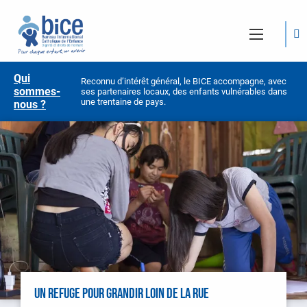
Qui
Reconnu d’intérêt général, le BICE accompagne, avec
sommes-
ses partenaires locaux, des enfants vulnérables dans
une trentaine de pays.
nous ?
UN REFUGE POUR GRANDIR LOIN DE LA RUE