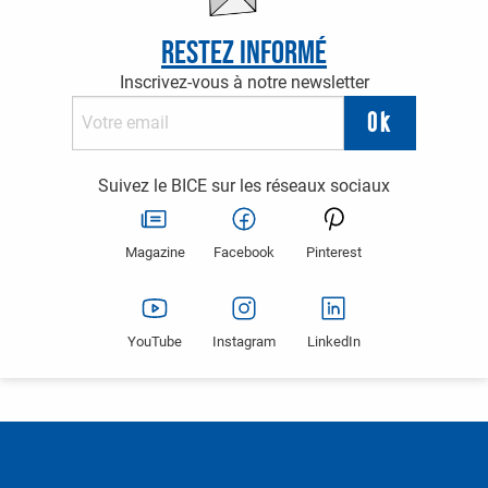
Restez informé
Inscrivez-vous à notre newsletter
Suivez le BICE sur les réseaux sociaux
Magazine
Facebook
Pinterest
YouTube
Instagram
LinkedIn