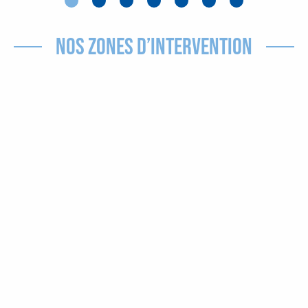
NOS ZONES D’INTERVENTION