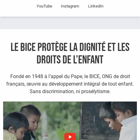
YouTube
Instagram
LinkedIn
LE BICE PROTÈGE LA DIGNITÉ ET LES
DROITS DE L’ENFANT
Fondé en 1948 à l’appel du Pape, le BICE, ONG de droit
français, œuvre au développement intégral de tout enfant.
Sans discrimination, ni prosélytisme.