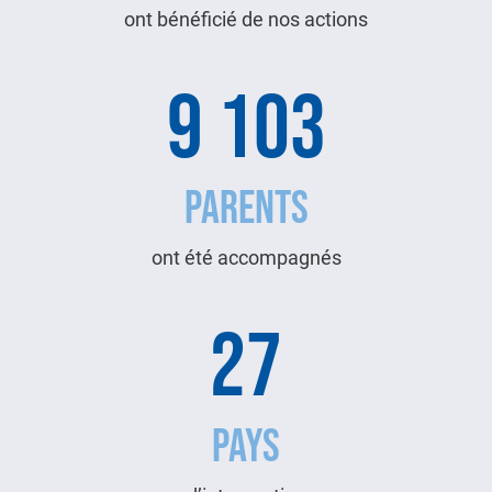
ont bénéficié de nos actions
9 103
PARENTS
ont été accompagnés
27
PAYS