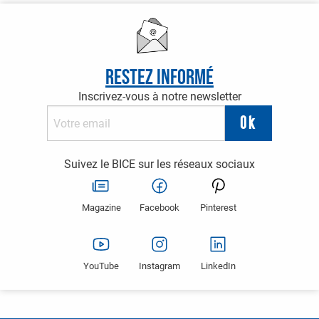
Restez informé
Inscrivez-vous à notre newsletter
Suivez le BICE sur les réseaux sociaux
Magazine
Facebook
Pinterest
YouTube
Instagram
LinkedIn