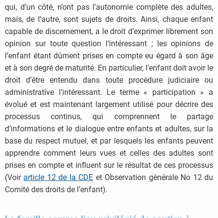
qui, d’un côté, n’ont pas l’autonomie complète des adultes,
mais, de l’autre, sont sujets de droits. Ainsi, chaque enfant
capable de discernement, a le droit d’exprimer librement son
opinion sur toute question l’intéressant ; les opinions de
l’enfant étant dûment prises en compte eu égard à son âge
et à son degré de maturité. En particulier, l’enfant doit avoir le
droit d’être entendu dans toute procédure judiciaire ou
administrative l’intéressant. Le terme « participation » a
évolué et est maintenant largement utilisé pour décrire des
processus continus, qui comprennent le partage
d’informations et le dialogue entre enfants et adultes, sur la
base du respect mutuel, et par lesquels les enfants peuvent
apprendre comment leurs vues et celles des adultes sont
prises en compte et influent sur le résultat de ces processus
(Voir
article 12 de la CDE
et Observation générale No 12 du
Comité des droits de l’enfant).