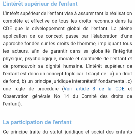
L’intérêt supérieur de l’enfant
L’intérêt supérieur de l’enfant vise à assurer tant la réalisation
complète et effective de tous les droits reconnus dans la
CDE que le développement global de l’enfant. La pleine
application de ce concept passe par l’élaboration d’une
approche fondée sur les droits de l’homme, impliquant tous
les acteurs, afin de garantir dans sa globalité l’intégrité
physique, psychologique, morale et spirituelle de l’enfant et
de promouvoir sa dignité humaine. L’intérêt supérieur de
l’enfant est donc un concept triple car il s’agit de : a) un droit
de fond, b) un principe juridique interprétatif fondamental, c)
une règle de procédure (
Voir article 3 de la CDE
et
Observation générale No 14 du Comité des droits de
l’enfant).
La participation de l’enfant
Ce principe traite du statut juridique et social des enfants