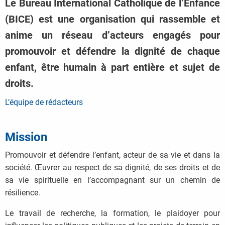
Le Bureau International Catholique de l’Enfance
(BICE) est une organisation qui rassemble et
anime un réseau d’acteurs engagés pour
promouvoir et défendre la dignité de chaque
enfant, être humain à part entière et sujet de
droits.
L’équipe de rédacteurs
Mission
Promouvoir et défendre l’enfant, acteur de sa vie et dans la
société. Œuvrer au respect de sa dignité, de ses droits et de
sa vie spirituelle en l’accompagnant sur un chemin de
résilience.
Le travail de recherche, la formation, le plaidoyer pour