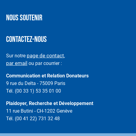
NOUS SOUTENIR
CONTACTEZ-NOUS
page de contact
Sur notre
,
par email
ou par courrier :
Communication et Relation Donateurs
9 rue du Delta - 75009 Paris
Tél. (00 33 1) 53 35 01 00
Plaidoyer, Recherche et Développement
11 rue Butini - CH-1202 Genève
Tél. (00 41 22) 731 32 48