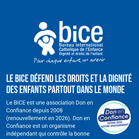
Le BICE défend les droits et la dignité
des enfants partout dans le monde
Le BICE est une association Don en
Confiance depuis 2008
(renouvellement en 2026). Don en
Confiance est un organisme
indépendant qui contrôle la bonne