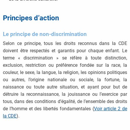
Principes d’action
Le principe de non-discrimination
Selon ce principe, tous les droits reconnus dans la CDE
doivent être respectés et garantis pour chaque enfant. Le
terme « discrimination » se réfère à toute distinction,
exclusion, restriction ou préférence fondée sur la race, la
couleur, le sexe, la langue, la religion, les opinions politiques
ou autres, l’origine nationale ou sociale, la fortune, la
naissance ou toute autre situation, et ayant pour but de
détruire la reconnaissance, la jouissance ou l’exercice par
tous, dans des conditions d’égalité, de l’ensemble des droits
de l’homme et des libertés fondamentales (
Voir article 2 de
la CDE
).