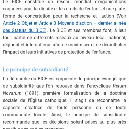
Le BICE constitue un réseau mondial d’organisations
engagées pour la dignité et les droits de l’enfant et une plate-
forme de concertation pour la recherche et l’action (Voir
Article 2 Objet et Article 3 Moyens d’action – dernier alinéa
des Statuts du BICE
). Le BICE et ses membres font, à leur
tour, partie de différents réseaux au niveau local, national,
régional et international afin de maximiser et de démultiplier
l’impact de leurs initiatives de protection de l’enfance.
Le principe de subsidiarité
La démarche du BICE est empreinte du principe évangélique
de subsidiarité que l’on retrouve dans l’encyclique
Rerum
Novarum
(1891), première formalisation de la doctrine
sociale de l’Église catholique. Il s’agit de reconnaitre la
capacité créatrice de toute personne ou de toute
communauté locale. Ainsi, le principe de subsidiarité
recommande que les décisions soient prises au plus près