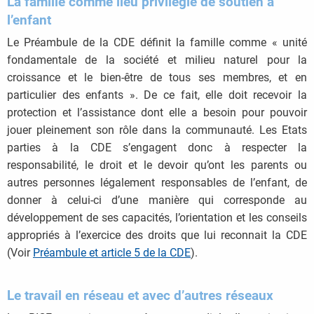
La famille comme lieu privilégié de soutien à
l’enfant
Le Préambule de la CDE définit la famille comme « unité
fondamentale de la société et milieu naturel pour la
croissance et le bien-être de tous ses membres, et en
particulier des enfants ». De ce fait, elle doit recevoir la
protection et l’assistance dont elle a besoin pour pouvoir
jouer pleinement son rôle dans la communauté. Les Etats
parties à la CDE s’engagent donc à respecter la
responsabilité, le droit et le devoir qu’ont les parents ou
autres personnes légalement responsables de l’enfant, de
donner à celui-ci d’une manière qui corresponde au
développement de ses capacités, l’orientation et les conseils
appropriés à l’exercice des droits que lui reconnait la CDE
(Voir
Préambule et article 5 de la CDE
).
Le travail en réseau et avec d’autres réseaux