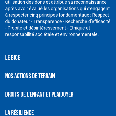
utilisation des dons et attribue sa reconnaissance
après avoir évalué les organisations qui s’engagent
à respecter cinq principes fondamentaux : Respect
du donateur - Transparence - Recherche d’efficacité
- Probité et désintéressement - Ethique et
responsabilité sociétale et environnementale.
LE BICE
NOS ACTIONS DE TERRAIN
DROITS DE L’ENFANT ET PLAIDOYER
LA RÉSILIENCE