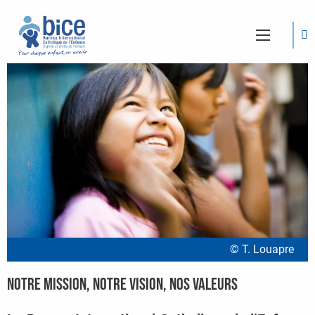
© T. Louapre
Notre mission, notre vision, nos valeurs