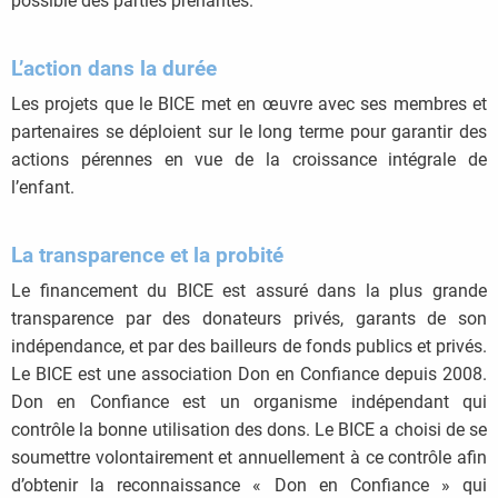
possible des parties prenantes.
L’action dans la durée
Les projets que le BICE met en œuvre avec ses membres et
partenaires se déploient sur le long terme pour garantir des
actions pérennes en vue de la croissance intégrale de
l’enfant.
La transparence et la probité
Le financement du BICE est assuré dans la plus grande
transparence par des donateurs privés, garants de son
indépendance, et par des bailleurs de fonds publics et privés.
Le BICE est une association Don en Confiance depuis 2008.
Don en Confiance est un organisme indépendant qui
contrôle la bonne utilisation des dons. Le BICE a choisi de se
soumettre volontairement et annuellement à ce contrôle afin
d’obtenir la reconnaissance « Don en Confiance » qui