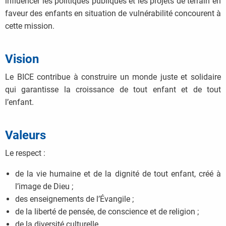
influencer les politiques publiques et les projets de terrain en
faveur des enfants en situation de vulnérabilité concourent à
cette mission.
Vision
Le BICE contribue à construire un monde juste et solidaire
qui garantisse la croissance de tout enfant et de tout
l’enfant.
Valeurs
Le respect :
de la vie humaine et de la dignité de tout enfant, créé à
l’image de Dieu ;
des enseignements de l’Évangile ;
de la liberté de pensée, de conscience et de religion ;
de la diversité culturelle.