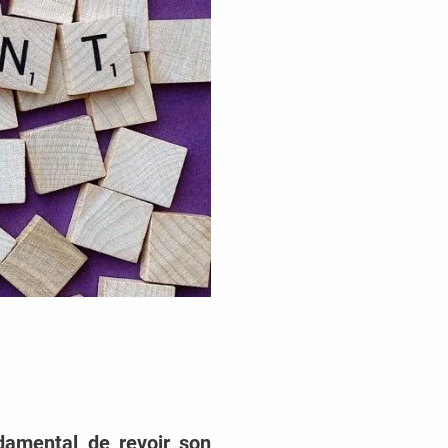
ndamental de revoir son