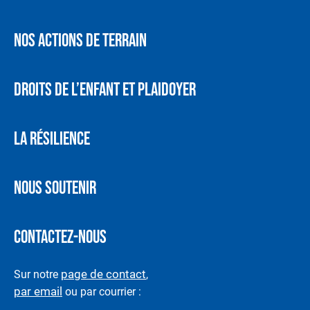
NOS ACTIONS DE TERRAIN
DROITS DE L’ENFANT ET PLAIDOYER
LA RÉSILIENCE
NOUS SOUTENIR
CONTACTEZ-NOUS
page de contact
Sur notre
,
par email
ou par courrier :