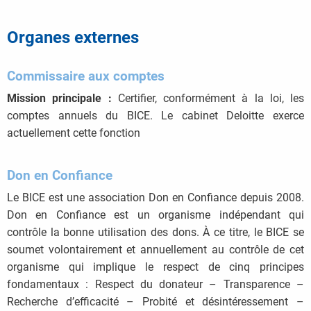
Organes externes
Commissaire aux comptes
Mission principale :
Certifier, conformément à la loi, les
comptes annuels du BICE. Le cabinet Deloitte exerce
actuellement cette fonction
Don en Confiance
Le BICE est une association Don en Confiance depuis 2008.
Don en Confiance est un organisme indépendant qui
contrôle la bonne utilisation des dons. À ce titre, le BICE se
soumet volontairement et annuellement au contrôle de cet
organisme qui implique le respect de cinq principes
fondamentaux : Respect du donateur – Transparence –
Recherche d’efficacité – Probité et désintéressement –