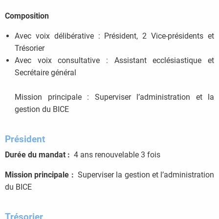
Composition
Avec voix délibérative : Président, 2 Vice-présidents et
Trésorier
Avec voix consultative : Assistant ecclésiastique et
Secrétaire général
Mission principale : Superviser l’administration et la
gestion du BICE
Président
Durée du mandat :
4 ans renouvelable 3 fois
Mission principale :
Superviser la gestion et l’administration
du BICE
Trésorier