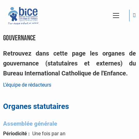
Gouvernance
Retrouvez dans cette page les organes de
gouvernance (statutaires et externes) du
Bureau International Catholique de l'Enfance.
L’équipe de rédacteurs
Organes statutaires
Assemblée générale
Périodicité :
Une fois par an