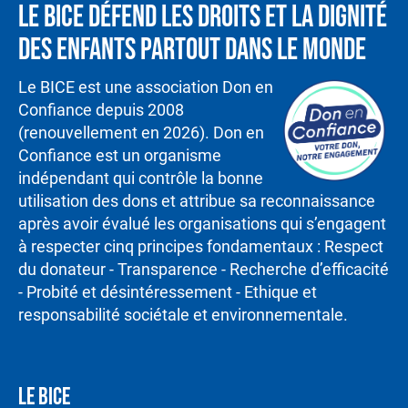
Le BICE défend les droits et la dignité
des enfants partout dans le monde
Le BICE est une association Don en
Confiance depuis 2008
(renouvellement en 2026). Don en
Confiance est un organisme
indépendant qui contrôle la bonne
utilisation des dons et attribue sa reconnaissance
après avoir évalué les organisations qui s’engagent
à respecter cinq principes fondamentaux : Respect
du donateur - Transparence - Recherche d’efficacité
- Probité et désintéressement - Ethique et
responsabilité sociétale et environnementale.
LE BICE