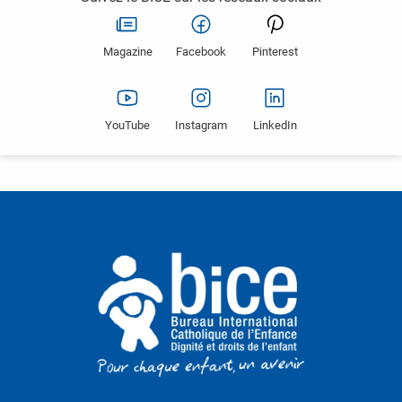
Magazine
Facebook
Pinterest
YouTube
Instagram
LinkedIn