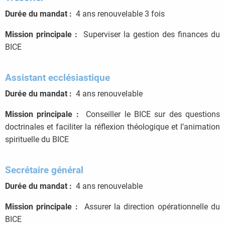
Durée du mandat :
4 ans renouvelable 3 fois
Mission principale :
Superviser la gestion des finances du
BICE
Assistant ecclésiastique
Durée du mandat :
4 ans renouvelable
Mission principale :
Conseiller le BICE sur des questions
doctrinales et faciliter la réflexion théologique et l’animation
spirituelle du BICE
Secrétaire général
Durée du mandat :
4 ans renouvelable
Mission principale :
Assurer la direction opérationnelle du
BICE