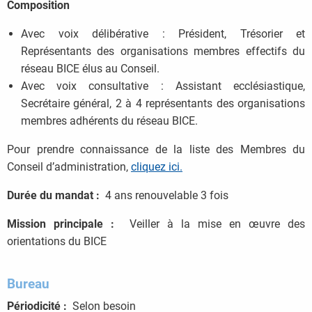
Composition
Avec voix délibérative : Président, Trésorier et
Représentants des organisations membres effectifs du
réseau BICE élus au Conseil.
Avec voix consultative : Assistant ecclésiastique,
Secrétaire général, 2 à 4 représentants des organisations
membres adhérents du réseau BICE.
Pour prendre connaissance de la liste des Membres du
Conseil d’administration,
cliquez ici.
Durée du mandat :
4 ans renouvelable 3 fois
Mission principale :
Veiller à la mise en œuvre des
orientations du BICE
Bureau
Périodicité :
Selon besoin