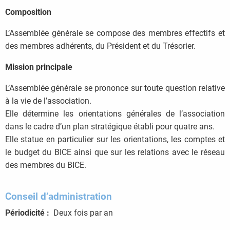
Composition
L’Assemblée générale se compose des membres effectifs et
des membres adhérents, du Président et du Trésorier.
Mission principale
L’Assemblée générale se prononce sur toute question relative
à la vie de l’association.
Elle détermine les orientations générales de l’association
dans le cadre d’un plan stratégique établi pour quatre ans.
Elle statue en particulier sur les orientations, les comptes et
le budget du BICE ainsi que sur les relations avec le réseau
des membres du BICE.
Conseil d’administration
Périodicité :
Deux fois par an