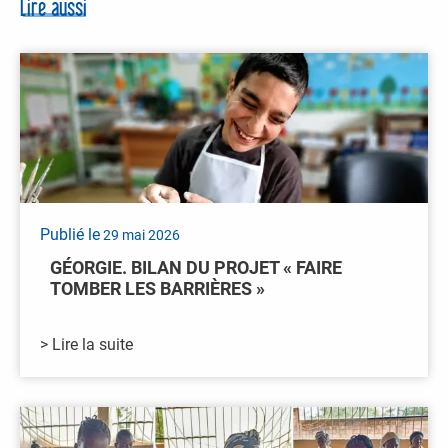
Lire aussi
Publié le
29 mai 2026
GÉORGIE. BILAN DU PROJET « FAIRE
TOMBER LES BARRIÈRES »
> Lire la suite