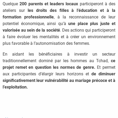
Quelque
200 parents et leaders locaux
participeront à des
ateliers sur
les droits des filles à l’éducation et à la
formation professionnelle
, à la reconnaissance de leur
potentiel économique, ainsi qu’à
une place plus juste et
valorisée au sein de la société
. Des actions qui participeront
à faire évoluer les mentalités et à créer un environnement
plus favorable à l’autonomisation des femmes.
En aidant les bénéficiaires à investir un secteur
traditionnellement dominé par les hommes au Tchad,
ce
projet remet en question les normes de genre.
Et permet
aux participantes d’élargir leurs horizons et
de diminuer
significativement leur vulnérabilité au mariage précoce et à
l’exploitation.