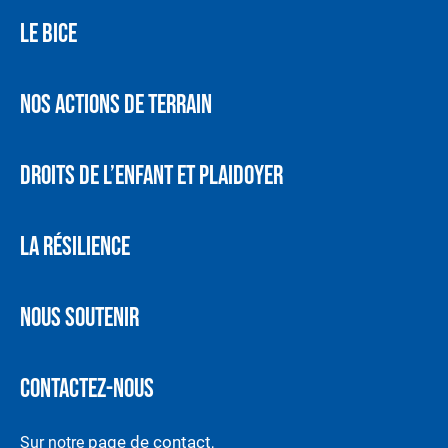
LE BICE
NOS ACTIONS DE TERRAIN
DROITS DE L’ENFANT ET PLAIDOYER
LA RÉSILIENCE
NOUS SOUTENIR
CONTACTEZ-NOUS
page de contact
Sur notre
,