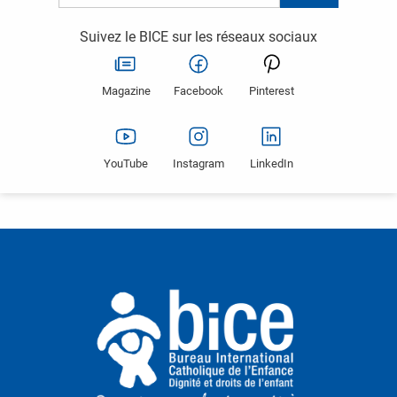
Suivez le BICE sur les réseaux sociaux
Magazine
Facebook
Pinterest
YouTube
Instagram
LinkedIn