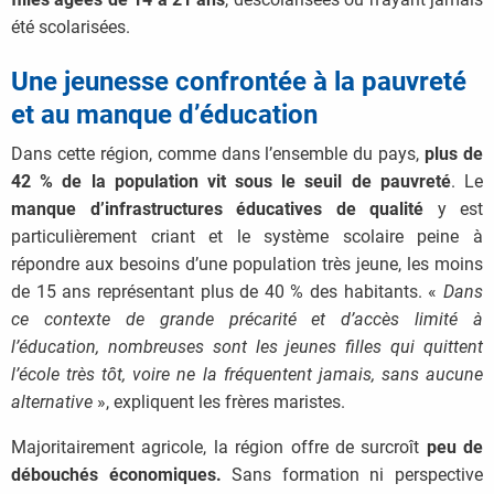
été scolarisées.
Une jeunesse confrontée à la pauvreté
et au manque d’éducation
Dans cette région, comme dans l’ensemble du pays,
plus de
42 % de la population vit sous le seuil de pauvreté
. Le
manque d’infrastructures éducatives de qualité
y est
particulièrement criant et le système scolaire peine à
répondre aux besoins d’une population très jeune, les moins
de 15 ans représentant plus de 40 % des habitants. «
Dans
ce contexte de grande précarité et d’accès limité à
l’éducation, nombreuses sont les jeunes filles qui quittent
l’école très tôt, voire ne la fréquentent jamais, sans aucune
alternative
», expliquent les frères maristes.
Majoritairement agricole, la région offre de surcroît
peu de
débouchés économiques.
Sans formation ni perspective