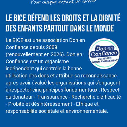
Le BICE défend les droits et la dignité
des enfants partout dans le monde
Le BICE est une association Don en
Confiance depuis 2008
(renouvellement en 2026). Don en
Confiance est un organisme
indépendant qui contrôle la bonne
utilisation des dons et attribue sa reconnaissance
après avoir évalué les organisations qui s’engagent
à respecter cinq principes fondamentaux : Respect
du donateur - Transparence - Recherche d’efficacité
- Probité et désintéressement - Ethique et
responsabilité sociétale et environnementale.