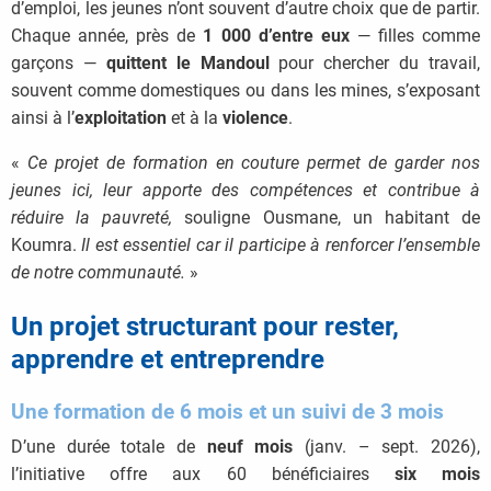
d’emploi, les jeunes n’ont souvent d’autre choix que de partir.
Chaque année, près de
1 000 d’entre eux
— filles comme
garçons —
quittent le Mandoul
pour chercher du travail,
souvent comme domestiques ou dans les mines, s’exposant
ainsi à l’
exploitation
et à la
violence
.
«
Ce projet de formation en couture permet de garder nos
jeunes ici, leur apporte des compétences et contribue à
réduire la pauvreté,
souligne Ousmane, un habitant de
Koumra.
Il est essentiel car il participe à renforcer l’ensemble
de notre communauté.
»
Un projet structurant pour rester,
apprendre et entreprendre
Une formation de 6 mois et un suivi de 3 mois
D’une durée totale de
neuf mois
(janv. – sept. 2026),
l’initiative offre aux 60 bénéficiaires
six mois