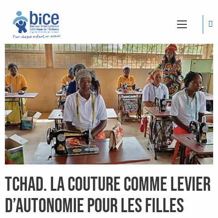
Tchad. La couture comme levier
d’autonomie pour les filles