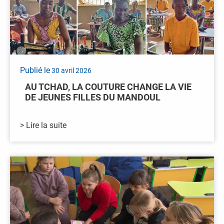
Publié le
30 avril 2026
AU TCHAD, LA COUTURE CHANGE LA VIE
DE JEUNES FILLES DU MANDOUL
> Lire la suite