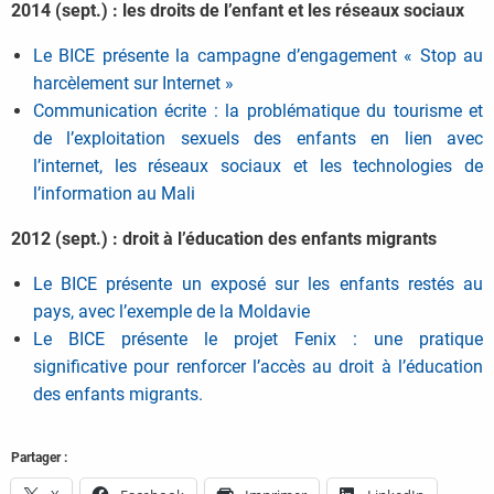
2014 (sept.) : les droits de l’enfant et les réseaux sociaux
Le BICE présente la campagne d’engagement « Stop au
harcèlement sur Internet »
Communication écrite : la problématique du tourisme et
de l’exploitation sexuels des enfants en lien avec
l’internet, les réseaux sociaux et les technologies de
l’information au Mali
2012 (sept.) : droit à l’éducation des enfants migrants
Le BICE présente un exposé sur les enfants restés au
pays, avec l’exemple de la Moldavie
Le BICE présente le projet Fenix : une pratique
significative pour renforcer l’accès au droit à l’éducation
des enfants migrants.
Partager :