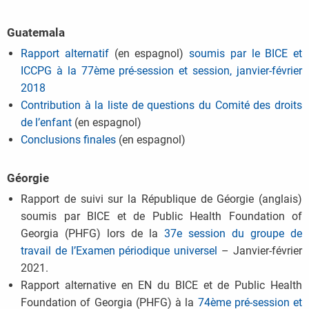
Guatemala
Rapport alternatif
(en espagnol)
soumis par le BICE et
ICCPG à la 77ème pré-session et session, janvier-février
2018
Contribution à la liste de questions du Comité des droits
de l’enfant
(en espagnol)
Conclusions finales
(en espagnol)
Géorgie
Rapport de suivi sur la République de Géorgie (anglais)
soumis par BICE et de Public Health Foundation of
Georgia (PHFG) lors de la
37e session du groupe de
travail de l’Examen périodique universel
– Janvier-février
2021.
Rapport alternative en EN du BICE et de Public Health
Foundation of Georgia (PHFG) à la
74ème pré-session et