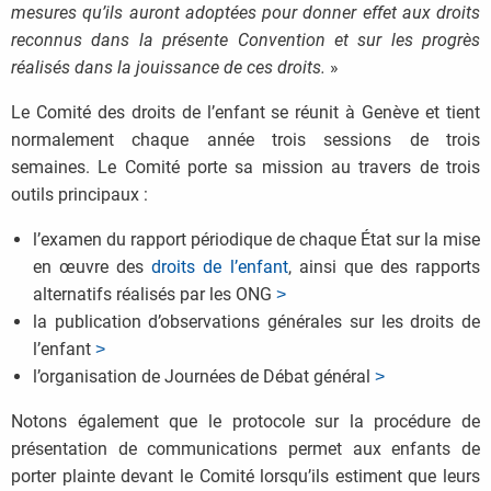
mesures qu’ils auront adoptées pour donner effet aux droits
reconnus dans la présente Convention et sur les progrès
réalisés dans la jouissance de ces droits.
»
Le Comité des droits de l’enfant se réunit à Genève et tient
normalement chaque année trois sessions de trois
semaines. Le Comité porte sa mission au travers de trois
outils principaux :
l’examen du rapport périodique de chaque État sur la mise
en œuvre des
droits de l’enfant
, ainsi que des rapports
alternatifs réalisés par les ONG
˃
la publication d’observations générales sur les droits de
l’enfant
˃
l’organisation de Journées de Débat général
˃
Notons également que le protocole sur la procédure de
présentation de communications permet aux enfants de
porter plainte devant le Comité lorsqu’ils estiment que leurs