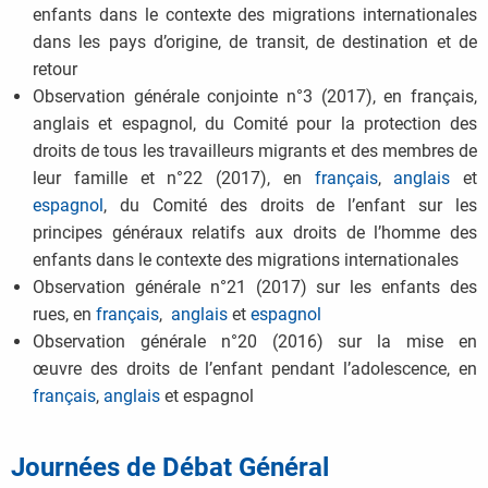
enfants dans le contexte des migrations internationales
dans les pays d’origine, de transit, de destination et de
retour
Observation générale conjointe n°3 (2017), en français,
anglais et espagnol, du Comité pour la protection des
droits de tous les travailleurs migrants et des membres de
leur famille et n°22 (2017), en
français
,
anglais
et
espagnol
, du Comité des droits de l’enfant sur les
principes généraux relatifs aux droits de l’homme des
enfants dans le contexte des migrations internationales
Observation générale n°21 (2017) sur les enfants des
rues, en
français
,
anglais
et
espagnol
Observation générale n°20 (2016) sur la mise en
œuvre des droits de l’enfant pendant l’adolescence, en
français
,
anglais
et espagnol
Journées de Débat Général