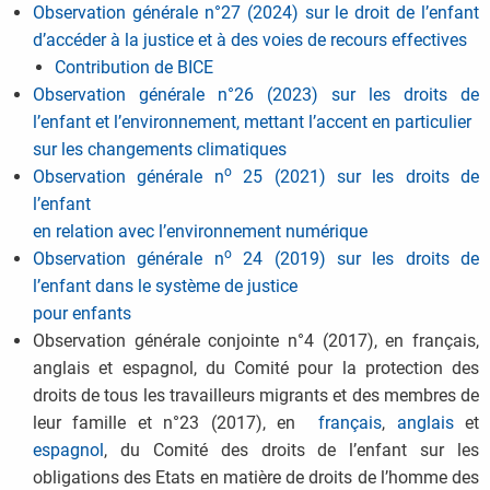
Observation générale n°27 (2024) sur le droit de l’enfant
d’accéder à la justice et à des voies de recours effectives
Contribution de BICE
Observation générale n°26 (2023) sur les droits de
l’enfant et l’environnement, mettant l’accent en particulier
sur les changements climatiques
o
Observation générale n
25 (2021) sur les droits de
l’enfant
en relation avec l’environnement numérique
o
Observation générale n
24 (2019) sur les droits de
l’enfant dans le système de justice
pour enfants
Observation générale conjointe n°4 (2017), en français,
anglais et espagnol, du Comité pour la protection des
droits de tous les travailleurs migrants et des membres de
leur famille et n°23 (2017), en
français
,
anglais
et
espagnol
, du Comité des droits de l’enfant sur les
obligations des Etats en matière de droits de l’homme des