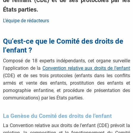
de l'enfant (CDE) et de ses protocoles par les
États parties.
L’équipe de rédacteurs
Qu’est-ce que le Comité des droits de
l’enfant ?
Composé de 18 experts indépendants, cet organe surveille
l’application de la
Convention relative aux droits de l’enfant
(CDE) et de ses trois protocoles (enfants dans les conflits
armés et vente des enfants, prostitution des enfants et
pornographie enfantine, et procédure de présentation des
communications) par les États parties.
La Genèse du Comité des droits de l’enfant
La Convention relative aux droits de l’enfant (CDE) prévoit la
création, la composition et le fonctionnement du Comité