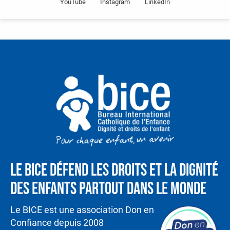
YouTube
Instagram
LinkedIn
Le BICE défend les droits et la dignité
des enfants partout dans le monde
Le BICE est une association Don en
Confiance depuis 2008