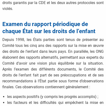
droits garantis par la CDE et les deux autres protocoles sont
violés.
Examen du rapport périodique de
chaque État sur les droits de l’enfant
Depuis 1998, les États parties sont tenus de présenter au
Comité tous les cinq ans des rapports sur la mise en œuvre
des droits de l’enfant dans leurs pays. En parallèle, les ONG
élaborent des rapports alternatifs, permettant aux experts du
Comité d’avoir une vision plus équilibrée sur la situation.
Après l’examen des différents documents, le Comité des
droits de l’enfant fait part de ses préoccupations et de ses
recommandations à l’État partie sous forme d’observations
finales. Ces observations contiennent généralement :
les aspects positifs (y compris les progrès accomplis) ;
les facteurs et les difficultés qui empêchent la mise en