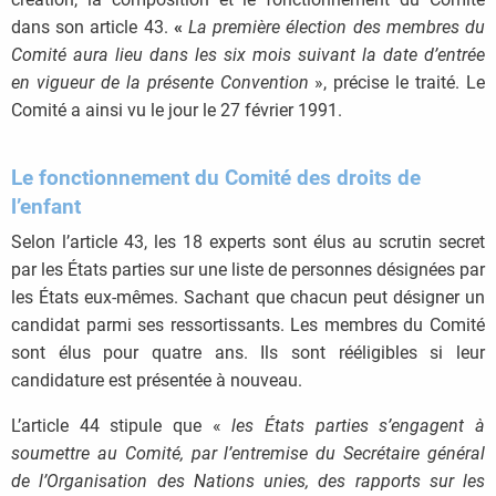
dans son article 43.
«
La première élection des membres du
Comité aura lieu dans les six mois suivant la date d’entrée
en vigueur de la présente Convention
», précise le traité. Le
Comité a ainsi vu le jour le 27 février 1991.
Le fonctionnement du Comité des droits de
l’enfant
Selon l’article 43, les 18 experts sont élus au scrutin secret
par les États parties sur une liste de personnes désignées par
les États eux-mêmes. Sachant que chacun peut désigner un
candidat parmi ses ressortissants. Les membres du Comité
sont élus pour quatre ans. Ils sont rééligibles si leur
candidature est présentée à nouveau.
L’article 44 stipule que «
les États parties s’engagent à
soumettre au Comité, par l’entremise du Secrétaire général
de l’Organisation des Nations unies, des rapports sur les