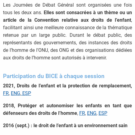
Les Journées de Débat Général sont organisées une fois
tous les deux ans.
Elles sont consacrées à un thème ou un
article de la Convention relative aux droits de l’enfant
,
facilitant ainsi une meilleure connaissance de la thématique
retenue par un large public. Durant le débat public, des
représentants des gouvernements, des instances des droits
de l’homme de l’ONU, des ONG et des organisations dédiées
aux droits de l’homme sont autorisés à intervenir.
Participation du BICE à chaque session
2021, Droits de l’enfant et la protection de remplacement,
FR
,
ENG
,
ESP
2018, Protéger et autonomiser les enfants en tant que
défenseurs des droits de l’homme
,
FR
,
ENG
,
ESP
2016 (sept.) : le droit de l’enfant à un environnement sain