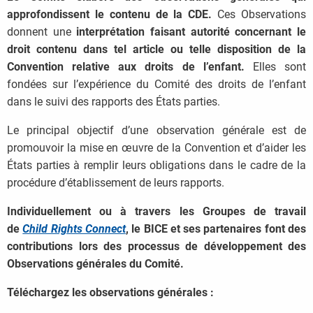
approfondissent le contenu de la CDE.
Ces Observations
donnent une
interprétation faisant autorité concernant le
droit contenu dans tel article ou telle disposition de la
Convention relative aux droits de l’enfant.
Elles sont
fondées sur l’expérience du Comité des droits de l’enfant
dans le suivi des rapports des États parties.
Le principal objectif d’une observation générale est de
promouvoir la mise en œuvre de la Convention et d’aider les
États parties à remplir leurs obligations dans le cadre de la
procédure d’établissement de leurs rapports.
Individuellement ou à travers les Groupes de travail
de
Child Rights Connect
, le BICE et ses partenaires font des
contributions lors des processus de développement des
Observations générales du Comité.
Téléchargez les observations générales :