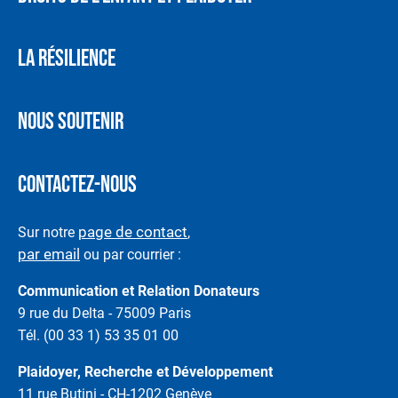
LA RÉSILIENCE
NOUS SOUTENIR
CONTACTEZ-NOUS
page de contact
Sur notre
,
par email
ou par courrier :
Communication et Relation Donateurs
9 rue du Delta - 75009 Paris
Tél. (00 33 1) 53 35 01 00
Plaidoyer, Recherche et Développement
11 rue Butini - CH-1202 Genève