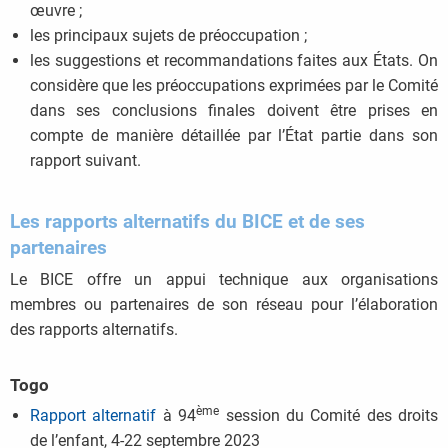
œuvre ;
les principaux sujets de préoccupation ;
les suggestions et recommandations faites aux États. On
considère que les préoccupations exprimées par le Comité
dans ses conclusions finales doivent être prises en
compte de manière détaillée par l’État partie dans son
rapport suivant.
Les rapports alternatifs du BICE et de ses
partenaires
Le BICE offre un appui technique aux organisations
membres ou partenaires de son réseau pour l’élaboration
des rapports alternatifs.
Togo
ème
Rapport alternatif
à 94
session du Comité des droits
de l’enfant, 4-22 septembre 2023