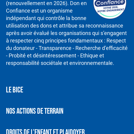
(renouvellement en 2026). Don en
Confiance est un organisme
indépendant qui contrôle la bonne
utilisation des dons et attribue sa reconnaissance
après avoir évalué les organisations qui s’engagent
à respecter cinq principes fondamentaux : Respect
du donateur - Transparence - Recherche d’efficacité
- Probité et désintéressement - Ethique et
responsabilité sociétale et environnementale.
LE BICE
NOS ACTIONS DE TERRAIN
DROITS DE L’ENFANT ET PLAIDOYER