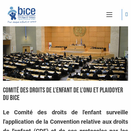
Comité des droits de l’enfant de l’ONU et plaidoyer
du BICE
Le Comité des droits de l'enfant surveille
l'application de la Convention relative aux droits