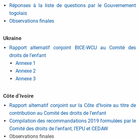
Réponses à la liste de questions par le Gouvernement
togolais
Observations finales
Ukraine
Rapport alternatif conjoint BICE-WCU au Comité des
droits de l’enfant
Annexe 1
Annexe 2
Annexe 3
Côte d’Ivoire
Rapport alternatif conjoint sur la Côte d’Ivoire au titre de
contribution au Comité des droits de l’enfant
Compilation des recommandations 2019 formulées par le
Comité des droits de l’enfant, l’EPU et CEDAW
Observations finales