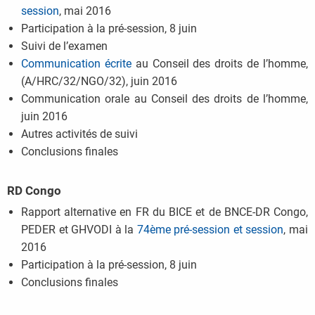
session
, mai 2016
Participation à la pré-session, 8 juin
Suivi de l’examen
Communication écrite
au Conseil des droits de l’homme,
(A/HRC/32/NGO/32), juin 2016
Communication orale au Conseil des droits de l’homme,
juin 2016
Autres activités de suivi
Conclusions finales
RD Congo
Rapport alternative en FR du BICE et de BNCE-DR Congo,
PEDER et GHVODI à la
74ème pré-session et session
, mai
2016
Participation à la pré-session, 8 juin
Conclusions finales