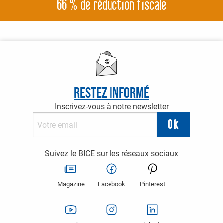
66 % de réduction fiscale
Restez informé
Inscrivez-vous à notre newsletter
Suivez le BICE sur les réseaux sociaux
Magazine
Facebook
Pinterest