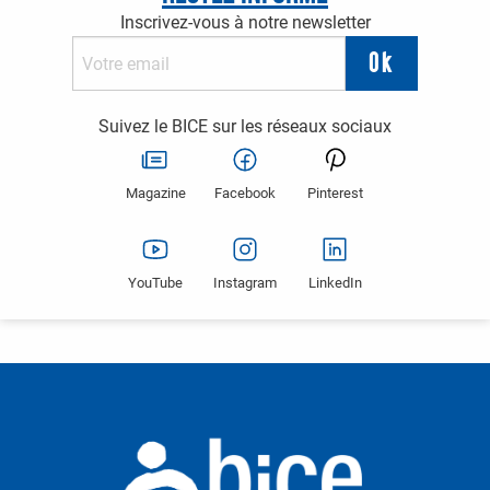
Inscrivez-vous à notre newsletter
Suivez le BICE sur les réseaux sociaux
Magazine
Facebook
Pinterest
YouTube
Instagram
LinkedIn