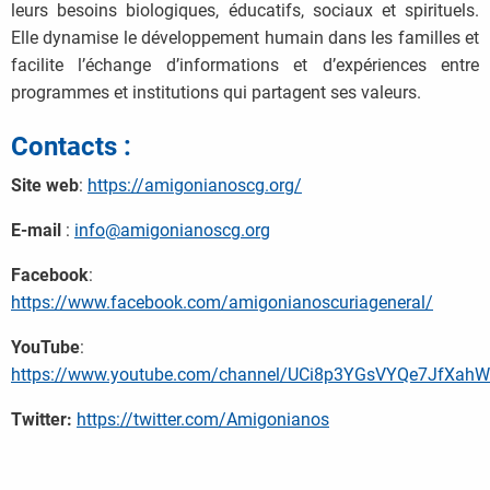
leurs besoins biologiques, éducatifs, sociaux et spirituels.
Elle dynamise le développement humain dans les familles et
facilite l’échange d’informations et d’expériences entre
programmes et institutions qui partagent ses valeurs.
Contacts :
Site web
:
https://amigonianoscg.org/
E-mail
:
info@amigonianoscg.org
Facebook
:
https://www.facebook.com/amigonianoscuriageneral/
YouTube
:
https://www.youtube.com/channel/UCi8p3YGsVYQe7JfXah
Twitter:
https://twitter.com/Amigonianos