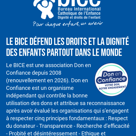
Le BICE défend les droits et la dignité
des enfants partout dans le monde
Le BICE est une association Don en
Confiance depuis 2008
(renouvellement en 2026). Don en
Confiance est un organisme
indépendant qui contrôle la bonne
utilisation des dons et attribue sa reconnaissance
après avoir évalué les organisations qui s’engagent
à respecter cinq principes fondamentaux : Respect
du donateur - Transparence - Recherche d’efficacité
- Probité et désintéressement - Ethique et