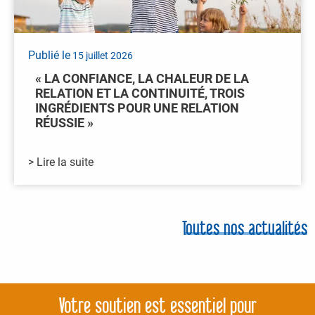
Publié le
15 juillet 2026
« LA CONFIANCE, LA CHALEUR DE LA
RELATION ET LA CONTINUITÉ, TROIS
INGRÉDIENTS POUR UNE RELATION
RÉUSSIE »
> Lire la suite
Toutes nos actualités
Votre soutien est essentiel pour