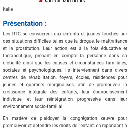
Italie
Présentation :
Les RTC se consacrent aux enfants et jeunes touchés par
des situations difficiles telles que la drogue, le maltraitance
et la prostitution. Leur action est à la fois éducative et
thérapeutique, prenant en compte la personne dans sa
globalité ainsi que les causes et circonstances familiales,
sociales et psychologiques. Ils interviennent dans divers
centres de réhabilitation, foyers, écoles, résidences pour
jeunes et quartiers marginalisés, afin de promouvoir la
croissance intégrale des enfants, leur épanouissement
individuel et leur réintégration progressive dans leur
environnement socio-familial.
En matière de plaidoyer, la congrégation œuvre pour
promouvoir et défendre les droits de l’enfant, en répondant à