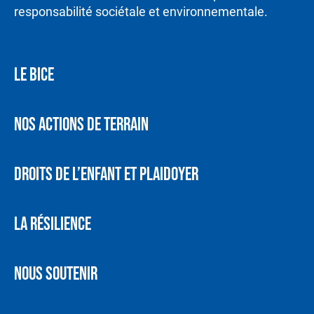
responsabilité sociétale et environnementale.
LE BICE
NOS ACTIONS DE TERRAIN
DROITS DE L’ENFANT ET PLAIDOYER
LA RÉSILIENCE
NOUS SOUTENIR