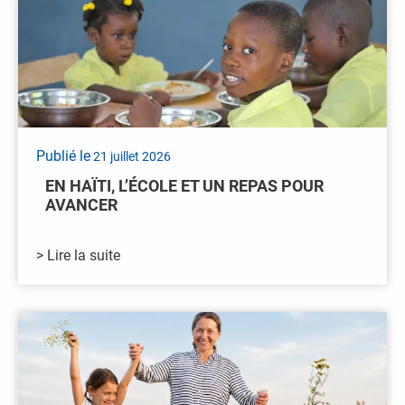
Publié le
21 juillet 2026
EN HAÏTI, L’ÉCOLE ET UN REPAS POUR
AVANCER
> Lire la suite