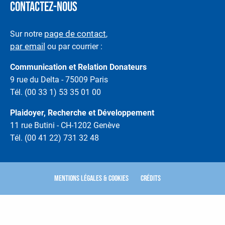
CONTACTEZ-NOUS
page de contact
Sur notre
,
par email
ou par courrier :
Communication et Relation Donateurs
9 rue du Delta - 75009 Paris
Tél. (00 33 1) 53 35 01 00
Plaidoyer, Recherche et Développement
11 rue Butini - CH-1202 Genève
Tél. (00 41 22) 731 32 48
Mentions légales & Cookies
Crédits