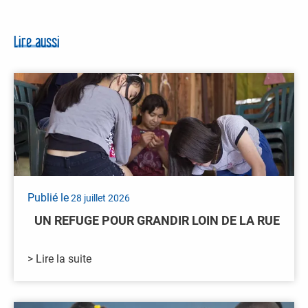
Lire aussi
Publié le
28 juillet 2026
UN REFUGE POUR GRANDIR LOIN DE LA RUE
> Lire la suite