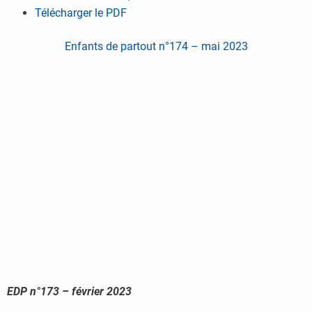
Télécharger le PDF
Enfants de partout n°174 – mai 2023
EDP n°173 – février 2023