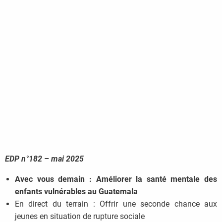
EDP n°182 – mai 2025
Avec vous demain : Améliorer la santé mentale des
enfants vulnérables au Guatemala
En direct du terrain : Offrir une seconde chance aux
jeunes en situation de rupture sociale