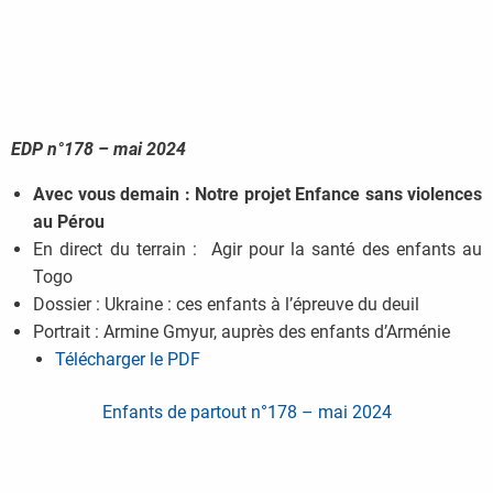
EDP n°178 – mai 2024
Avec vous demain : Notre projet Enfance sans violences
au Pérou
En direct du terrain : Agir pour la santé des enfants au
Togo
Dossier : Ukraine : ces enfants à l’épreuve du deuil
Portrait : Armine Gmyur, auprès des enfants d’Arménie
Télécharger le PDF
Enfants de partout n°178 – mai 2024