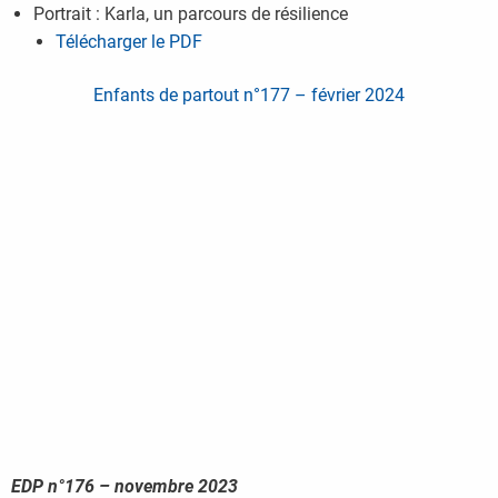
Portrait : Karla, un parcours de résilience
Télécharger le PDF
Enfants de partout n°177 – février 2024
EDP n°176 – novembre 2023