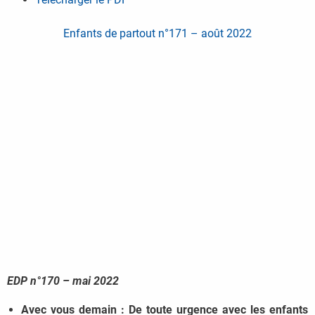
Enfants de partout n°171 – août 2022
EDP n°170 – mai 2022
Avec vous demain : De toute urgence avec les enfants