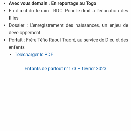
Avec vous demain : En reportage au Togo
En direct du terrain : RDC. Pour le droit à l’éducation des
filles
Dossier : L’enregistrement des naissances, un enjeu de
développement
Portait : Frère Téfio Raoul Traoré, au service de Dieu et des
enfants
Télécharger le PDF
Enfants de partout n°173 – février 2023