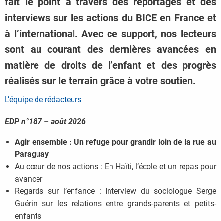
fait le point à travers des reportages et des
interviews sur les actions du BICE en France et
à l’international. Avec ce support, nos lecteurs
sont au courant des dernières avancées en
matière de droits de l’enfant et des progrès
réalisés sur le terrain grâce à votre soutien.
L’équipe de rédacteurs
EDP n°187 – août 2026
Agir ensemble : Un refuge pour grandir loin de la rue au
Paraguay
Au cœur de nos actions : En Haïti, l’école et un repas pour
avancer
Regards sur l’enfance : Interview du sociologue Serge
Guérin sur les relations entre grands-parents et petits-
enfants