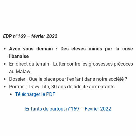
EDP n°169 – février 2022
Avec vous demain : Des élèves minés par la crise
libanaise
En direct du terrain : Lutter contre les grossesses précoces
au Malawi
Dossier : Quelle place pour l’enfant dans notre société ?
Portrait : Davy Tith, 30 ans de fidélité aux enfants
Télécharger le PDF
Enfants de partout n°169 – Février 2022