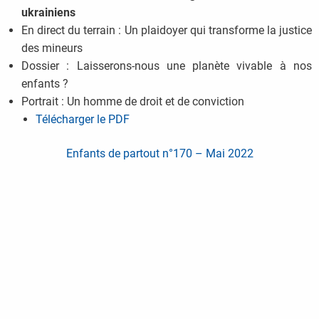
ukrainiens
En direct du terrain : Un plaidoyer qui transforme la justice
des mineurs
Dossier : Laisserons-nous une planète vivable à nos
enfants ?
Portrait : Un homme de droit et de conviction
Télécharger le PDF
Enfants de partout n°170 – Mai 2022