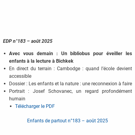
EDP n°183 – août 2025
Avec vous demain : Un bibliobus pour éveiller les
enfants à la lecture à Bichkek
En direct du terrain : Cambodge : quand l’école devient
accessible
Dossier : Les enfants et la nature : une reconnexion à faire
Portrait : Josef Schovanec, un regard profondément
humain
Télécharger le PDF
Enfants de partout n°183 – août 2025