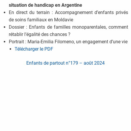
situation de handicap en Argentine
En direct du terrain : Accompagnement d’enfants privés
de soins familiaux en Moldavie
Dossier : Enfants de familles monoparentales, comment
rétablir l’égalité des chances ?
Portrait : Maria-Emilia Filomeno, un engagement d’une vie
Télécharger le PDF
Enfants de partout n°179 – août 2024