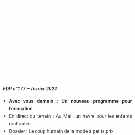
EDP n°177 – février 2024
Avec vous demain : Un nouveau programme pour
l’éducation
En direct du terrain : Au Mali, un havre pour les enfants
maltraités
Dossier : Le coup humain de la mode à petits prix