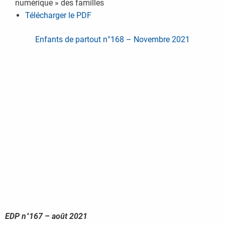
numérique » des familles
Télécharger le PDF
Enfants de partout n°168 – Novembre 2021
EDP n°167 – août
2021