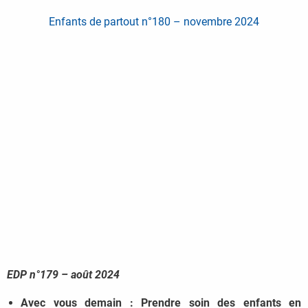
Enfants de partout n°180 – novembre 2024
EDP n°179 – août 2024
Avec vous demain : Prendre soin des enfants en