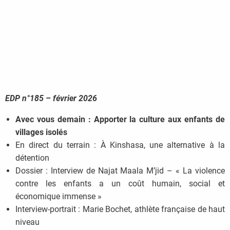
EDP n°185 – février 2026
Avec vous demain : Apporter la culture aux enfants de
villages isolés
En direct du terrain : À Kinshasa, une alternative à la
détention
Dossier : Interview de Najat Maala M’jid – « La violence
contre les enfants a un coût humain, social et
économique immense »
Interview-portrait : Marie Bochet, athlète française de haut
niveau