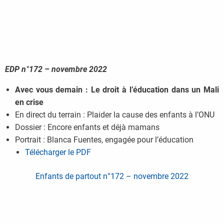
EDP n°172 – novembre 2022
Avec vous demain : Le droit à l’éducation dans un Mali
en crise
En direct du terrain : Plaider la cause des enfants à l’ONU
Dossier : Encore enfants et déjà mamans
Portrait : Blanca Fuentes, engagée pour l’éducation
Télécharger le PDF
Enfants de partout n°172 – novembre 2022