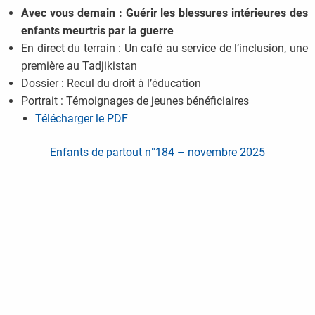
Avec vous demain : Guérir les blessures intérieures des
enfants meurtris par la guerre
En direct du terrain : Un café au service de l’inclusion, une
première au Tadjikistan
Dossier : Recul du droit à l’éducation
Portrait : Témoignages de jeunes bénéficiaires
Télécharger le PDF
Enfants de partout n°184 – novembre 2025