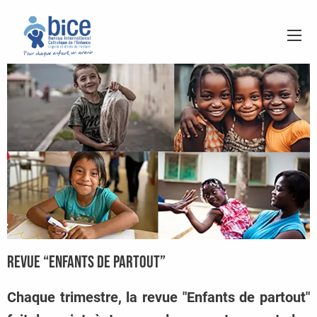
Revue “Enfants de partout”
Chaque trimestre, la revue "Enfants de partout"