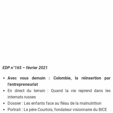
EDP n°165 – février 2021
Avec vous demain : Colombie, la réinsertion par
l’entrepreneuriat
En direct du terrain : Quand la vie reprend dans les
internats russes
Dossier : Les enfants face au fléau de la malnutrition
Portrait : Le père Courtois, fondateur visionnaire du BICE