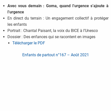
Avec vous demain : Goma, quand l’urgence s’ajoute à
l’urgence
En direct du terrain : Un engagement collectif à protéger
les enfants
Portrait : Chantal Paisant, la voix du BICE à l’Unesco
Dossier : Des enfances qui se racontent en images
Télécharger le PDF
Enfants de partout n°167 – Août 2021