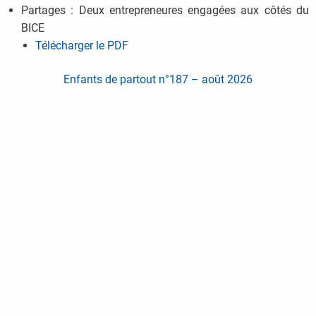
Partages : Deux entrepreneures engagées aux côtés du
BICE
Télécharger le PDF
Enfants de partout n°187 – août 2026