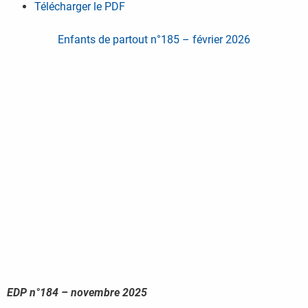
Télécharger le PDF
Enfants de partout n°185 – février 2026
EDP n°184 – novembre 2025