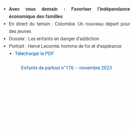
Avec vous demain : Favoriser l’indépendance
économique des familles
En direct du terrain : Colombie. Un nouveau départ pour
des jeunes
Dossier : Les enfants en danger d’addiction
Portrait : Hervé Lecomte, homme de foi et d’espérance
Télécharger le PDF
Enfants de partout n°176 – novembre 2023