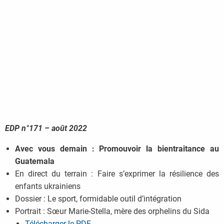
EDP n°171 – août 2022
Avec vous demain : Promouvoir la bientraitance au
Guatemala
En direct du terrain : Faire s’exprimer la résilience des
enfants ukrainiens
Dossier : Le sport, formidable outil d’intégration
Portrait : Sœur Marie-Stella, mère des orphelins du Sida
Télécharger le PDF