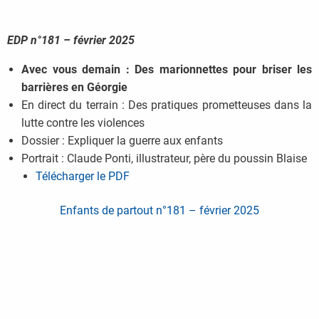
EDP n°181 – février 2025
Avec vous demain : Des marionnettes pour briser les
barrières en Géorgie
En direct du terrain : Des pratiques prometteuses dans la
lutte contre les violences
Dossier : Expliquer la guerre aux enfants
Portrait : Claude Ponti, illustrateur, père du poussin Blaise
Télécharger le PDF
Enfants de partout n°181 – février 2025