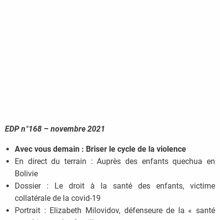
EDP n°168 – novembre
2021
Avec vous demain : Briser le cycle de la violence
En direct du terrain : Auprès des enfants quechua en
Bolivie
Dossier : Le droit à la santé des enfants, victime
collatérale de la covid-19
Portrait : Elizabeth Milovidov, défenseure de la « santé