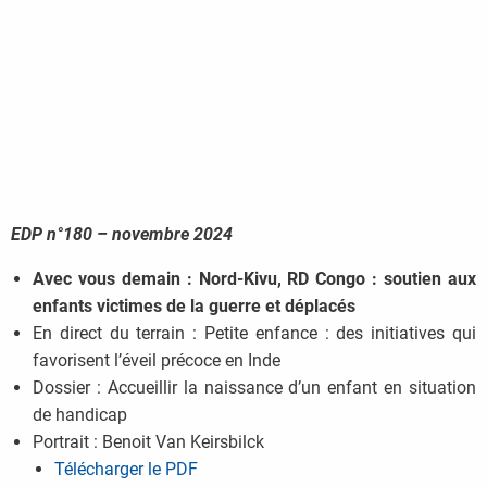
EDP n°180 – novembre 2024
Avec vous demain : Nord-Kivu, RD Congo : soutien aux
enfants victimes de la guerre et déplacés
En direct du terrain : Petite enfance : des initiatives qui
favorisent l’éveil précoce en Inde
Dossier : Accueillir la naissance d’un enfant en situation
de handicap
Portrait : Benoit Van Keirsbilck
Télécharger le PDF