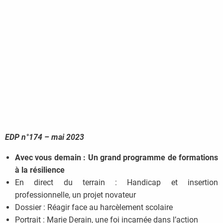
EDP n°174 – mai 2023
Avec vous demain : Un grand programme de formations
à la résilience
En direct du terrain : Handicap et insertion
professionnelle, un projet novateur
Dossier : Réagir face au harcèlement scolaire
Portrait : Marie Derain, une foi incarnée dans l’action