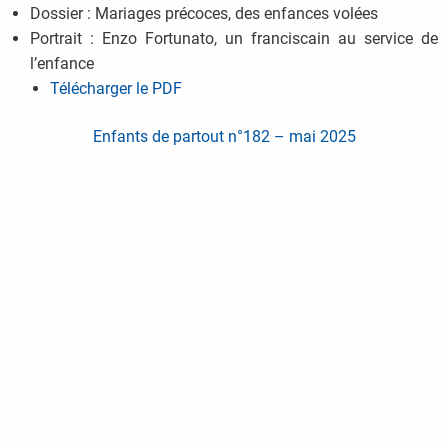
Dossier : Mariages précoces, des enfances volées
Portrait : Enzo Fortunato, un franciscain au service de
l’enfance
Télécharger le PDF
Enfants de partout n°182 – mai 2025