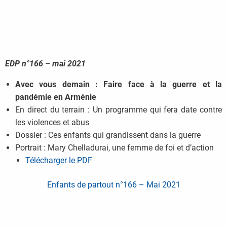
EDP n°166 – mai 2021
Avec vous demain : Faire face à la guerre et la
pandémie en Arménie
En direct du terrain : Un programme qui fera date contre
les violences et abus
Dossier : Ces enfants qui grandissent dans la guerre
Portrait : Mary Chelladurai, une femme de foi et d’action
Télécharger le PDF
Enfants de partout n°166 – Mai 2021