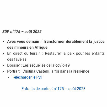
EDP n°175 – août 2023
Avec vous demain : Transformer durablement la justice
des mineurs en Afrique
En direct du terrain : Restaurer la paix pour les enfants
des favelas
Dossier : Les séquelles de la covid-19
Portrait : Cristina Castelli, la foi dans la résilience
Télécharger le PDF
Enfants de partout n°175 – août 2023