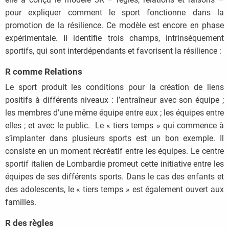
pour expliquer comment le sport fonctionne dans la
promotion de la résilience. Ce modèle est encore en phase
expérimentale. Il identifie trois champs, intrinsèquement
sportifs, qui sont interdépendants et favorisent la résilience :
R comme Relations
Le sport produit les conditions pour la création de liens
positifs à différents niveaux : l’entraîneur avec son équipe ;
les membres d’une même équipe entre eux ; les équipes entre
elles ; et avec le public. Le « tiers temps » qui commence à
s’implanter dans plusieurs sports est un bon exemple. Il
consiste en un moment récréatif entre les équipes. Le centre
sportif italien de Lombardie promeut cette initiative entre les
équipes de ses différents sports. Dans le cas des enfants et
des adolescents, le « tiers temps » est également ouvert aux
familles.
R des règles