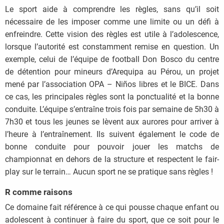
Le sport aide à comprendre les règles, sans qu’il soit
nécessaire de les imposer comme une limite ou un défi à
enfreindre. Cette vision des règles est utile à l’adolescence,
lorsque l’autorité est constamment remise en question. Un
exemple, celui de l’équipe de football Don Bosco du centre
de détention pour mineurs d’Arequipa au Pérou, un projet
mené par l’association OPA – Niños libres et le BICE. Dans
ce cas, les principales règles sont la ponctualité et la bonne
conduite. L’équipe s’entraîne trois fois par semaine de 5h30 à
7h30 et tous les jeunes se lèvent aux aurores pour arriver à
l’heure à l’entraînement. Ils suivent également le code de
bonne conduite pour pouvoir jouer les matchs de
championnat en dehors de la structure et respectent le fair-
play sur le terrain… Aucun sport ne se pratique sans règles !
R comme raisons
Ce domaine fait référence à ce qui pousse chaque enfant ou
adolescent à continuer à faire du sport, que ce soit pour le