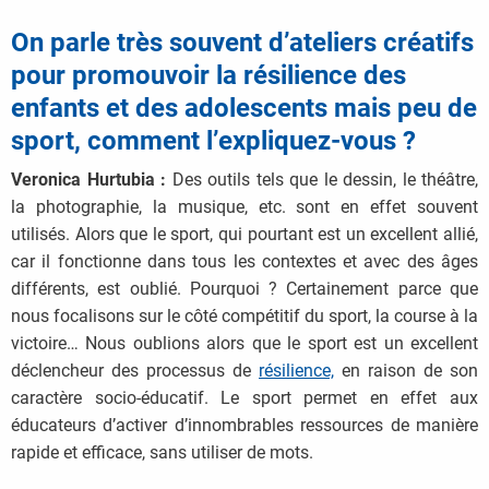
On parle très souvent d’ateliers créatifs
pour promouvoir la résilience des
enfants et des adolescents mais peu de
sport, comment l’expliquez-vous ?
Veronica Hurtubia :
Des outils tels que le dessin, le théâtre,
la photographie, la musique, etc. sont en effet souvent
utilisés. Alors que le sport, qui pourtant est un excellent allié,
car il fonctionne dans tous les contextes et avec des âges
différents, est oublié. Pourquoi ? Certainement parce que
nous focalisons sur le côté compétitif du sport, la course à la
victoire… Nous oublions alors que le sport est un excellent
déclencheur des processus de
résilience,
en raison de son
caractère socio-éducatif. Le sport permet en effet aux
éducateurs d’activer d’innombrables ressources de manière
rapide et efficace, sans utiliser de mots.