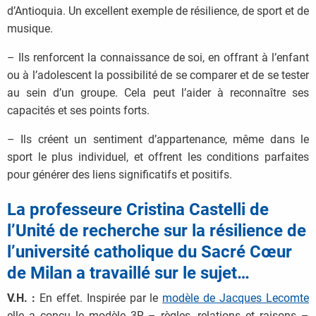
d’Antioquia. Un excellent exemple de résilience, de sport et de
musique.
– Ils renforcent la connaissance de soi, en offrant à l’enfant
ou à l’adolescent la possibilité de se comparer et de se tester
au sein d’un groupe. Cela peut l’aider à reconnaître ses
capacités et ses points forts.
– Ils créent un sentiment d’appartenance, même dans le
sport le plus individuel, et offrent les conditions parfaites
pour générer des liens significatifs et positifs.
La professeure Cristina Castelli de
l’Unité de recherche sur la résilience de
l’université catholique du Sacré Cœur
de Milan a travaillé sur le sujet…
V.H. :
En effet. Inspirée par le
modèle de Jacques Lecomte
elle a conçu le modèle 3R – règles, relations et raisons –