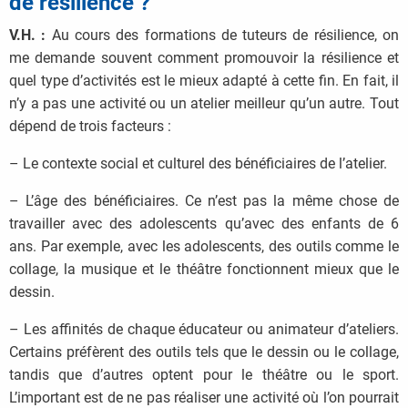
de résilience ?
V.H. :
Au cours des formations de tuteurs de résilience, on
me demande souvent comment promouvoir la résilience et
quel type d’activités est le mieux adapté à cette fin. En fait, il
n’y a pas une activité ou un atelier meilleur qu’un autre. Tout
dépend de trois facteurs :
– Le contexte social et culturel des bénéficiaires de l’atelier.
– L’âge des bénéficiaires. Ce n’est pas la même chose de
travailler avec des adolescents qu’avec des enfants de 6
ans. Par exemple, avec les adolescents, des outils comme le
collage, la musique et le théâtre fonctionnent mieux que le
dessin.
– Les affinités de chaque éducateur ou animateur d’ateliers.
Certains préfèrent des outils tels que le dessin ou le collage,
tandis que d’autres optent pour le théâtre ou le sport.
L’important est de ne pas réaliser une activité où l’on pourrait