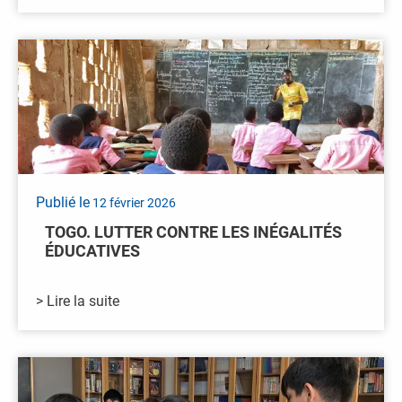
Publié le
12 février 2026
TOGO. LUTTER CONTRE LES INÉGALITÉS
ÉDUCATIVES
> Lire la suite