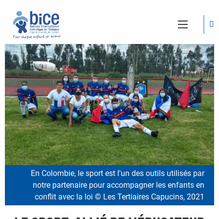
En Colombie, le sport est l'un des outils utilisés par
notre partenaire pour accompagner les enfants en
conflit avec la loi © Les Tertiaires Capucins, 2021