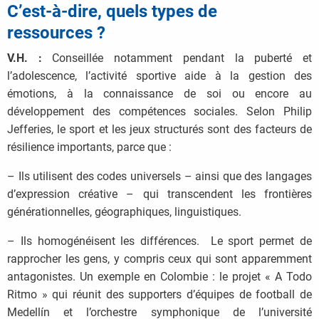
C’est-à-dire, quels types de
ressources ?
V.H. :
Conseillée notamment pendant la puberté et
l’adolescence, l’activité sportive aide à la gestion des
émotions, à la connaissance de soi ou encore au
développement des compétences sociales. Selon Philip
Jefferies, le sport et les jeux structurés sont des facteurs de
résilience importants, parce que :
– Ils utilisent des codes universels – ainsi que des langages
d’expression créative – qui transcendent les frontières
générationnelles, géographiques, linguistiques.
– Ils homogénéisent les différences. Le sport permet de
rapprocher les gens, y compris ceux qui sont apparemment
antagonistes. Un exemple en Colombie : le projet « A Todo
Ritmo » qui réunit des supporters d’équipes de football de
Medellín et l’orchestre symphonique de l’université