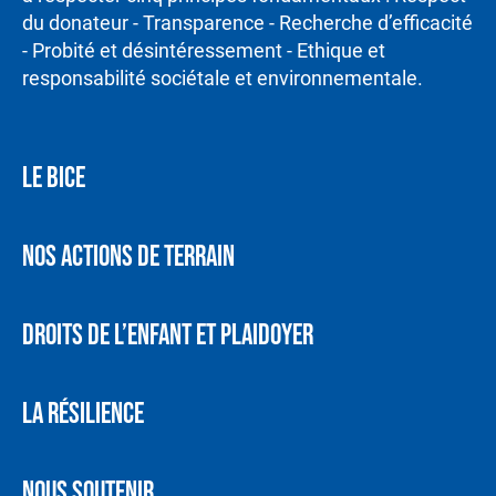
du donateur - Transparence - Recherche d’efficacité
- Probité et désintéressement - Ethique et
responsabilité sociétale et environnementale.
LE BICE
NOS ACTIONS DE TERRAIN
DROITS DE L’ENFANT ET PLAIDOYER
LA RÉSILIENCE
NOUS SOUTENIR