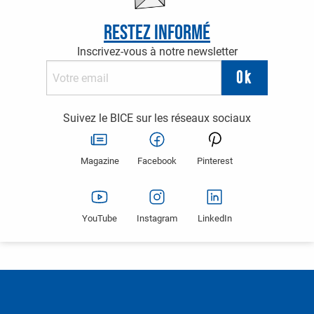
Restez informé
Inscrivez-vous à notre newsletter
Suivez le BICE sur les réseaux sociaux
Magazine
Facebook
Pinterest
YouTube
Instagram
LinkedIn