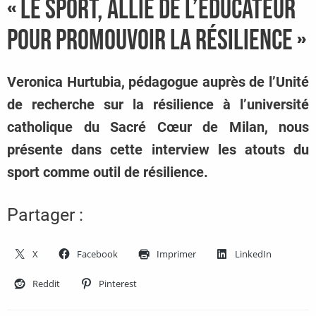
« Le sport, allié de l’éducateur
pour promouvoir la résilience »
Veronica Hurtubia, pédagogue auprès de l’Unité
de recherche sur la résilience à l’université
catholique du Sacré Cœur de Milan, nous
présente dans cette interview les atouts du
sport comme outil de résilience.
Partager :
X
Facebook
Imprimer
LinkedIn
Reddit
Pinterest