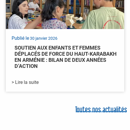
Publié le
30 janvier 2026
SOUTIEN AUX ENFANTS ET FEMMES
DÉPLACÉS DE FORCE DU HAUT-KARABAKH
EN ARMÉNIE : BILAN DE DEUX ANNÉES
D’ACTION
> Lire la suite
Toutes nos actualités