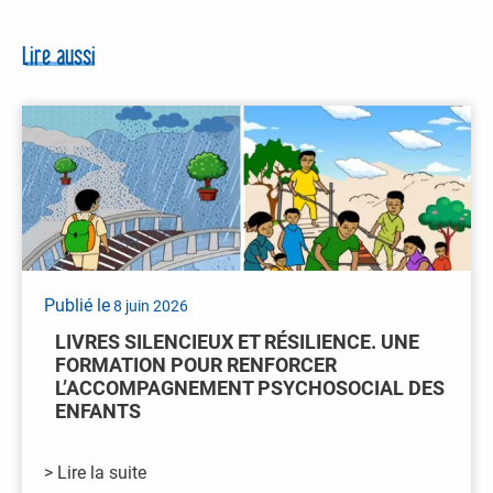
Lire aussi
Publié le
8 juin 2026
LIVRES SILENCIEUX ET RÉSILIENCE. UNE
FORMATION POUR RENFORCER
L’ACCOMPAGNEMENT PSYCHOSOCIAL DES
ENFANTS
> Lire la suite