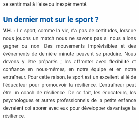
se sentir mal à l’aise ou inexpérimenté.
Un dernier mot sur le sport ?
V.H. :
Le sport, comme la vie, n’a pas de certitudes, lorsque
nous jouons un match nous ne savons pas si nous allons
gagner ou non. Des mouvements imprévisibles et des
événements de dernière minute peuvent se produire. Nous
devons y être préparés ; les affronter avec flexibilité et
confiance en nous-mêmes, en notre équipe et en notre
entraîneur. Pour cette raison, le sport est un excellent allié de
l’éducateur pour promouvoir la résilience. L’entraîneur peut
être un coach de résilience. De ce fait, les éducateurs, les
psychologues et autres professionnels de la petite enfance
devraient collaborer avec eux pour développer davantage la
résilience.