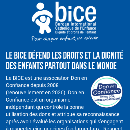
Le BICE défend les droits et la dignité
des enfants partout dans le monde
Le BICE est une association Don en
Confiance depuis 2008
(renouvellement en 2026). Don en
Confiance est un organisme
indépendant qui contrôle la bonne
utilisation des dons et attribue sa reconnaissance
après avoir évalué les organisations qui s’engagent
à respecter cinq principes fondamentaux : Respect