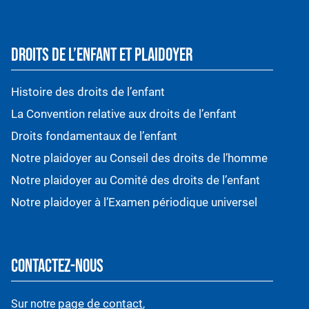
DROITS DE L’ENFANT ET PLAIDOYER
Histoire des droits de l’enfant
La Convention relative aux droits de l’enfant
Droits fondamentaux de l’enfant
Notre plaidoyer au Conseil des droits de l’homme
Notre plaidoyer au Comité des droits de l’enfant
Notre plaidoyer à l’Examen périodique universel
CONTACTEZ-NOUS
page de contact
Sur notre
,