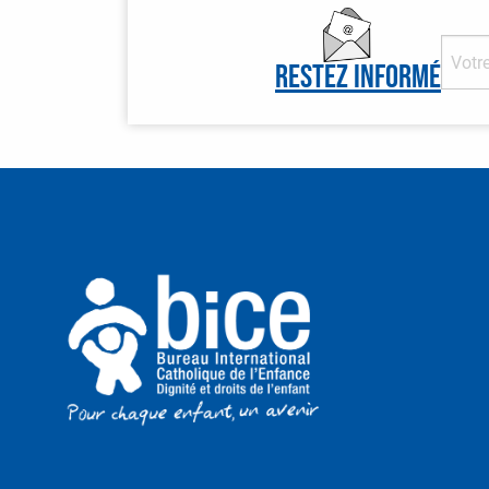
Restez informé