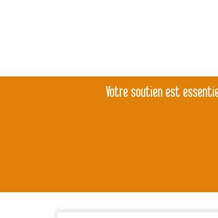
Votre soutien est essentie