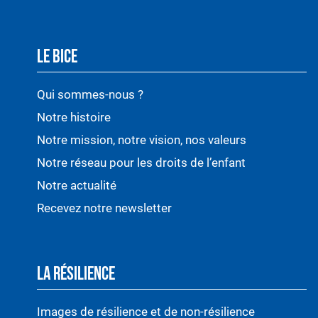
LE BICE
Qui sommes-nous ?
Notre histoire
Notre mission, notre vision, nos valeurs
Notre réseau pour les droits de l’enfant
Notre actualité
Recevez notre newsletter
LA RÉSILIENCE
Images de résilience et de non-résilience