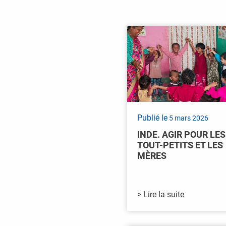
Publié le
5 mars 2026
INDE. AGIR POUR LES
TOUT-PETITS ET LES
MÈRES
> Lire la suite