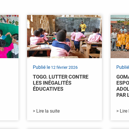
Publié le
Publié
12 février 2026
TOGO. LUTTER CONTRE
GOMA
LES INÉGALITÉS
ESPO
ÉDUCATIVES
ADOL
PAR 
> Lire la suite
> Lire 