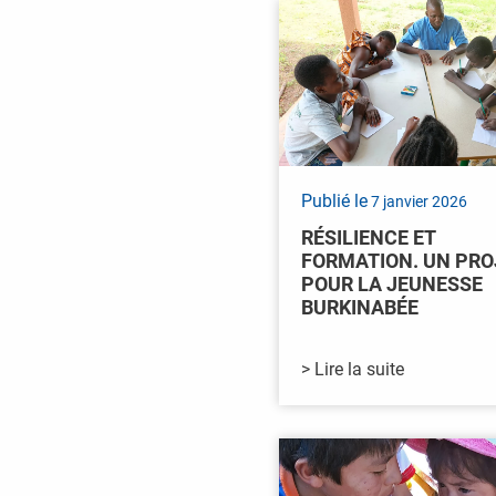
Publié le
7 janvier 2026
RÉSILIENCE ET
FORMATION. UN PRO
POUR LA JEUNESSE
BURKINABÉE
> Lire la suite