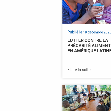
Publié le
19 décembre 202
LUTTER CONTRE LA
PRÉCARITÉ ALIMENT
EN AMÉRIQUE LATIN
> Lire la suite