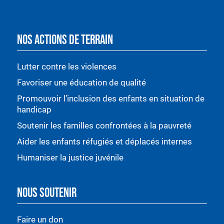
NOS ACTIONS DE TERRAIN
Lutter contre les violences
Favoriser une éducation de qualité
Promouvoir l’inclusion des enfants en situation de
handicap
Soutenir les familles confrontées à la pauvreté
Aider les enfants réfugiés et déplacés internes
Humaniser la justice juvénile
NOUS SOUTENIR
Faire un don