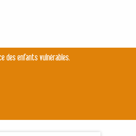
ce des enfants vulnérables.