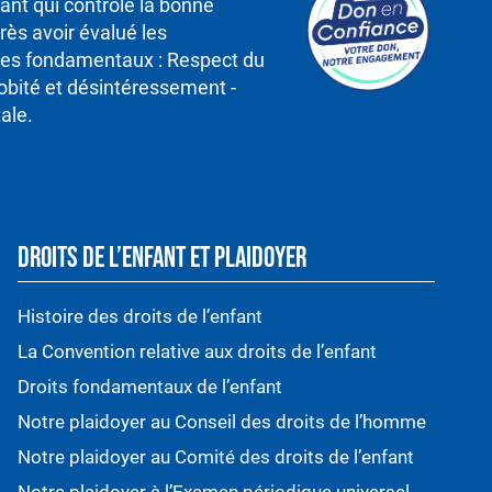
nt qui contrôle la bonne
rès avoir évalué les
ipes fondamentaux : Respect du
robité et désintéressement -
ale.
DROITS DE L’ENFANT ET PLAIDOYER
Histoire des droits de l’enfant
La Convention relative aux droits de l’enfant
Droits fondamentaux de l’enfant
Notre plaidoyer au Conseil des droits de l’homme
Notre plaidoyer au Comité des droits de l’enfant