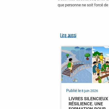
que personne ne soit forcé de p
Lire aussi
Publié le
8 juin 2026
LIVRES SILENCIEUX
RÉSILIENCE. UNE
FORMATION POUR