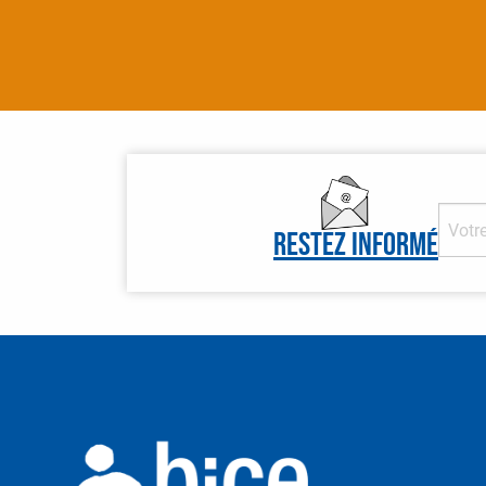
Restez informé