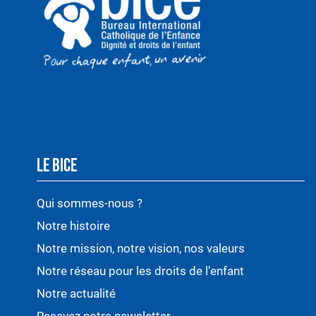
LE BICE
Qui sommes-nous ?
Notre histoire
Notre mission, notre vision, nos valeurs
Notre réseau pour les droits de l’enfant
Notre actualité