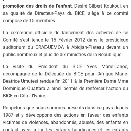
promotion des droits de l’enfant
. Désiré Gilbert Koukoui, en
sa qualité de Directeur-Pays du BICE, siège à ce comité
composé de 15 membres.
La cérémonie officielle de lancement des activités de ce
Comité s’est tenue le 15 Février 2012 dans le prestigieux
auditorium du CRAE-UEMOA à Abidjan-Plateau devant un
public nombreux et plus de dix ministres de la République.
La visite du Président du BICE Yves Marie-Lanoë,
accompagné de la Déléguée du BICE pour l’Afrique Marie-
Beatrice Umutesi rendue fin 2011 à la Première Dame Mme
Dominique Ouattara a ainsi permis de renforcer l’action du
BICE en Côte d’Ivoire.
Rappelons que nous sommes présents dans ce pays depuis
1987 et y développons des actions en faveur des enfants
victimes de violences, abandonnés, abusés, des enfants en
contact avec la loi, les enfants handicapés et les enfants