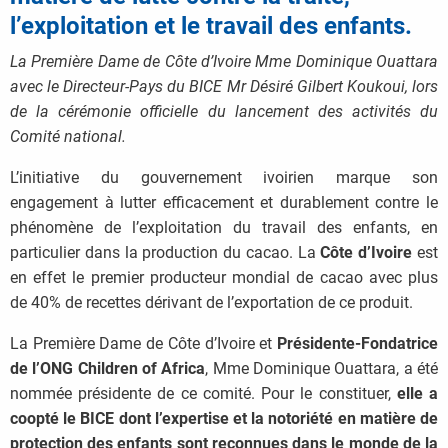
l’exploitation et le travail des enfants.
La Première Dame de Côte d’Ivoire Mme Dominique Ouattara
avec le Directeur-Pays du BICE Mr Désiré Gilbert Koukoui, lors
de la cérémonie officielle du lancement des activités du
Comité national.
L’initiative du gouvernement ivoirien marque son
engagement à lutter efficacement et durablement contre le
phénomène de l’exploitation du travail des enfants, en
particulier dans la production du cacao. La
Côte d’Ivoire
est
en effet le premier producteur mondial de cacao avec plus
de 40% de recettes dérivant de l’exportation de ce produit.
La Première Dame de Côte d’Ivoire et
Présidente-Fondatrice
de l’ONG Children of Africa
, Mme Dominique Ouattara, a été
nommée présidente de ce comité. Pour le constituer,
elle a
coopté le BICE dont l’expertise et la notoriété en matière de
protection des enfants sont reconnues dans le monde de la