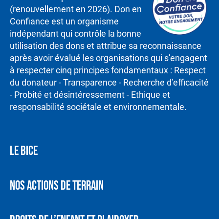
(renouvellement en 2026). Don en
Confiance est un organisme
indépendant qui contrôle la bonne
utilisation des dons et attribue sa reconnaissance
après avoir évalué les organisations qui s’engagent
à respecter cinq principes fondamentaux : Respect
du donateur - Transparence - Recherche d’efficacité
- Probité et désintéressement - Ethique et
responsabilité sociétale et environnementale.
LE BICE
NOS ACTIONS DE TERRAIN