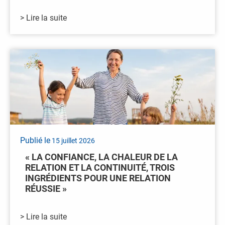
> Lire la suite
Publié le
15 juillet 2026
« LA CONFIANCE, LA CHALEUR DE LA
RELATION ET LA CONTINUITÉ, TROIS
INGRÉDIENTS POUR UNE RELATION
RÉUSSIE »
> Lire la suite