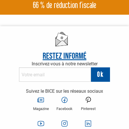
66 % de réduction fiscale
Restez informé
Inscrivez-vous à notre newsletter
Suivez le BICE sur les réseaux sociaux
Magazine
Facebook
Pinterest