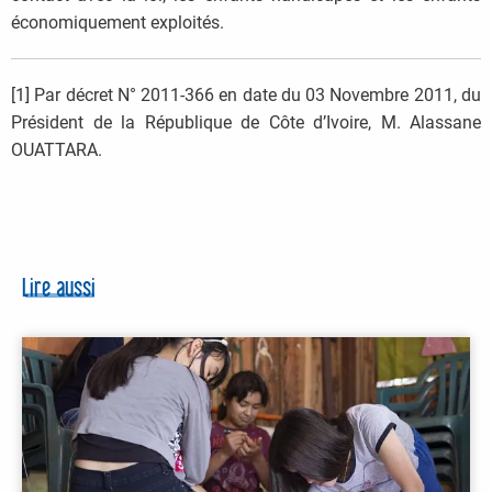
économiquement exploités.
[1] Par décret N° 2011-366 en date du 03 Novembre 2011, du
Président de la République de Côte d’Ivoire, M. Alassane
OUATTARA.
Lire aussi