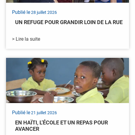
Publié le
28 juillet 2026
UN REFUGE POUR GRANDIR LOIN DE LA RUE
> Lire la suite
Publié le
21 juillet 2026
EN HAÏTI, L’ÉCOLE ET UN REPAS POUR
AVANCER