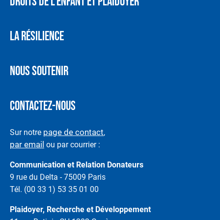
DROITS DE L’ENFANT ET PLAIDOYER
LA RÉSILIENCE
NOUS SOUTENIR
CONTACTEZ-NOUS
page de contact
Sur notre
,
par email
ou par courrier :
Communication et Relation Donateurs
9 rue du Delta - 75009 Paris
Tél. (00 33 1) 53 35 01 00
Plaidoyer, Recherche et Développement