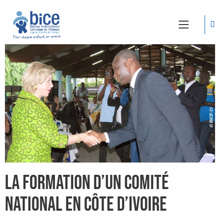
La formation d’un Comité
national en Côte d’Ivoire