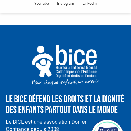
YouTube
Instagram
LinkedIn
Le BICE défend les droits et la dignité
des enfants partout dans le monde
Le BICE est une association Don en
Confiance depuis 2008