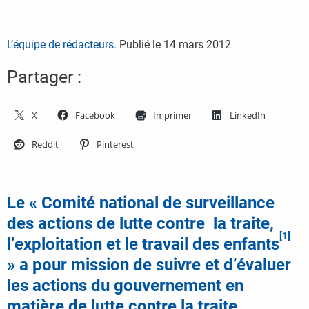
L’équipe de rédacteurs.
Publié le
14 mars 2012
Partager :
X
Facebook
Imprimer
LinkedIn
Reddit
Pinterest
Le « Comité national de surveillance
des actions de lutte contre la traite,
[1]
l’exploitation et le travail des enfants
» a pour mission de suivre et d’évaluer
les actions du gouvernement en
matière de lutte contre la traite,