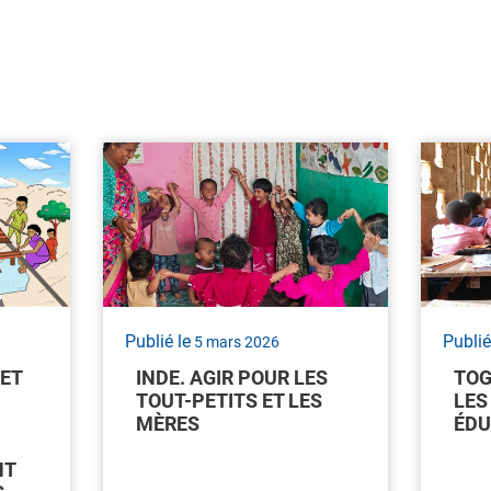
Publié le
Publié
5 mars 2026
 ET
INDE. AGIR POUR LES
TOG
TOUT-PETITS ET LES
LES
MÈRES
ÉDU
NT