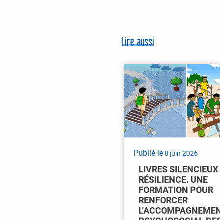
Lire aussi
Publié le
8 juin 2026
LIVRES SILENCIEUX
RÉSILIENCE. UNE
FORMATION POUR
RENFORCER
L’ACCOMPAGNEME