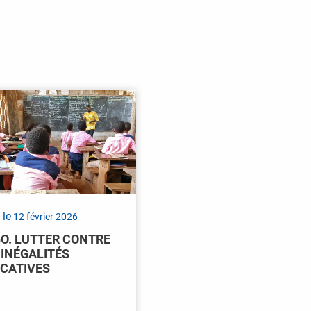
 le
12 février 2026
O. LUTTER CONTRE
 INÉGALITÉS
CATIVES