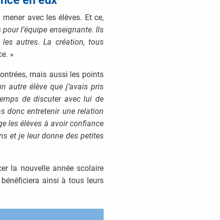
 mener avec les élèves. Et ce,
 pour l’équipe enseignante. Ils
 les autres. La création, tous
ce.
»
contrées, mais aussi les points
n autre élève que j’avais pris
temps de discuter avec lui de
 donc entretenir une relation
 les élèves à avoir confiance
ns et je leur donne des petites
er la nouvelle année scolaire
 bénéficiera ainsi à tous leurs