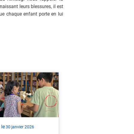
aissant leurs blessures, il est
 que chaque enfant porte en lui
 le
30 janvier 2026