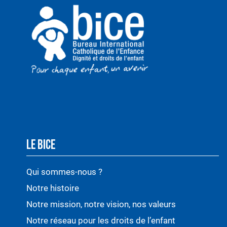
LE BICE
Qui sommes-nous ?
Notre histoire
Notre mission, notre vision, nos valeurs
Notre réseau pour les droits de l’enfant