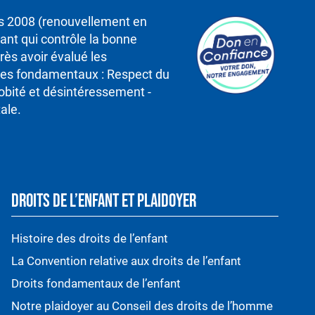
is 2008 (renouvellement en
nt qui contrôle la bonne
rès avoir évalué les
ipes fondamentaux : Respect du
robité et désintéressement -
ale.
DROITS DE L’ENFANT ET PLAIDOYER
Histoire des droits de l’enfant
La Convention relative aux droits de l’enfant
Droits fondamentaux de l’enfant
Notre plaidoyer au Conseil des droits de l’homme