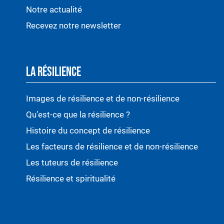
Notre actualité
Recevez notre newsletter
LA RÉSILIENCE
Images de résilience et de non-résilience
Qu’est-ce que la résilience ?
Histoire du concept de résilience
Les facteurs de résilience et de non-résilience
Les tuteurs de résilience
Résilience et spiritualité