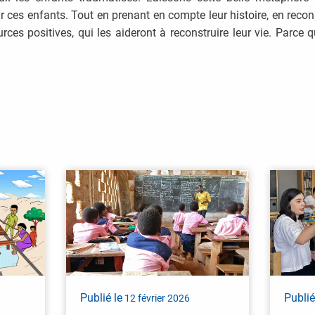
r ces enfants. Tout en prenant en compte leur histoire, en reconn
ources positives, qui les aideront à reconstruire leur vie. Parce
Publié le
Publié
12 février 2026