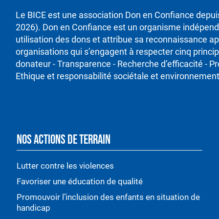
Le BICE est une association Don en Confiance depu
2026). Don en Confiance est un organisme indépenda
utilisation des dons et attribue sa reconnaissance ap
organisations qui s’engagent à respecter cinq princ
donateur - Transparence - Recherche d’efficacité - P
Ethique et responsabilité sociétale et environnement
NOS ACTIONS DE TERRAIN
Lutter contre les violences
Favoriser une éducation de qualité
Promouvoir l’inclusion des enfants en situation de
handicap