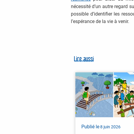
nécessité d’un autre regard su
possible d’identifier les ress
l’espérance de la vie à venir.
Lire aussi
Publié le
8 juin 2026