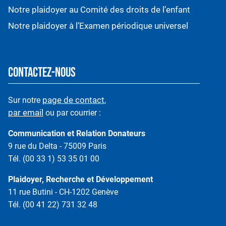
Notre plaidoyer au Comité des droits de l’enfant
Notre plaidoyer à l’Examen périodique universel
CONTACTEZ-NOUS
page de contact
Sur notre
,
par email
ou par courrier :
Communication et Relation Donateurs
9 rue du Delta - 75009 Paris
Tél. (00 33 1) 53 35 01 00
Plaidoyer, Recherche et Développement
11 rue Butini - CH-1202 Genève
Tél. (00 41 22) 731 32 48