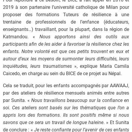
2019 à son partenaire l’université catholique de Milan pour
proposer des formations Tuteurs de résilience à une
trentaine de professionnels de l’enfance (éducateurs,
enseignants…) travaillant, pour la plupart, dans la région de
Katmandou. «
Nous apportons ainsi des outils aux
participants afin de les aider à favoriser la résilience chez les
enfants. Notre volonté est que ces petits trouvent en eux et
autour d’eux les moyens de surmonter leurs difficultés, leurs
inquiétudes, leurs traumatismes
», explique Maria Camila
Caicedo, en charge au sein du BICE de ce projet au Népal.
Cela se traduit, pour les enfants accompagnés par AAWAAJ,
par des ateliers de résilience mensuels animés entre autres
par Sunita. «
Nous travaillons beaucoup sur la confiance en
soi. Ces ateliers sont basés sur les thématiques que l’on a
appris lors des formations. Ils sont positifs même si nous
savons que ce sera un travail de longue haleine
. » Et Sunita
de conclure : «
Je reste confiante pour l’avenir de ces enfants