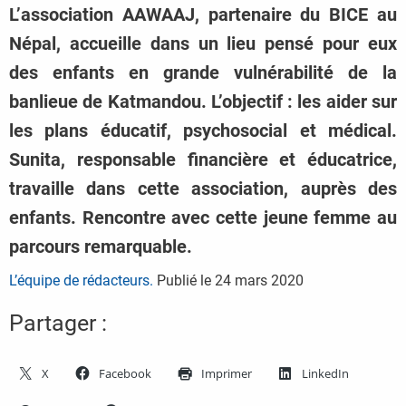
L’association AAWAAJ, partenaire du BICE au
Népal, accueille dans un lieu pensé pour eux
des enfants en grande vulnérabilité de la
banlieue de Katmandou. L’objectif : les aider sur
les plans éducatif, psychosocial et médical.
Sunita, responsable financière et éducatrice,
travaille dans cette association, auprès des
enfants. Rencontre avec cette jeune femme au
parcours remarquable.
L’équipe de rédacteurs.
Publié le
24 mars 2020
Partager :
X
Facebook
Imprimer
LinkedIn