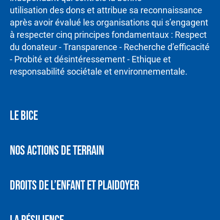
utilisation des dons et attribue sa reconnaissance
après avoir évalué les organisations qui s’engagent
à respecter cinq principes fondamentaux : Respect
du donateur - Transparence - Recherche d’efficacité
- Probité et désintéressement - Ethique et
responsabilité sociétale et environnementale.
LE BICE
NOS ACTIONS DE TERRAIN
DROITS DE L’ENFANT ET PLAIDOYER