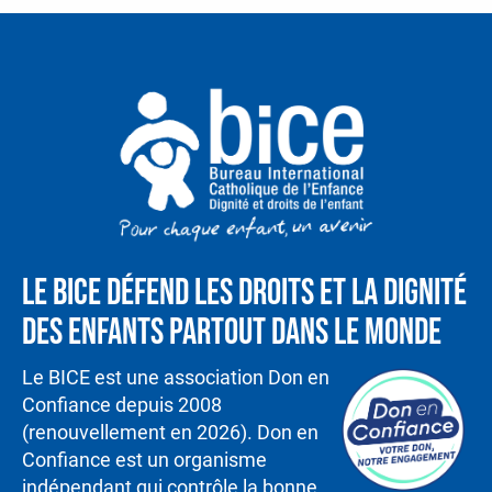
Le BICE défend les droits et la dignité
des enfants partout dans le monde
Le BICE est une association Don en
Confiance depuis 2008
(renouvellement en 2026). Don en
Confiance est un organisme
indépendant qui contrôle la bonne