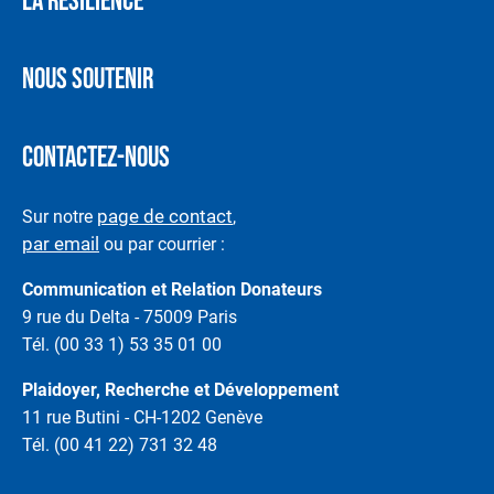
LA RÉSILIENCE
NOUS SOUTENIR
CONTACTEZ-NOUS
page de contact
Sur notre
,
par email
ou par courrier :
Communication et Relation Donateurs
9 rue du Delta - 75009 Paris
Tél. (00 33 1) 53 35 01 00
Plaidoyer, Recherche et Développement
11 rue Butini - CH-1202 Genève
Tél. (00 41 22) 731 32 48