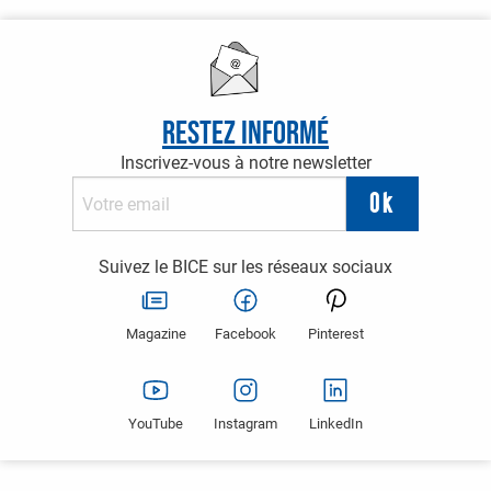
Restez informé
Inscrivez-vous à notre newsletter
Suivez le BICE sur les réseaux sociaux
Magazine
Facebook
Pinterest
YouTube
Instagram
LinkedIn