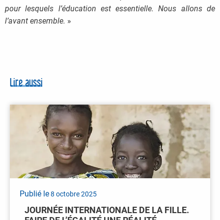
pour lesquels l’éducation est essentielle. Nous allons de
l’avant ensemble.
»
Lire aussi
Publié le
8 octobre 2025
JOURNÉE INTERNATIONALE DE LA FILLE.