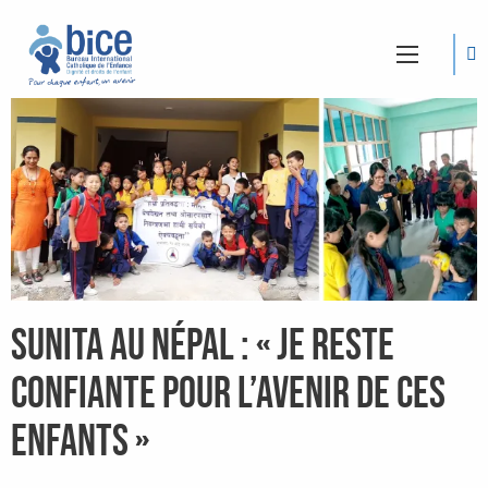
Sunita au Népal : « Je reste
confiante pour l’avenir de ces
enfants »