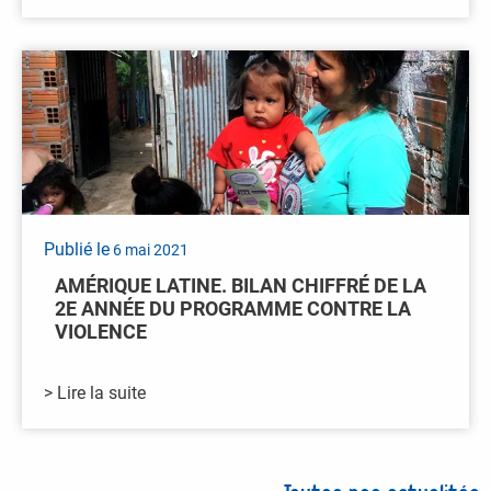
Publié le
6 mai 2021
AMÉRIQUE LATINE. BILAN CHIFFRÉ DE LA
2E ANNÉE DU PROGRAMME CONTRE LA
VIOLENCE
> Lire la suite