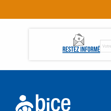
Restez informé