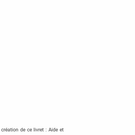
création de ce livret : Aide et