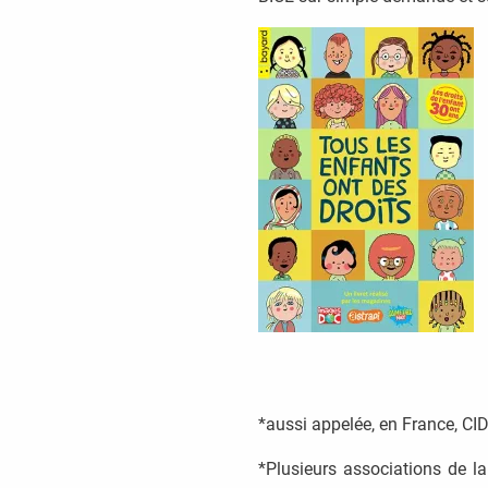
*aussi appelée, en France, CID
*Plusieurs associations de l