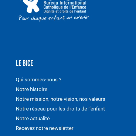
LE BICE
Qui sommes-nous ?
Notre histoire
Notre mission, notre vision, nos valeurs
Notre réseau pour les droits de l’enfant
Notre actualité
Recevez notre newsletter