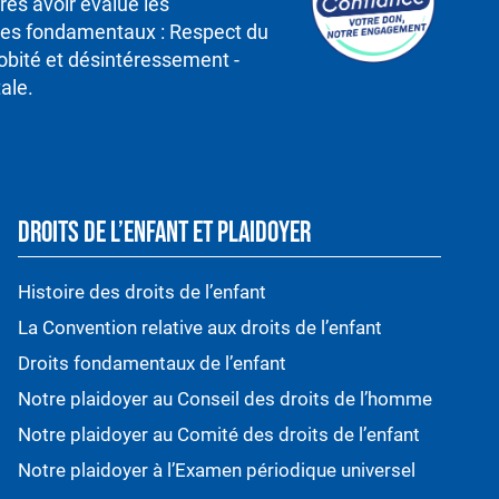
rès avoir évalué les
ipes fondamentaux : Respect du
robité et désintéressement -
ale.
DROITS DE L’ENFANT ET PLAIDOYER
Histoire des droits de l’enfant
La Convention relative aux droits de l’enfant
Droits fondamentaux de l’enfant
Notre plaidoyer au Conseil des droits de l’homme
Notre plaidoyer au Comité des droits de l’enfant
Notre plaidoyer à l’Examen périodique universel