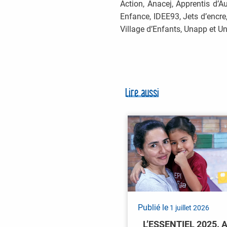
Action, Anacej, Apprentis d’A
Enfance, IDEE93, Jets d’encre
Village d’Enfants, Unapp et Un
Lire aussi
Publié le
1 juillet 2026
L’ESSENTIEL 2025. 