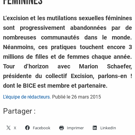
féminines
L’excision et les mutilations sexuelles féminines
sont progressivement abandonnées par de
nombreuses communautés dans le monde.
Néanmoins, ces pratiques touchent encore 3
millions de filles et de femmes chaque année.
Tour d’horizon avec Marion Schaefer,
présidente du collectif Excision, parlons-en !
dont le BICE est membre et partenaire.
L’équipe de rédacteurs.
Publié le
26 mars 2015
Partager :
X
Facebook
Imprimer
LinkedIn