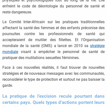
physiques et psychologiques tout au long de la vie. Elle
enfreint le code de déontologie du personnel de santé et
reste dangereuse.
Le Comité Inter-Africain sur les pratiques traditionnelles
affectant la santé des femmes et des enfants préconise des
poursuites contre les professionnels de santé qui
accepteraient de mutiler des fillettes. Et l’Organisation
mondiale de la santé (OMS) a lancé en 2010 sa
stratégie
mondiale
visant à empêcher le personnel de santé de
pratiquer des mutilations sexuelles féminines.
Face à ces nouvelles réalités, il faut trouver de nouvelles
stratégies et de nouveaux messages avec les communautés,
reconsidérer le type de protection et surtout ne pas baisser la
garde.
La pratique de l’excision recule pourtant dans
certains pays. Quels types d’actions portent leurs