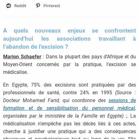
Reddit
Pinterest
A quels nouveaux enjeux se confrontent
aujourd’hui les associations travaillant à
l’abandon de l’excision ?
Marion Schaefer
: Dans la plupart des pays d’Afrique et du
Moyen-Orient concernés par la pratique, l’excision se
médicalise.
En Egypte, 75% des excisions sont pratiquées par des
professionnels de santé, contre 24% en 1995
(Source :
Docteur Mohamed Farid, qui coordonne des
sessions de
formation et de sensibilisation du personnel médical
,
organisées par le ministère de la Famille en Egypte)
;. La
médicalisation n’empêche pas les décès liés à ces actes,
cherche à justifier une pratique qui a des conséquences