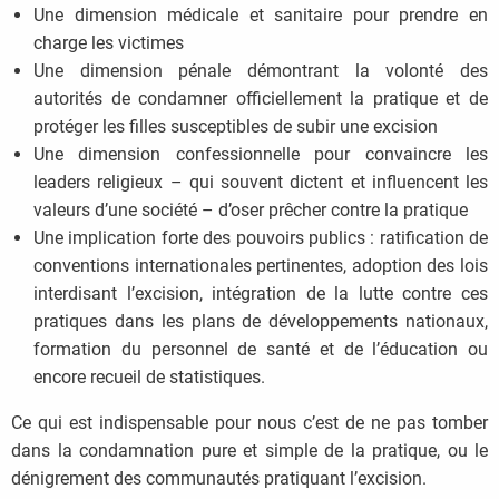
Une dimension médicale et sanitaire pour prendre en
charge les victimes
Une dimension pénale démontrant la volonté des
autorités de condamner officiellement la pratique et de
protéger les filles susceptibles de subir une excision
Une dimension confessionnelle pour convaincre les
leaders religieux – qui souvent dictent et influencent les
valeurs d’une société – d’oser prêcher contre la pratique
Une implication forte des pouvoirs publics : ratification de
conventions internationales pertinentes, adoption des lois
interdisant l’excision, intégration de la lutte contre ces
pratiques dans les plans de développements nationaux,
formation du personnel de santé et de l’éducation ou
encore recueil de statistiques.
Ce qui est indispensable pour nous c’est de ne pas tomber
dans la condamnation pure et simple de la pratique, ou le
dénigrement des communautés pratiquant l’excision.