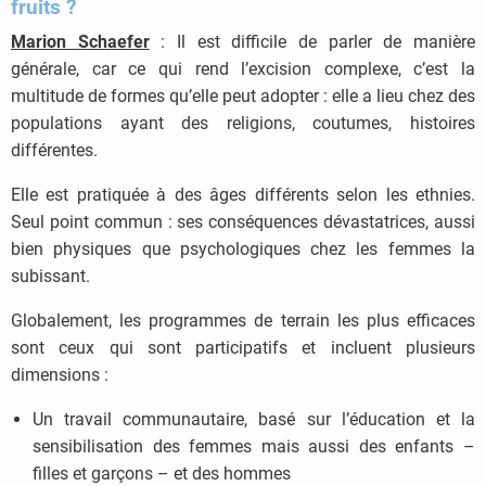
fruits ?
Marion Schaefer
: Il est difficile de parler de manière
générale, car ce qui rend l’excision complexe, c’est la
multitude de formes qu’elle peut adopter : elle a lieu chez des
populations ayant des religions, coutumes, histoires
différentes.
Elle est pratiquée à des âges différents selon les ethnies.
Seul point commun : ses conséquences dévastatrices, aussi
bien physiques que psychologiques chez les femmes la
subissant.
Globalement, les programmes de terrain les plus efficaces
sont ceux qui sont participatifs et incluent plusieurs
dimensions :
Un travail communautaire, basé sur l’éducation et la
sensibilisation des femmes mais aussi des enfants –
filles et garçons – et des hommes