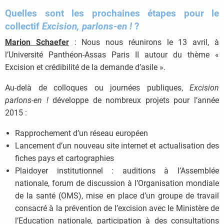
Quelles sont les prochaines étapes pour le
collectif
Excision, parlons-en !
?
Marion Schaefer
: Nous nous réunirons le 13 avril, à
l’Université Panthéon-Assas Paris II autour du thème «
Excision et crédibilité de la demande d’asile ».
Au-delà de colloques ou journées publiques,
Excision
parlons-en !
développe de nombreux projets pour l’année
2015 :
Rapprochement d’un réseau européen
Lancement d’un nouveau site internet et actualisation des
fiches pays et cartographies
Plaidoyer institutionnel : auditions à l’Assemblée
nationale, forum de discussion à l’Organisation mondiale
de la santé (OMS), mise en place d’un groupe de travail
consacré à la prévention de l’excision avec le Ministère de
l’Education nationale, participation à des consultations