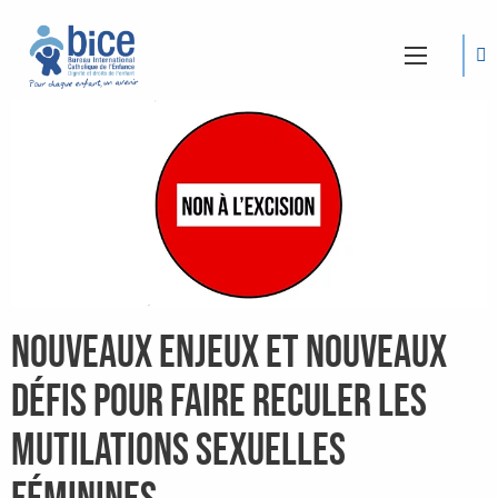
Nouveaux enjeux et nouveaux
défis pour faire reculer les
mutilations sexuelles