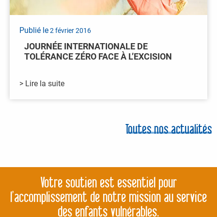
Publié le
2 février 2016
JOURNÉE INTERNATIONALE DE
TOLÉRANCE ZÉRO FACE À L’EXCISION
> Lire la suite
Toutes nos actualités
Votre soutien est essentiel pour
l’accomplissement de notre mission au service
des enfants vulnérables.