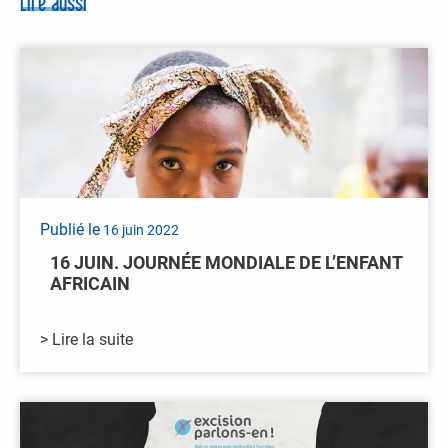
Lire aussi
Publié le
16 juin 2022
16 JUIN. JOURNÉE MONDIALE DE L’ENFANT
AFRICAIN
> Lire la suite