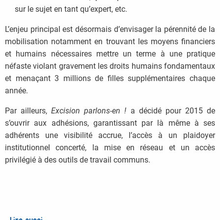
sur le sujet en tant qu’expert, etc.
L’enjeu principal est désormais d’envisager la pérennité de la
mobilisation notamment en trouvant les moyens financiers
et humains nécessaires mettre un terme à une pratique
néfaste violant gravement les droits humains fondamentaux
et menaçant 3 millions de filles supplémentaires chaque
année.
Par ailleurs,
Excision parlons-en !
a décidé pour 2015 de
s’ouvrir aux adhésions, garantissant par là même à ses
adhérents une visibilité accrue, l’accès à un plaidoyer
institutionnel concerté, la mise en réseau et un accès
privilégié à des outils de travail communs.