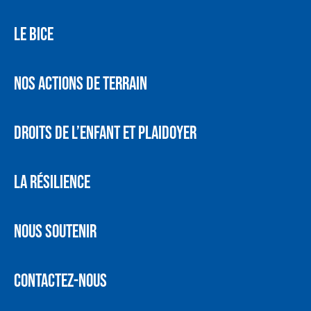
LE BICE
NOS ACTIONS DE TERRAIN
DROITS DE L’ENFANT ET PLAIDOYER
LA RÉSILIENCE
NOUS SOUTENIR
CONTACTEZ-NOUS