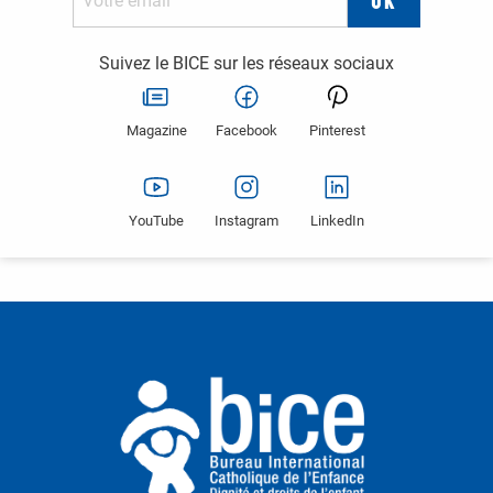
Suivez le BICE sur les réseaux sociaux
Magazine
Facebook
Pinterest
YouTube
Instagram
LinkedIn