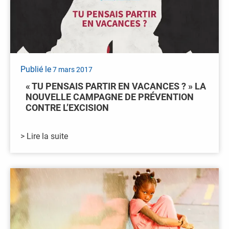
Publié le
7 mars 2017
« TU PENSAIS PARTIR EN VACANCES ? » LA
NOUVELLE CAMPAGNE DE PRÉVENTION
CONTRE L’EXCISION
> Lire la suite