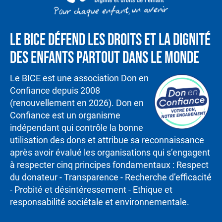
Le BICE défend les droits et la dignité
des enfants partout dans le monde
Le BICE est une association Don en
Confiance depuis 2008
(renouvellement en 2026). Don en
Confiance est un organisme
indépendant qui contrôle la bonne
utilisation des dons et attribue sa reconnaissance
après avoir évalué les organisations qui s’engagent
à respecter cinq principes fondamentaux : Respect
du donateur - Transparence - Recherche d’efficacité
- Probité et désintéressement - Ethique et
responsabilité sociétale et environnementale.