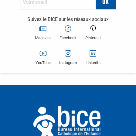
Suivez le BICE sur les réseaux sociaux
Magazine
Facebook
Pinterest
YouTube
Instagram
LinkedIn