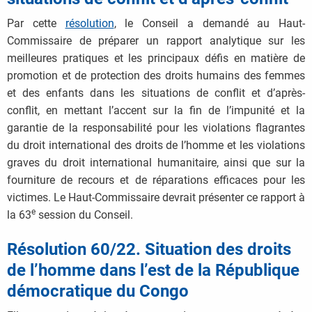
Par cette
résolution
, le Conseil a demandé au Haut-
Commissaire de préparer un rapport analytique sur les
meilleures pratiques et les principaux défis en matière de
promotion et de protection des droits humains des femmes
et des enfants dans les situations de conflit et d’après-
conflit, en mettant l’accent sur la fin de l’impunité et la
garantie de la responsabilité pour les violations flagrantes
du droit international des droits de l’homme et les violations
graves du droit international humanitaire, ainsi que sur la
fourniture de recours et de réparations efficaces pour les
victimes. Le Haut-Commissaire devrait présenter ce rapport à
e
la 63
session du Conseil.
Résolution 60/22. Situation des droits
de l’homme dans l’est de la République
démocratique du Congo