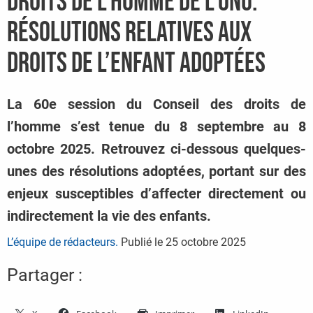
droits de l’homme de l’ONU.
Résolutions relatives aux
droits de l’enfant adoptées
La 60e session du Conseil des droits de
l’homme s’est tenue du 8 septembre au 8
octobre 2025. Retrouvez ci-dessous quelques-
unes des résolutions adoptées, portant sur des
enjeux susceptibles d’affecter directement ou
indirectement la vie des enfants.
L’équipe de rédacteurs.
Publié le
25 octobre 2025
Partager :