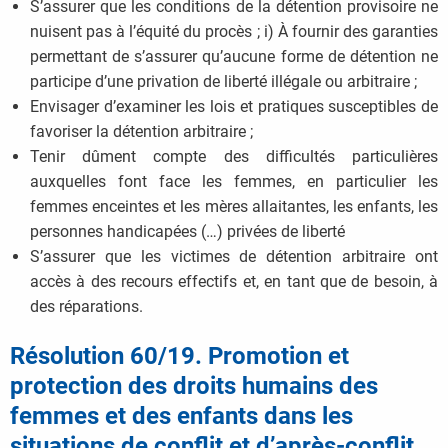
S’assurer que les conditions de la détention provisoire ne
nuisent pas à l’équité du procès ; i) À fournir des garanties
permettant de s’assurer qu’aucune forme de détention ne
participe d’une privation de liberté illégale ou arbitraire ;
Envisager d’examiner les lois et pratiques susceptibles de
favoriser la détention arbitraire ;
Tenir dûment compte des difficultés particulières
auxquelles font face les femmes, en particulier les
femmes enceintes et les mères allaitantes, les enfants, les
personnes handicapées (…) privées de liberté
S’assurer que les victimes de détention arbitraire ont
accès à des recours effectifs et, en tant que de besoin, à
des réparations.
Résolution 60/19. Promotion et
protection des droits humains des
femmes et des enfants dans les
situations de conflit et d’après-conflit