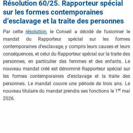
Résolution 60/25. Rapporteur spécial
sur les formes contemporaines
d’esclavage
et la traite des personnes
Par cette
résolution
, le Conseil a décidé de fusionner le
mandat du Rapporteur spécial sur les formes
contemporaines d’esclavage, y compris leurs causes et leurs
conséquences, et celui du Rapporteur spécial sur la traite des
personnes, en particulier des femmes et des enfants. Le
nouveau mandat créé est dénommé Rapporteur spécial sur
les formes contemporaines d’esclavage et la traite des
personnes. Le mandat couvre une période de trois ans. Le
er
nouveau titulaire du mandat prendra ses fonctions le 1
mai
2026.