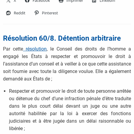
X
Facebook
Imprimer
LinkedIn
Reddit
Pinterest
Résolution 60/8. Détention arbitraire
Par cette
résolution
, le Conseil des droits de l’homme a
engagé les États à respecter et promouvoir le droit à
l’assistance d’un conseil et à veiller à ce que cette assistance
soit fournie avec toute la diligence voulue. Elle a également
demandé aux États de ;
Respecter et promouvoir le droit de toute personne arrêtée
ou détenue du chef d’une infraction pénale d’être traduite
dans le plus court délai devant un juge ou une autre
autorité habilitée par la loi à exercer des fonctions
judiciaires et à être jugée dans un délai raisonnable ou
libérée ;