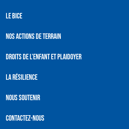
LE BICE
NOS ACTIONS DE TERRAIN
DROITS DE L’ENFANT ET PLAIDOYER
LA RÉSILIENCE
NOUS SOUTENIR
CONTACTEZ-NOUS