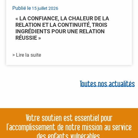
Publié le
15 juillet 2026
« LA CONFIANCE, LA CHALEUR DE LA
RELATION ET LA CONTINUITÉ, TROIS
INGRÉDIENTS POUR UNE RELATION
RÉUSSIE »
> Lire la suite
Toutes nos actualités
Votre soutien est essentiel pour
l’accomplissement de notre mission au service
des enfants vulnérables.