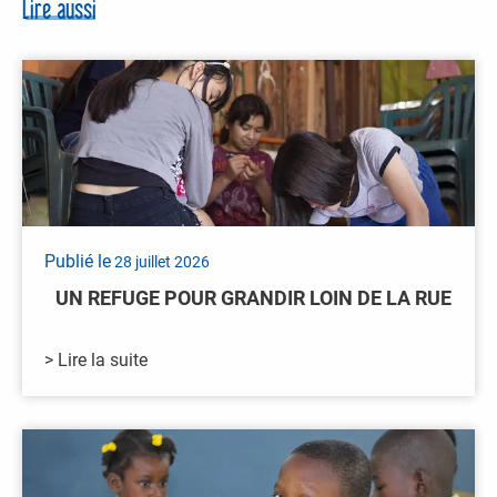
Lire aussi
Publié le
28 juillet 2026
UN REFUGE POUR GRANDIR LOIN DE LA RUE
> Lire la suite