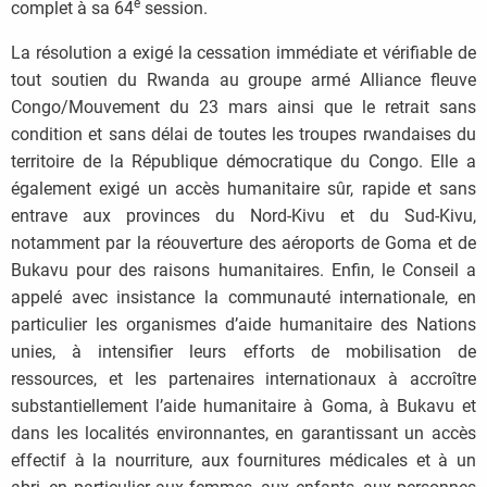
e
complet à sa 64
session.
La résolution a exigé la cessation immédiate et vérifiable de
tout soutien du Rwanda au groupe armé Alliance fleuve
Congo/Mouvement du 23 mars ainsi que le retrait sans
condition et sans délai de toutes les troupes rwandaises du
territoire de la République démocratique du Congo. Elle a
également exigé un accès humanitaire sûr, rapide et sans
entrave aux provinces du Nord-Kivu et du Sud-Kivu,
notamment par la réouverture des aéroports de Goma et de
Bukavu pour des raisons humanitaires. Enfin, le Conseil a
appelé avec insistance la communauté internationale, en
particulier les organismes d’aide humanitaire des Nations
unies, à intensifier leurs efforts de mobilisation de
ressources, et les partenaires internationaux à accroître
substantiellement l’aide humanitaire à Goma, à Bukavu et
dans les localités environnantes, en garantissant un accès
effectif à la nourriture, aux fournitures médicales et à un