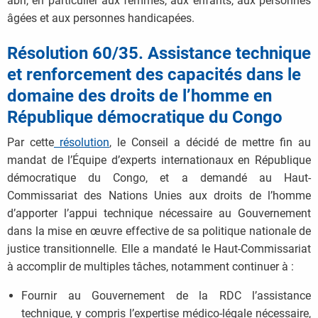
abri, en particulier aux femmes, aux enfants, aux personnes
âgées et aux personnes handicapées.
Résolution 60/35. Assistance technique
et renforcement des capacités dans le
domaine des droits de l’homme en
République démocratique du Congo
Par cette
résolution
, le Conseil a décidé de mettre fin au
mandat de l’Équipe d’experts internationaux en République
démocratique du Congo, et a demandé au Haut-
Commissariat des Nations Unies aux droits de l’homme
d’apporter l’appui technique nécessaire au Gouvernement
dans la mise en œuvre effective de sa politique nationale de
justice transitionnelle. Elle a mandaté le Haut-Commissariat
à accomplir de multiples tâches, notamment continuer à :
Fournir au Gouvernement de la RDC l’assistance
technique, y compris l’expertise médico-légale nécessaire,