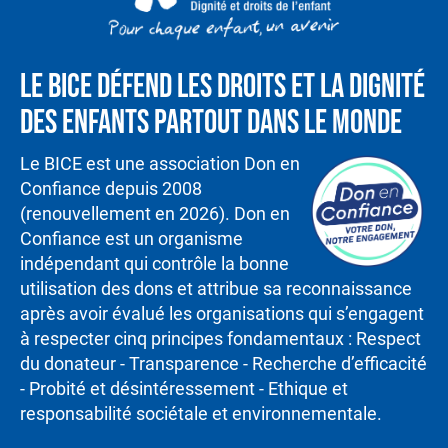
Le BICE défend les droits et la dignité
des enfants partout dans le monde
Le BICE est une association Don en
Confiance depuis 2008
(renouvellement en 2026). Don en
Confiance est un organisme
indépendant qui contrôle la bonne
utilisation des dons et attribue sa reconnaissance
après avoir évalué les organisations qui s’engagent
à respecter cinq principes fondamentaux : Respect
du donateur - Transparence - Recherche d’efficacité
- Probité et désintéressement - Ethique et
responsabilité sociétale et environnementale.