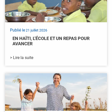
Publié le
21 juillet 2026
EN HAÏTI, L’ÉCOLE ET UN REPAS POUR
AVANCER
> Lire la suite