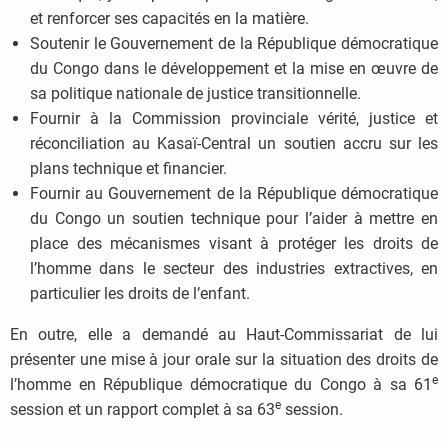
et renforcer ses capacités en la matière.
Soutenir le Gouvernement de la République démocratique
du Congo dans le développement et la mise en œuvre de
sa politique nationale de justice transitionnelle.
Fournir à la Commission provinciale vérité, justice et
réconciliation au Kasaï-Central un soutien accru sur les
plans technique et financier.
Fournir au Gouvernement de la République démocratique
du Congo un soutien technique pour l’aider à mettre en
place des mécanismes visant à protéger les droits de
l’homme dans le secteur des industries extractives, en
particulier les droits de l’enfant.
En outre, elle a demandé au Haut-Commissariat de lui
présenter une mise à jour orale sur la situation des droits de
e
l’homme en République démocratique du Congo à sa 61
e
session et un rapport complet à sa 63
session.