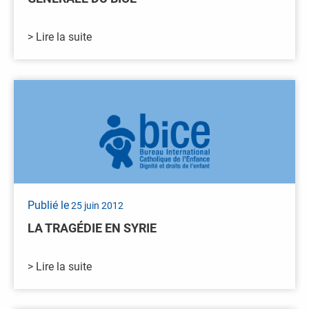
> Lire la suite
Publié le
25 juin 2012
LA TRAGÉDIE EN SYRIE
> Lire la suite