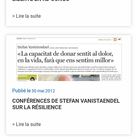
> Lire la suite
Publié le
30 mai 2012
CONFÉRENCES DE STEFAN VANISTAENDEL
SUR LA RÉSILIENCE
> Lire la suite