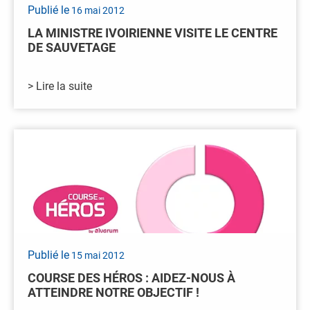
Publié le
16 mai 2012
LA MINISTRE IVOIRIENNE VISITE LE CENTRE
DE SAUVETAGE
> Lire la suite
Publié le
15 mai 2012
COURSE DES HÉROS : AIDEZ-NOUS À
ATTEINDRE NOTRE OBJECTIF !