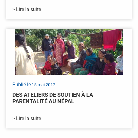
> Lire la suite
Publié le
15 mai 2012
DES ATELIERS DE SOUTIEN À LA
PARENTALITÉ AU NÉPAL
> Lire la suite