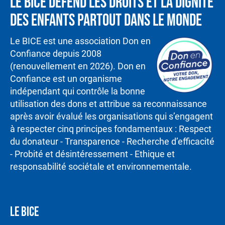
Le BICE défend les droits et la dignité
des enfants partout dans le monde
Le BICE est une association Don en
Confiance depuis 2008
(renouvellement en 2026). Don en
Confiance est un organisme
indépendant qui contrôle la bonne
utilisation des dons et attribue sa reconnaissance
après avoir évalué les organisations qui s’engagent
à respecter cinq principes fondamentaux : Respect
du donateur - Transparence - Recherche d’efficacité
- Probité et désintéressement - Ethique et
responsabilité sociétale et environnementale.
LE BICE