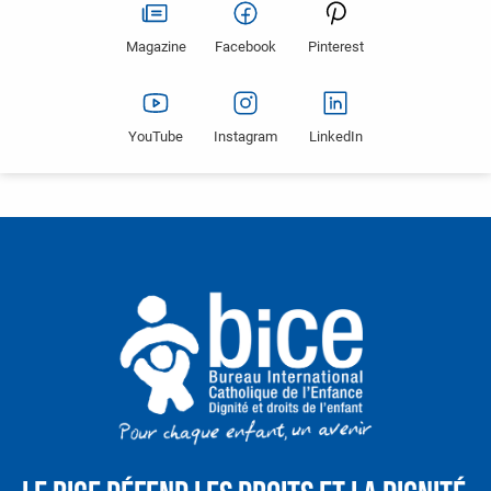
Magazine
Facebook
Pinterest
YouTube
Instagram
LinkedIn