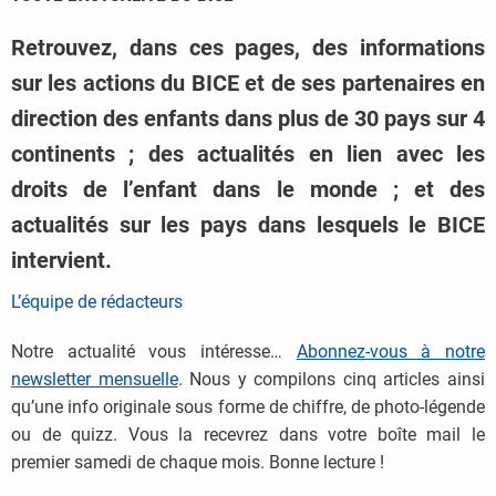
Retrouvez, dans ces pages, des informations
sur les actions du BICE et de ses partenaires en
direction des enfants dans plus de 30 pays sur 4
continents ; des actualités en lien avec les
droits de l’enfant dans le monde ; et des
actualités sur les pays dans lesquels le BICE
intervient.
L’équipe de rédacteurs
Notre actualité vous intéresse…
Abonnez-vous à notre
newsletter mensuelle
. Nous y compilons cinq articles ainsi
qu’une info originale sous forme de chiffre, de photo-légende
ou de quizz. Vous la recevrez dans votre boîte mail le
premier samedi de chaque mois. Bonne lecture !