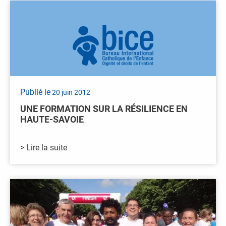
Publié le
20 juin 2012
UNE FORMATION SUR LA RÉSILIENCE EN
HAUTE-SAVOIE
> Lire la suite