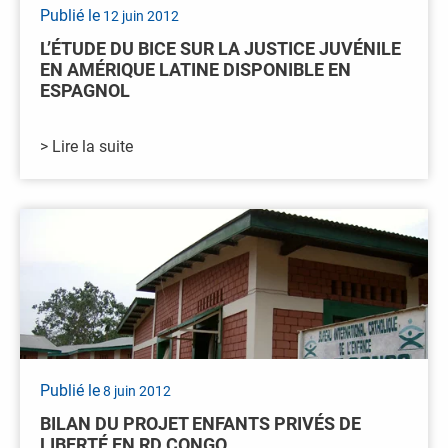
Publié le
12 juin 2012
L’ÉTUDE DU BICE SUR LA JUSTICE JUVÉNILE
EN AMÉRIQUE LATINE DISPONIBLE EN
ESPAGNOL
> Lire la suite
Publié le
8 juin 2012
BILAN DU PROJET ENFANTS PRIVÉS DE
LIBERTÉ EN RD CONGO