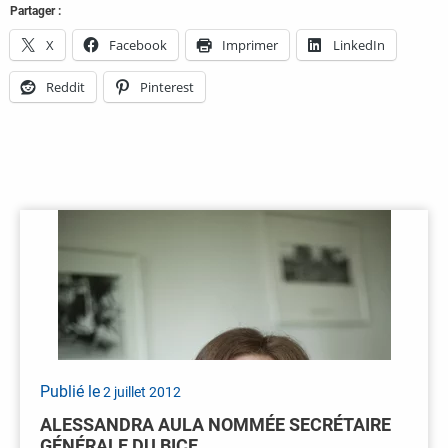
Partager :
X
Facebook
Imprimer
LinkedIn
Reddit
Pinterest
Publié le
2 juillet 2012
ALESSANDRA AULA NOMMÉE SECRÉTAIRE
GÉNÉRALE DU BICE