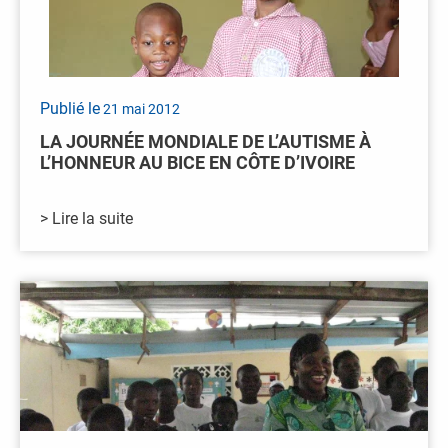
Publié le
21 mai 2012
LA JOURNÉE MONDIALE DE L’AUTISME À
L’HONNEUR AU BICE EN CÔTE D’IVOIRE
> Lire la suite