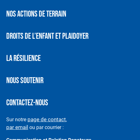
NOS ACTIONS DE TERRAIN
DROITS DE L’ENFANT ET PLAIDOYER
LA RÉSILIENCE
NOUS SOUTENIR
CONTACTEZ-NOUS
page de contact
Sur notre
,
par email
ou par courrier :