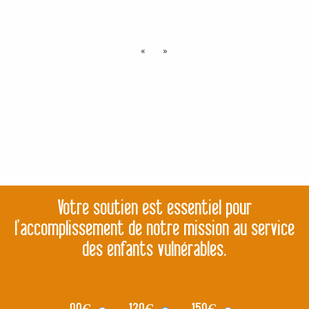
«
»
Votre soutien est essentiel pour
l’accomplissement de notre mission au service
des enfants vulnérables.