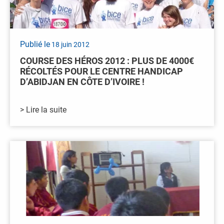
Publié le
18 juin 2012
COURSE DES HÉROS 2012 : PLUS DE 4000€
RÉCOLTÉS POUR LE CENTRE HANDICAP
D’ABIDJAN EN CÔTE D’IVOIRE !
> Lire la suite