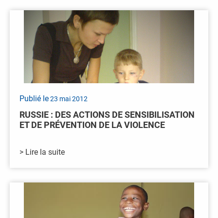
Publié le
23 mai 2012
RUSSIE : DES ACTIONS DE SENSIBILISATION
ET DE PRÉVENTION DE LA VIOLENCE
> Lire la suite