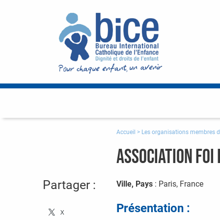
Accueil
>
Les organisations membres d
Association Foi
Partager :
Ville, Pays
: Paris, France
Présentation :
X