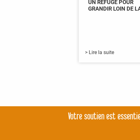
UN REFUGE POUR
GRANDIR LOIN DE L
> Lire la suite
Votre soutien est essentie