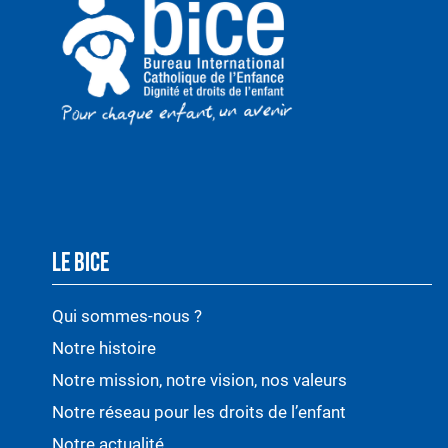
LE BICE
Qui sommes-nous ?
Notre histoire
Notre mission, notre vision, nos valeurs
Notre réseau pour les droits de l’enfant
Notre actualité