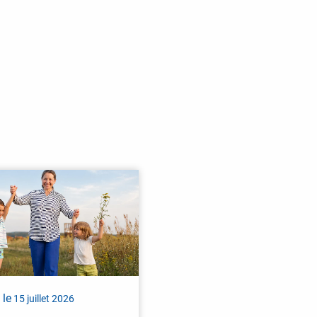
 le
15 juillet 2026