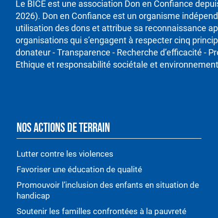
Le BICE est une association Don en Confiance depu
2026). Don en Confiance est un organisme indépenda
utilisation des dons et attribue sa reconnaissance ap
organisations qui s’engagent à respecter cinq princ
donateur - Transparence - Recherche d’efficacité - P
Ethique et responsabilité sociétale et environnement
NOS ACTIONS DE TERRAIN
Lutter contre les violences
Favoriser une éducation de qualité
Promouvoir l’inclusion des enfants en situation de
handicap
Soutenir les familles confrontées à la pauvreté