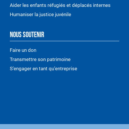
Aider les enfants réfugiés et déplacés internes
Humaniser la justice juvénile
NOUS SOUTENIR
Faire un don
Transmettre son patrimoine
S’engager en tant qu’entreprise