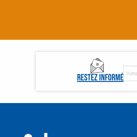
Restez informé