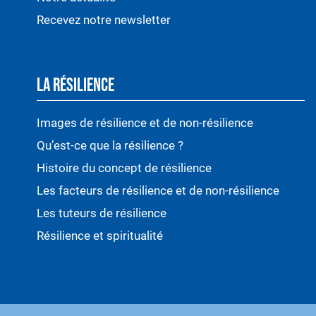
Recevez notre newsletter
LA RÉSILIENCE
Images de résilience et de non-résilience
Qu’est-ce que la résilience ?
Histoire du concept de résilience
Les facteurs de résilience et de non-résilience
Les tuteurs de résilience
Résilience et spiritualité