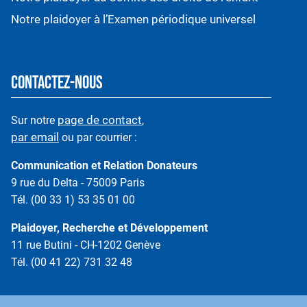
Notre plaidoyer à l’Examen périodique universel
CONTACTEZ-NOUS
page de contact
Sur notre
,
par email
ou par courrier :
Communication et Relation Donateurs
9 rue du Delta - 75009 Paris
Tél. (00 33 1) 53 35 01 00
Plaidoyer, Recherche et Développement
11 rue Butini - CH-1202 Genève
Tél. (00 41 22) 731 32 48