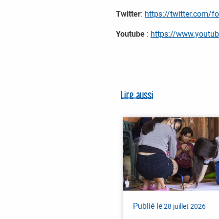
Twitter
:
https://twitter.com/f
Youtube
:
https://www.yout
Lire aussi
Publié le
28 juillet 2026