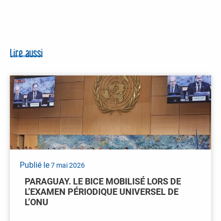
Lire aussi
Publié le
7 mai 2026
PARAGUAY. LE BICE MOBILISÉ LORS DE
L’EXAMEN PÉRIODIQUE UNIVERSEL DE
L’ONU