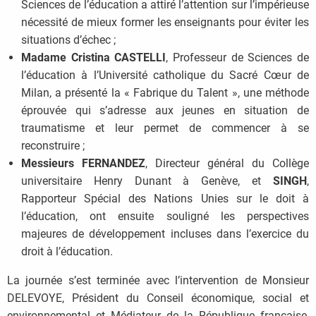
Sciences de l’éducation a attiré l’attention sur l’impérieuse
nécessité de mieux former les enseignants pour éviter les
situations d’échec ;
Madame Cristina CASTELLI
, Professeur de Sciences de
l’éducation à l’Université catholique du Sacré Cœur de
Milan, a présenté la « Fabrique du Talent », une méthode
éprouvée qui s’adresse aux jeunes en situation de
traumatisme et leur permet de commencer à se
reconstruire ;
Messieurs FERNANDEZ
, Directeur général du Collège
universitaire Henry Dunant à Genève, et
SINGH
,
Rapporteur Spécial des Nations Unies sur le doit à
l’éducation, ont ensuite souligné les perspectives
majeures de développement incluses dans l’exercice du
droit à l’éducation.
La journée s’est terminée avec l’intervention de Monsieur
DELEVOYE, Président du Conseil économique, social et
environnemental et Médiateur de la République française,