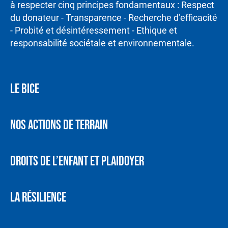
à respecter cinq principes fondamentaux : Respect
du donateur - Transparence - Recherche d’efficacité
- Probité et désintéressement - Ethique et
responsabilité sociétale et environnementale.
LE BICE
NOS ACTIONS DE TERRAIN
DROITS DE L’ENFANT ET PLAIDOYER
LA RÉSILIENCE