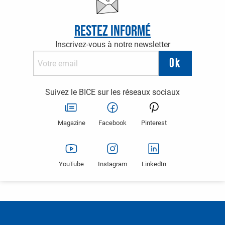
Restez informé
Inscrivez-vous à notre newsletter
Suivez le BICE sur les réseaux sociaux
Magazine
Facebook
Pinterest
YouTube
Instagram
LinkedIn