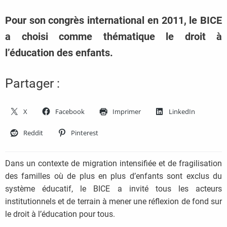
Pour son congrès international en 2011, le BICE
a choisi comme thématique le droit à
l’éducation des enfants.
Partager :
X
Facebook
Imprimer
LinkedIn
Reddit
Pinterest
Dans un contexte de migration intensifiée et de fragilisation
des familles où de plus en plus d’enfants sont exclus du
système éducatif, le BICE a invité tous les acteurs
institutionnels et de terrain à mener une réflexion de fond sur
le droit à l’éducation pour tous.