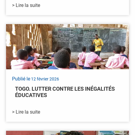
> Lire la suite
Publié le
12 février 2026
TOGO. LUTTER CONTRE LES INÉGALITÉS
ÉDUCATIVES
> Lire la suite