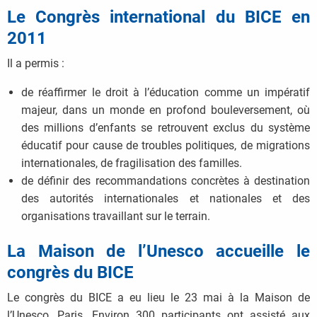
Le Congrès international du BICE en
2011
Il a permis :
de réaffirmer le droit à l’éducation comme un impératif
majeur, dans un monde en profond bouleversement, où
des millions d’enfants se retrouvent exclus du système
éducatif pour cause de troubles politiques, de migrations
internationales, de fragilisation des familles.
de définir des recommandations concrètes à destination
des autorités internationales et nationales et des
organisations travaillant sur le terrain.
La Maison de l’Unesco accueille le
congrès du BICE
Le congrès du BICE a eu lieu le 23 mai à la Maison de
l’Unesco, Paris. Environ 300 participants ont assisté aux