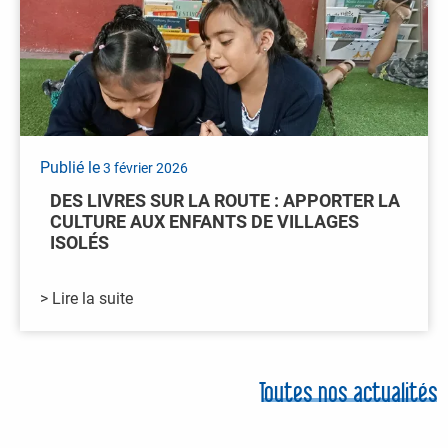
Publié le
3 février 2026
DES LIVRES SUR LA ROUTE : APPORTER LA
CULTURE AUX ENFANTS DE VILLAGES
ISOLÉS
> Lire la suite
Toutes nos actualités