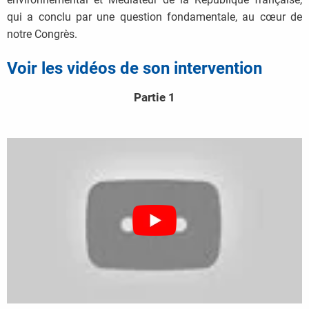
qui a conclu par une question fondamentale, au cœur de
notre Congrès.
Voir les vidéos de son intervention
Partie 1