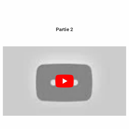
Partie 2