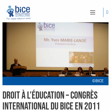
©BICE
Droit à l’éducation – Congrès
International du BICE en 2011