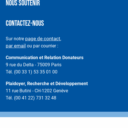
NOUS SOUTENIR
CONTACTEZ-NOUS
page de contact
Sur notre
,
par email
ou par courrier :
Communication et Relation Donateurs
9 rue du Delta - 75009 Paris
Tél. (00 33 1) 53 35 01 00
Plaidoyer, Recherche et Développement
11 rue Butini - CH-1202 Genève
Tél. (00 41 22) 731 32 48
Mentions légales & Cookies
Crédits