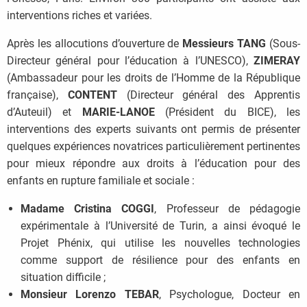
interventions riches et variées.
Après les allocutions d’ouverture de
Messieurs TANG
(Sous-
Directeur général pour l’éducation à l’UNESCO),
ZIMERAY
(Ambassadeur pour les droits de l’Homme de la République
française),
CONTENT
(Directeur général des Apprentis
d’Auteuil) et
MARIE-LANOE
(Président du BICE), les
interventions des experts suivants ont permis de présenter
quelques expériences novatrices particulièrement pertinentes
pour mieux répondre aux droits à l’éducation pour des
enfants en rupture familiale et sociale :
Madame Cristina COGGI
, Professeur de pédagogie
expérimentale à l’Université de Turin, a ainsi évoqué le
Projet Phénix, qui utilise les nouvelles technologies
comme support de résilience pour des enfants en
situation difficile ;
Monsieur Lorenzo TEBAR
, Psychologue, Docteur en