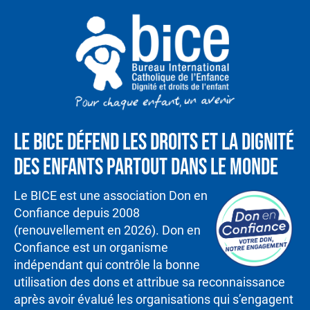
Le BICE défend les droits et la dignité
des enfants partout dans le monde
Le BICE est une association Don en
Confiance depuis 2008
(renouvellement en 2026). Don en
Confiance est un organisme
indépendant qui contrôle la bonne
utilisation des dons et attribue sa reconnaissance
après avoir évalué les organisations qui s’engagent