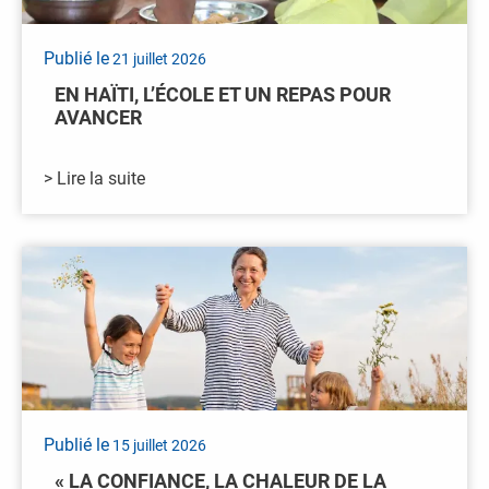
Publié le
21 juillet 2026
EN HAÏTI, L’ÉCOLE ET UN REPAS POUR
AVANCER
> Lire la suite
Publié le
15 juillet 2026
« LA CONFIANCE, LA CHALEUR DE LA