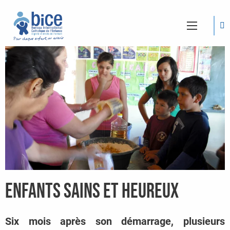
Enfants sains et heureux
Six mois après son démarrage, plusieurs