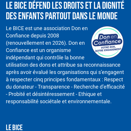
Le BICE défend les droits et la dignité
des enfants partout dans le monde
Le BICE est une association Don en
Confiance depuis 2008
(renouvellement en 2026). Don en
Confiance est un organisme
indépendant qui contrôle la bonne
utilisation des dons et attribue sa reconnaissance
après avoir évalué les organisations qui s’engagent
à respecter cinq principes fondamentaux : Respect
du donateur - Transparence - Recherche d’efficacité
- Probité et désintéressement - Ethique et
responsabilité sociétale et environnementale.
LE BICE