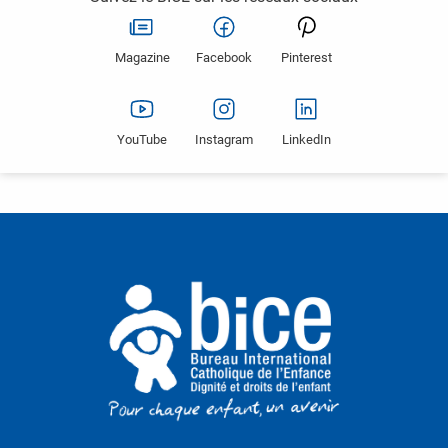
Magazine
Facebook
Pinterest
YouTube
Instagram
LinkedIn