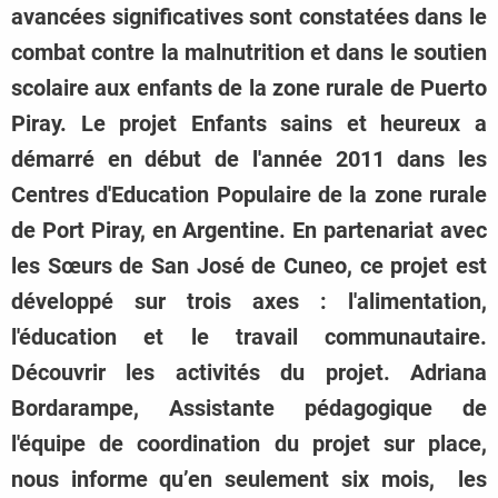
avancées significatives sont constatées dans le
combat contre la malnutrition et dans le soutien
scolaire aux enfants de la zone rurale de Puerto
Piray. Le projet Enfants sains et heureux a
démarré en début de l'année 2011 dans les
Centres d'Education Populaire de la zone rurale
de Port Piray, en Argentine. En partenariat avec
les Sœurs de San José de Cuneo, ce projet est
développé sur trois axes : l'alimentation,
l'éducation et le travail communautaire.
Découvrir les activités du projet. Adriana
Bordarampe, Assistante pédagogique de
l'équipe de coordination du projet sur place,
nous informe qu’en seulement six mois, les