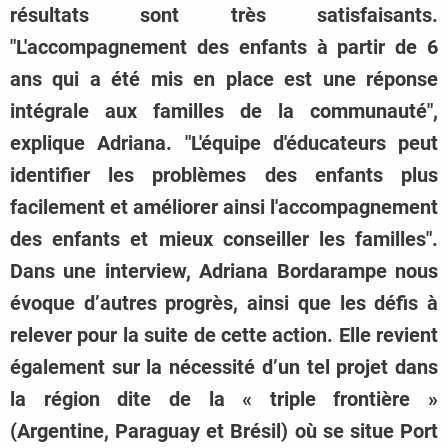
résultats sont très satisfaisants.
"L'accompagnement des enfants à partir de 6
ans qui a été mis en place est une réponse
intégrale aux familles de la communauté",
explique Adriana. "L'équipe d'éducateurs peut
identifier les problèmes des enfants plus
facilement et améliorer ainsi l'accompagnement
des enfants et mieux conseiller les familles".
Dans une interview, Adriana Bordarampe nous
évoque d’autres progrès, ainsi que les défis à
relever pour la suite de cette action. Elle revient
également sur la nécessité d’un tel projet dans
la région dite de la « triple frontière »
(Argentine, Paraguay et Brésil) où se situe Port