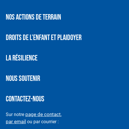
NOS ACTIONS DE TERRAIN
DROITS DE L’ENFANT ET PLAIDOYER
LA RÉSILIENCE
NOUS SOUTENIR
CONTACTEZ-NOUS
page de contact
Sur notre
,
par email
ou par courrier :