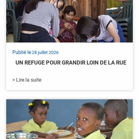
Publié le
28 juillet 2026
UN REFUGE POUR GRANDIR LOIN DE LA RUE
> Lire la suite