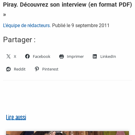
Piray. Découvrez son interview (en format PDF)
»
L’équipe de rédacteurs.
Publié le
9 septembre 2011
Partager :
X
Facebook
Imprimer
LinkedIn
Reddit
Pinterest
Lire aussi