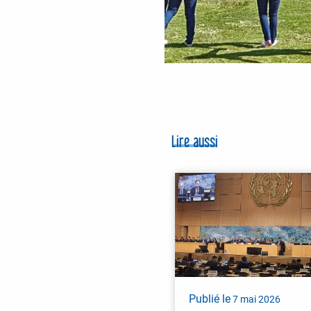
Lire aussi
Publié le
7 mai 2026