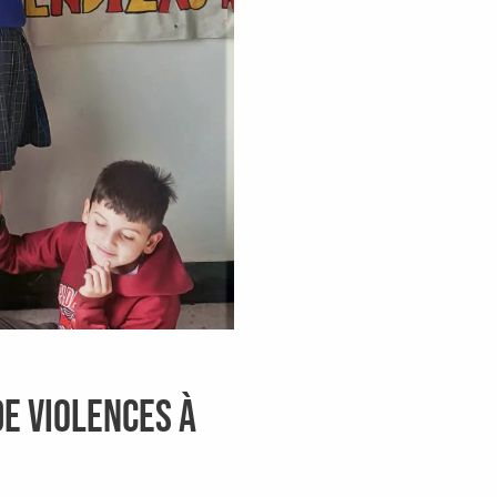
de violences à