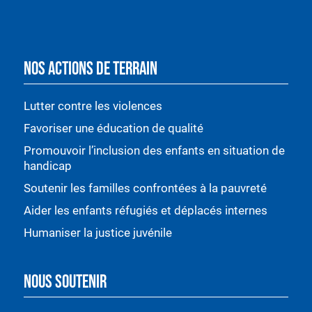
NOS ACTIONS DE TERRAIN
Lutter contre les violences
Favoriser une éducation de qualité
Promouvoir l’inclusion des enfants en situation de
handicap
Soutenir les familles confrontées à la pauvreté
Aider les enfants réfugiés et déplacés internes
Humaniser la justice juvénile
NOUS SOUTENIR