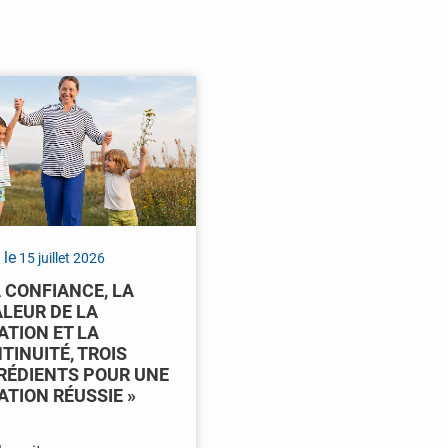
 le
15 juillet 2026
A CONFIANCE, LA
LEUR DE LA
ATION ET LA
TINUITÉ, TROIS
RÉDIENTS POUR UNE
ATION RÉUSSIE »