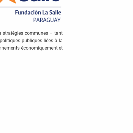
des stratégies communes – tant
politiques publiques liées à la
vironnements économiquement et