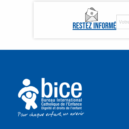
Restez informé