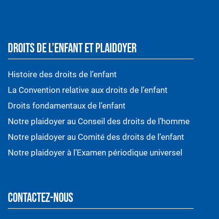
DROITS DE L’ENFANT ET PLAIDOYER
Histoire des droits de l’enfant
La Convention relative aux droits de l’enfant
Droits fondamentaux de l’enfant
Notre plaidoyer au Conseil des droits de l’homme
Notre plaidoyer au Comité des droits de l’enfant
Notre plaidoyer à l’Examen périodique universel
CONTACTEZ-NOUS