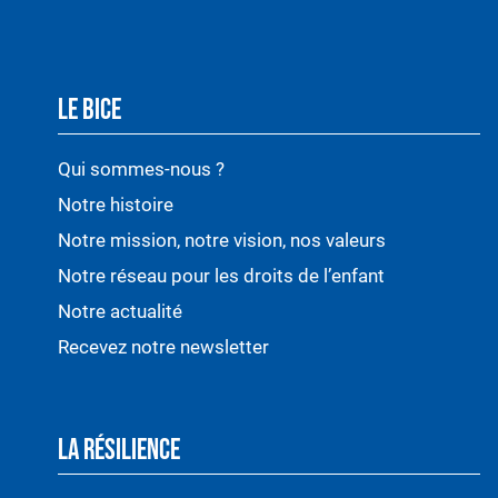
LE BICE
Qui sommes-nous ?
Notre histoire
Notre mission, notre vision, nos valeurs
Notre réseau pour les droits de l’enfant
Notre actualité
Recevez notre newsletter
LA RÉSILIENCE