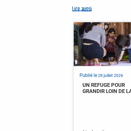
Lire aussi
Publié le
28 juillet 2026
UN REFUGE POUR
GRANDIR LOIN DE L