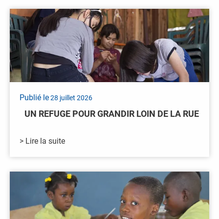
Publié le
28 juillet 2026
UN REFUGE POUR GRANDIR LOIN DE LA RUE
> Lire la suite