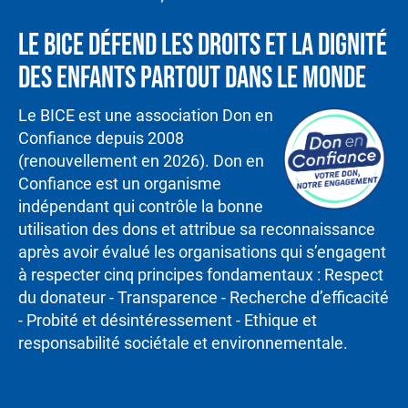
Le BICE défend les droits et la dignité
des enfants partout dans le monde
Le BICE est une association Don en
Confiance depuis 2008
(renouvellement en 2026). Don en
Confiance est un organisme
indépendant qui contrôle la bonne
utilisation des dons et attribue sa reconnaissance
après avoir évalué les organisations qui s’engagent
à respecter cinq principes fondamentaux : Respect
du donateur - Transparence - Recherche d’efficacité
- Probité et désintéressement - Ethique et
responsabilité sociétale et environnementale.