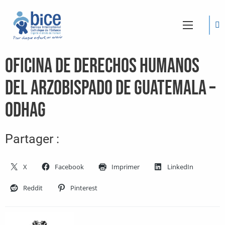
Oficina de Derechos Humanos
del Arzobispado de Guatemala –
ODHAG
Partager :
X
Facebook
Imprimer
LinkedIn
Reddit
Pinterest