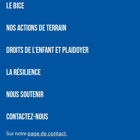
LE BICE
NOS ACTIONS DE TERRAIN
DROITS DE L’ENFANT ET PLAIDOYER
LA RÉSILIENCE
NOUS SOUTENIR
CONTACTEZ-NOUS
page de contact
Sur notre
,