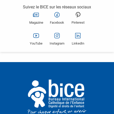
Suivez le BICE sur les réseaux sociaux
Magazine
Facebook
Pinterest
YouTube
Instagram
LinkedIn