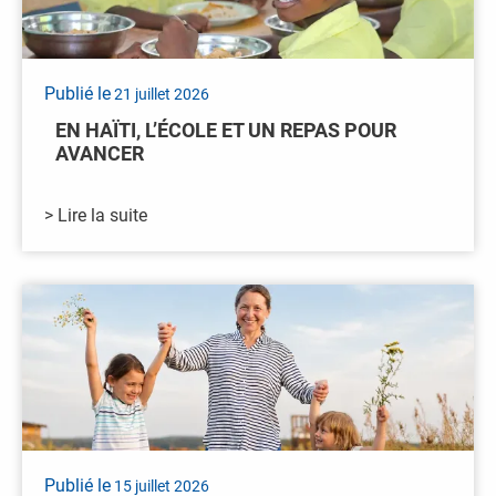
Publié le
21 juillet 2026
EN HAÏTI, L’ÉCOLE ET UN REPAS POUR
AVANCER
> Lire la suite
Publié le
15 juillet 2026