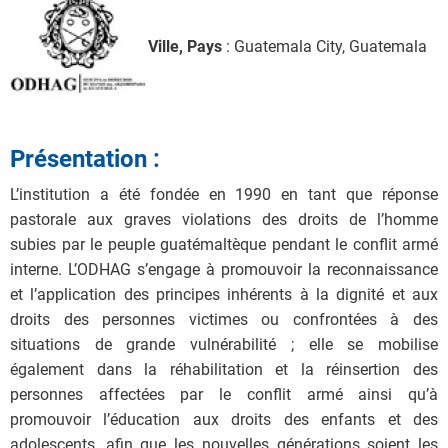
Ville, Pays
: Guatemala City, Guatemala
Présentation :
L’institution a été fondée en 1990 en tant que réponse
pastorale aux graves violations des droits de l’homme
subies par le peuple guatémaltèque pendant le conflit armé
interne. L’ODHAG s’engage à promouvoir la reconnaissance
et l’application des principes inhérents à la dignité et aux
droits des personnes victimes ou confrontées à des
situations de grande vulnérabilité ; elle se mobilise
également dans la réhabilitation et la réinsertion des
personnes affectées par le conflit armé ainsi qu’à
promouvoir l’éducation aux droits des enfants et des
adolescents, afin que les nouvelles générations soient les