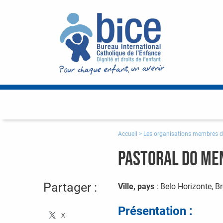
Accueil
>
Les organisations membres d
Pastoral do Me
Partager :
Ville, pays
: Belo Horizonte, Br
Présentation :
X