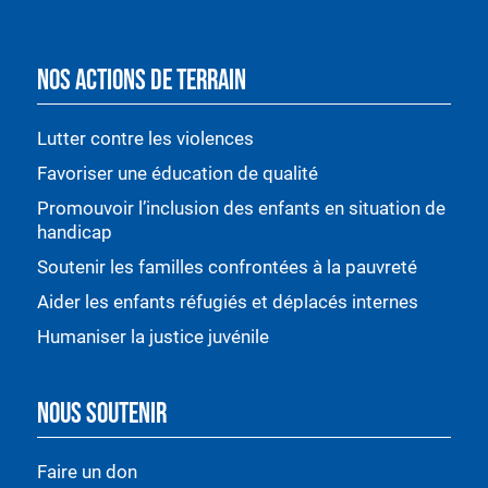
NOS ACTIONS DE TERRAIN
Lutter contre les violences
Favoriser une éducation de qualité
Promouvoir l’inclusion des enfants en situation de
handicap
Soutenir les familles confrontées à la pauvreté
Aider les enfants réfugiés et déplacés internes
Humaniser la justice juvénile
NOUS SOUTENIR
Faire un don