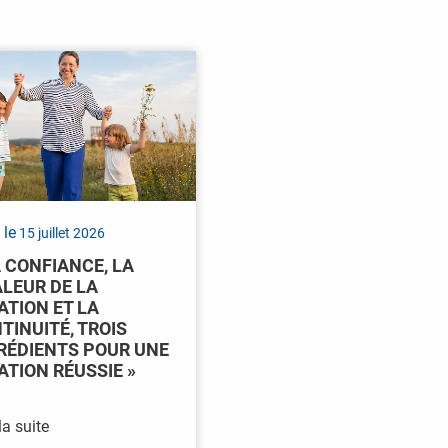
 le
15 juillet 2026
A CONFIANCE, LA
LEUR DE LA
ATION ET LA
TINUITÉ, TROIS
RÉDIENTS POUR UNE
ATION RÉUSSIE »
la suite