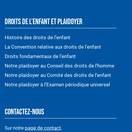
DROITS DE L’ENFANT ET PLAIDOYER
Histoire des droits de l’enfant
La Convention relative aux droits de l’enfant
Droits fondamentaux de l’enfant
Notre plaidoyer au Conseil des droits de l’homme
Notre plaidoyer au Comité des droits de l’enfant
Notre plaidoyer à l’Examen périodique universel
CONTACTEZ-NOUS
page de contact
Sur notre
,