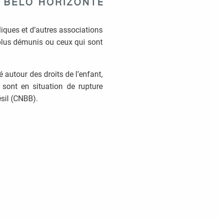
iques et d’autres associations
 plus démunis ou ceux qui sont
 autour des droits de l’enfant,
sont en situation de rupture
ésil (CNBB).