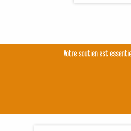
Votre soutien est essentie