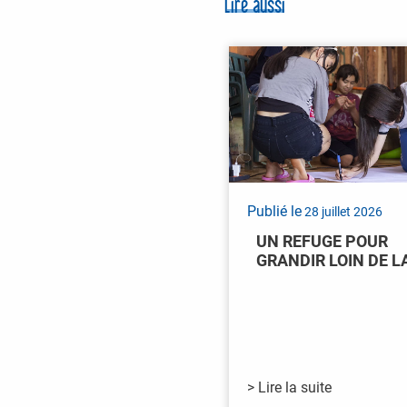
Lire aussi
Publié le
28 juillet 2026
UN REFUGE POUR
GRANDIR LOIN DE L
> Lire la suite