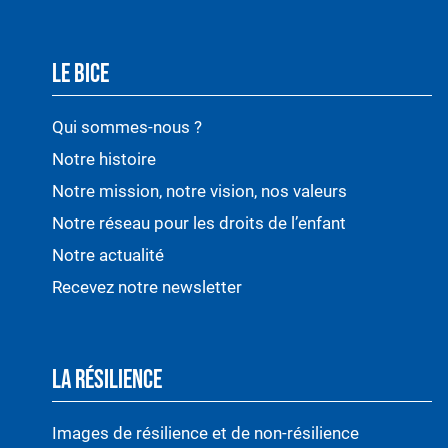
LE BICE
Qui sommes-nous ?
Notre histoire
Notre mission, notre vision, nos valeurs
Notre réseau pour les droits de l’enfant
Notre actualité
Recevez notre newsletter
LA RÉSILIENCE
Images de résilience et de non-résilience