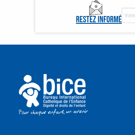
Restez informé