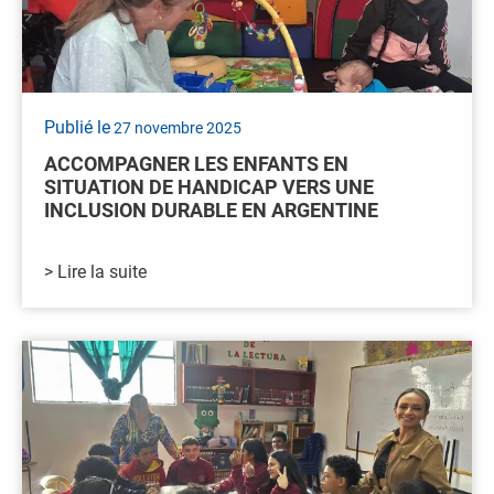
Publié le
27 novembre 2025
ACCOMPAGNER LES ENFANTS EN
SITUATION DE HANDICAP VERS UNE
INCLUSION DURABLE EN ARGENTINE
> Lire la suite