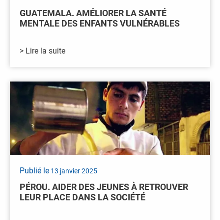
GUATEMALA. AMÉLIORER LA SANTÉ
MENTALE DES ENFANTS VULNÉRABLES
> Lire la suite
Publié le
13 janvier 2025
PÉROU. AIDER DES JEUNES À RETROUVER
LEUR PLACE DANS LA SOCIÉTÉ