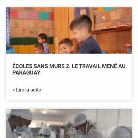
ÉCOLES SANS MURS 2. LE TRAVAIL MENÉ AU
PARAGUAY
> Lire la suite