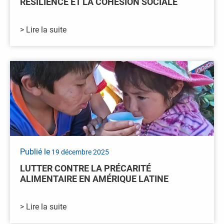
RÉSILIENCE ET LA COHÉSION SOCIALE
> Lire la suite
Publié le
19 décembre 2025
LUTTER CONTRE LA PRÉCARITÉ
ALIMENTAIRE EN AMÉRIQUE LATINE
> Lire la suite