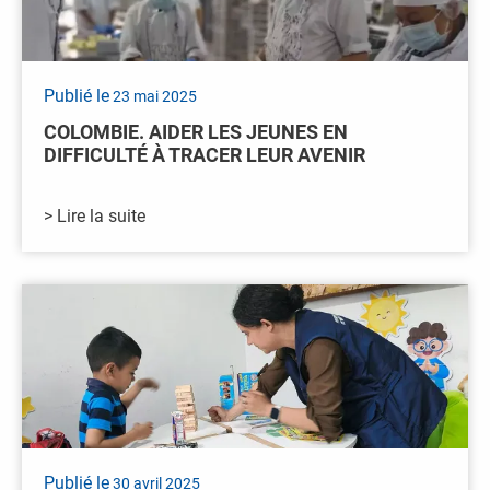
Publié le
23 mai 2025
COLOMBIE. AIDER LES JEUNES EN
DIFFICULTÉ À TRACER LEUR AVENIR
> Lire la suite
Publié le
30 avril 2025