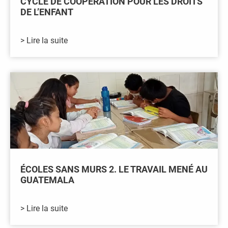
CYCLE DE COOPÉRATION POUR LES DROITS
DE L’ENFANT
> Lire la suite
ÉCOLES SANS MURS 2. LE TRAVAIL MENÉ AU
GUATEMALA
> Lire la suite