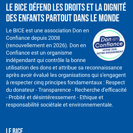
Le BICE défend les droits et la dignité
des enfants partout dans le monde
Le BICE est une association Don en
Confiance depuis 2008
(renouvellement en 2026). Don en
Confiance est un organisme
indépendant qui contrôle la bonne
utilisation des dons et attribue sa reconnaissance
après avoir évalué les organisations qui s’engagent
à respecter cinq principes fondamentaux : Respect
du donateur - Transparence - Recherche d’efficacité
- Probité et désintéressement - Ethique et
responsabilité sociétale et environnementale.
LE BICE