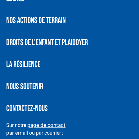
NOS ACTIONS DE TERRAIN
DROITS DE L’ENFANT ET PLAIDOYER
LA RÉSILIENCE
NOUS SOUTENIR
CONTACTEZ-NOUS
page de contact
Sur notre
,
par email
ou par courrier :