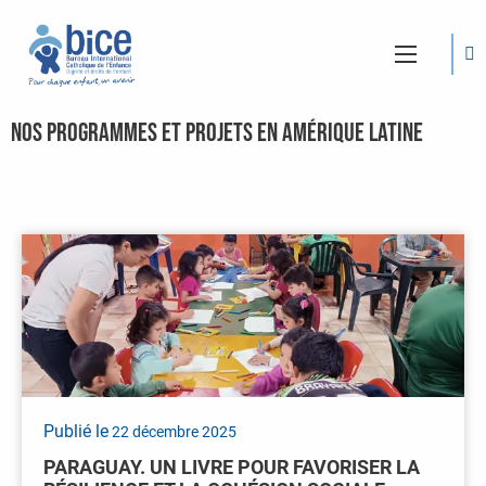
Nos programmes et projets en Amérique latine
Publié le
22 décembre 2025
PARAGUAY. UN LIVRE POUR FAVORISER LA