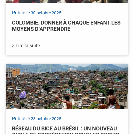
Publié le
30 octobre 2025
COLOMBIE. DONNER À CHAQUE ENFANT LES
MOYENS D’APPRENDRE
> Lire la suite
Publié le
23 octobre 2025
RÉSEAU DU BICE AU BRÉSIL : UN NOUVEAU