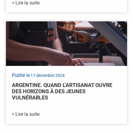
> Lire la suite
Publié le
17 décembre 2024
ARGENTINE. QUAND L’ARTISANAT OUVRE
DES HORIZONS À DES JEUNES
VULNÉRABLES
> Lire la suite