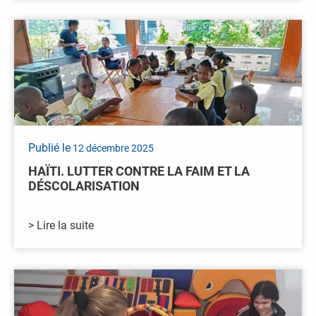
Publié le
12 décembre 2025
HAÏTI. LUTTER CONTRE LA FAIM ET LA
DÉSCOLARISATION
> Lire la suite