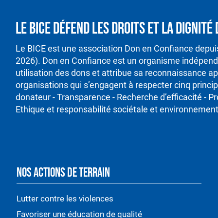
Le BICE défend les droits et la dignit
Le BICE est une association Don en Confiance depu
2026). Don en Confiance est un organisme indépenda
utilisation des dons et attribue sa reconnaissance ap
organisations qui s’engagent à respecter cinq princ
donateur - Transparence - Recherche d’efficacité - P
Ethique et responsabilité sociétale et environnement
NOS ACTIONS DE TERRAIN
Lutter contre les violences
Favoriser une éducation de qualité