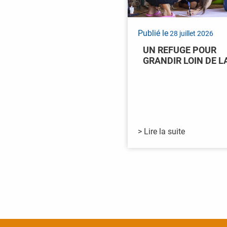
Publié le
28 juillet 2026
UN REFUGE POUR
GRANDIR LOIN DE L
> Lire la suite