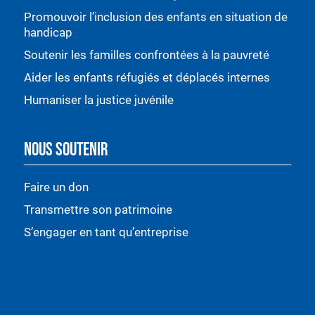
Promouvoir l’inclusion des enfants en situation de
handicap
Soutenir les familles confrontées à la pauvreté
Aider les enfants réfugiés et déplacés internes
Humaniser la justice juvénile
NOUS SOUTENIR
Faire un don
Transmettre son patrimoine
S’engager en tant qu’entreprise