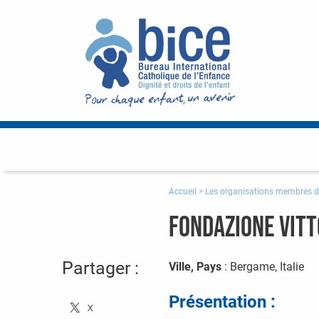
Accueil
>
Les organisations membres d
Fondazione Vitt
Partager :
Ville, Pays
: Bergame, Italie
Présentation :
X