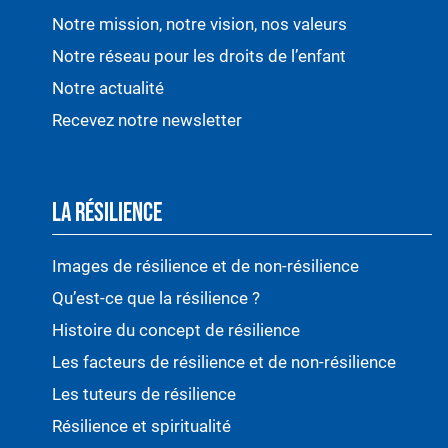
Notre mission, notre vision, nos valeurs
Notre réseau pour les droits de l’enfant
Notre actualité
Recevez notre newsletter
LA RÉSILIENCE
Images de résilience et de non-résilience
Qu’est-ce que la résilience ?
Histoire du concept de résilience
Les facteurs de résilience et de non-résilience
Les tuteurs de résilience
Résilience et spiritualité