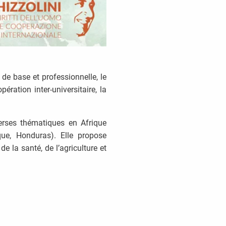
de base et professionnelle, le
ration inter-universitaire, la
verses thématiques en Afrique
ue, Honduras). Elle propose
 la santé, de l’agriculture et