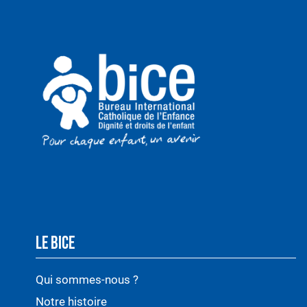
LE BICE
Qui sommes-nous ?
Notre histoire