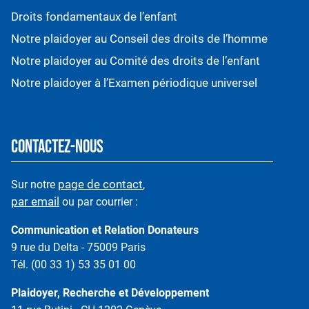
Droits fondamentaux de l’enfant
Notre plaidoyer au Conseil des droits de l’homme
Notre plaidoyer au Comité des droits de l’enfant
Notre plaidoyer à l’Examen périodique universel
CONTACTEZ-NOUS
page de contact
Sur notre
,
par email
ou par courrier :
Communication et Relation Donateurs
9 rue du Delta - 75009 Paris
Tél. (00 33 1) 53 35 01 00
Plaidoyer, Recherche et Développement