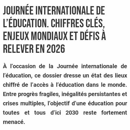
Journée internationale de
l’éducation. chiffres clés,
enjeux mondiaux et défis à
relever en 2026
À l’occasion de la Journée internationale de
l’éducation, ce dossier dresse un état des lieux
chiffré de l’accès à l’éducation dans le monde.
Entre progrès fragiles, inégalités persistantes et
crises multiples, l’objectif d’une éducation pour
toutes et tous d’ici 2030 reste fortement
menacé.