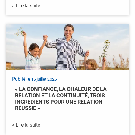
> Lire la suite
Publié le
15 juillet 2026
« LA CONFIANCE, LA CHALEUR DE LA
RELATION ET LA CONTINUITÉ, TROIS
INGRÉDIENTS POUR UNE RELATION
RÉUSSIE »
> Lire la suite