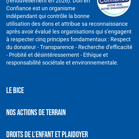
(renouvellement en 2026). Don en
Confiance est un organisme
indépendant qui contrôle la bonne
utilisation des dons et attribue sa reconnaissance
après avoir évalué les organisations qui s’engagent
à respecter cinq principes fondamentaux : Respect
du donateur - Transparence - Recherche d’efficacité
- Probité et désintéressement - Ethique et
responsabilité sociétale et environnementale.
LE BICE
NOS ACTIONS DE TERRAIN
DROITS DE L’ENFANT ET PLAIDOYER