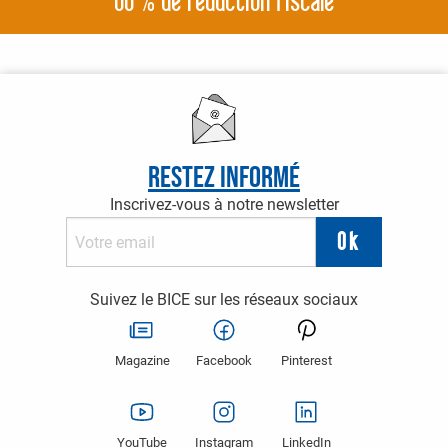
66 % de réduction fiscale
Restez informé
Inscrivez-vous à notre newsletter
Suivez le BICE sur les réseaux sociaux
Magazine
Facebook
Pinterest
YouTube
Instagram
LinkedIn