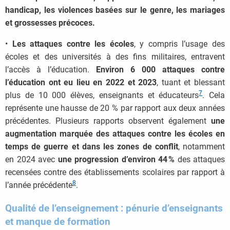
handicap, les violences basées sur le genre, les mariages
et grossesses précoces.
•
Les attaques contre les écoles
, y compris l’usage des
écoles et des universités à des fins militaires, entravent
l’accès à l’éducation.
Environ 6 000 attaques contre
l’éducation ont eu lieu en 2022 et 2023
, tuant et blessant
7
plus de 10 000 élèves, enseignants et éducateurs
. Cela
représente une hausse de 20 % par rapport aux deux années
précédentes. Plusieurs rapports observent également
une
augmentation marquée des attaques contre les écoles en
temps de guerre et dans les zones de conflit
, notamment
en 2024 avec
une progression d’environ 44 %
des attaques
recensées contre des établissements scolaires par rapport à
8
l’année précédente
.
Qualité de l’enseignement : pénurie d’enseignants
et manque de formation