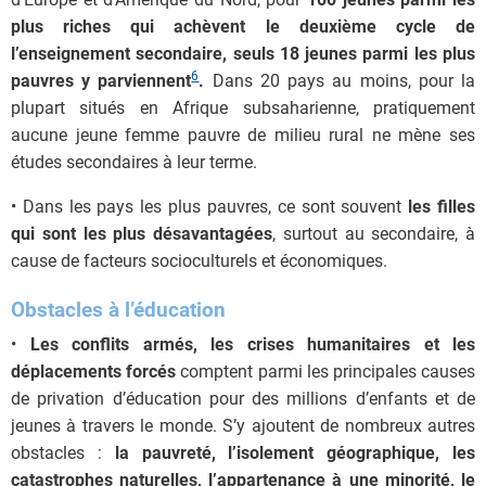
plus riches qui achèvent le deuxième cycle de
l’enseignement secondaire, seuls 18 jeunes parmi les plus
6
pauvres y parviennent
.
Dans 20 pays au moins, pour la
plupart situés en Afrique subsaharienne, pratiquement
aucune jeune femme pauvre de milieu rural ne mène ses
études secondaires à leur terme.
• Dans les pays les plus pauvres, ce sont souvent
les filles
qui sont les plus désavantagées
, surtout au secondaire, à
cause de facteurs socioculturels et économiques.
Obstacles à l’éducation
•
Les conflits armés, les crises humanitaires et les
déplacements forcés
comptent parmi les principales causes
de privation d’éducation pour des millions d’enfants et de
jeunes à travers le monde. S’y ajoutent de nombreux autres
obstacles :
la pauvreté, l’isolement géographique, les
catastrophes naturelles, l’appartenance à une minorité, le