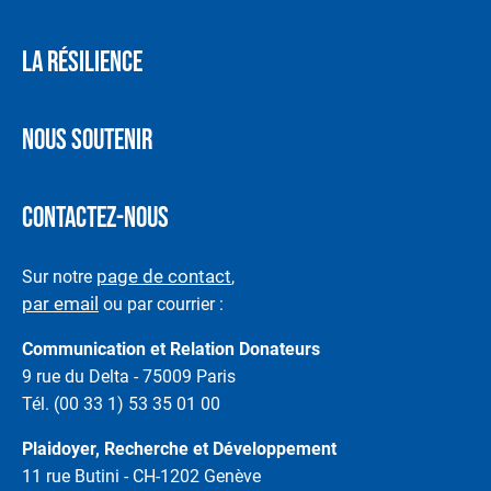
LA RÉSILIENCE
NOUS SOUTENIR
CONTACTEZ-NOUS
page de contact
Sur notre
,
par email
ou par courrier :
Communication et Relation Donateurs
9 rue du Delta - 75009 Paris
Tél. (00 33 1) 53 35 01 00
Plaidoyer, Recherche et Développement
11 rue Butini - CH-1202 Genève