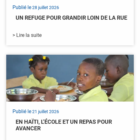
Publié le
28 juillet 2026
UN REFUGE POUR GRANDIR LOIN DE LA RUE
> Lire la suite
Publié le
21 juillet 2026
EN HAÏTI, L’ÉCOLE ET UN REPAS POUR
AVANCER