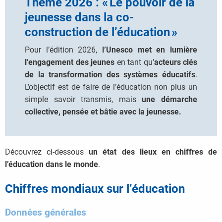
Thème 2026 : « Le pouvoir de la
jeunesse dans la co-
construction de l’éducation »
Pour l’édition 2026,
l’Unesco met en lumière
l’engagement des jeunes
en tant qu’
acteurs clés
de la transformation des systèmes éducatifs
.
L’objectif est de faire de l’éducation non plus un
simple savoir transmis, mais
une démarche
collective, pensée et bâtie avec la jeunesse.
Découvrez ci-dessous
un état des lieux en chiffres de
l’éducation dans le monde
.
Chiffres mondiaux sur l’éducation
Données générales