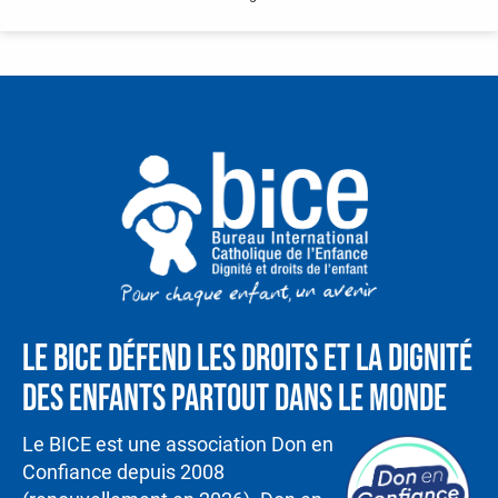
Le BICE défend les droits et la dignité
des enfants partout dans le monde
Le BICE est une association Don en
Confiance depuis 2008