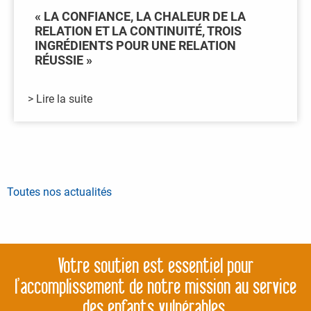
« LA CONFIANCE, LA CHALEUR DE LA
RELATION ET LA CONTINUITÉ, TROIS
INGRÉDIENTS POUR UNE RELATION
RÉUSSIE »
> Lire la suite
Toutes nos actualités
Votre soutien est essentiel pour
l’accomplissement de notre mission au service
des enfants vulnérables.