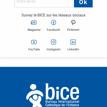
Suivez le BICE sur les réseaux sociaux
Magazine
Facebook
Pinterest
YouTube
Instagram
LinkedIn