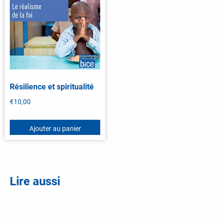
Résilience et spiritualité
€
10,00
Ajouter au panier
Lire aussi