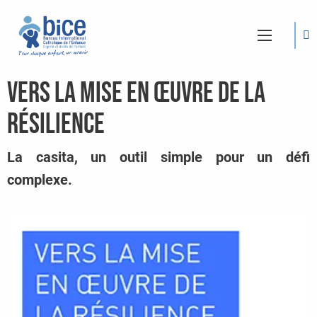
Vers la mise en œuvre de la
résilience
La casita, un outil simple pour un défi
complexe.