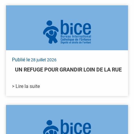
Publié le
28 juillet 2026
UN REFUGE POUR GRANDIR LOIN DE LA RUE
> Lire la suite