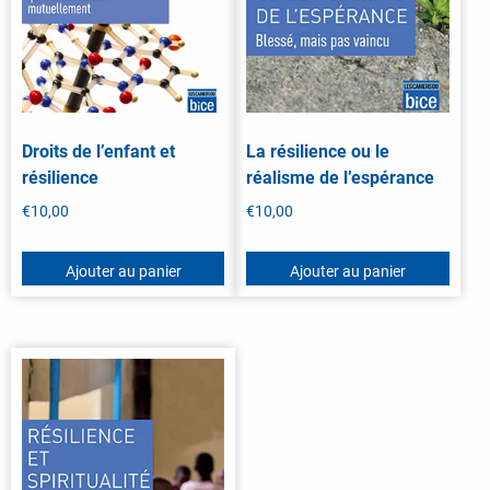
Droits de l’enfant et
La résilience ou le
résilience
réalisme de l’espérance
€
10,00
€
10,00
Ajouter au panier
Ajouter au panier