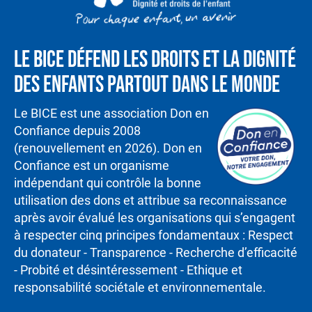
Le BICE défend les droits et la dignité
des enfants partout dans le monde
Le BICE est une association Don en
Confiance depuis 2008
(renouvellement en 2026). Don en
Confiance est un organisme
indépendant qui contrôle la bonne
utilisation des dons et attribue sa reconnaissance
après avoir évalué les organisations qui s’engagent
à respecter cinq principes fondamentaux : Respect
du donateur - Transparence - Recherche d’efficacité
- Probité et désintéressement - Ethique et
responsabilité sociétale et environnementale.