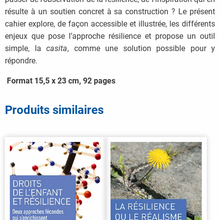
résulte à un soutien concret à sa construction ? Le présent
cahier explore, de façon accessible et illustrée, les différents
enjeux que pose l’approche résilience et propose un outil
simple, la
casita
, comme une solution possible pour y
répondre.
Format 15,5 x 23 cm, 92 pages
Produits similaires