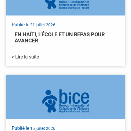
Publié le
21 juillet 2026
EN HAÏTI, L’ÉCOLE ET UN REPAS POUR
AVANCER
> Lire la suite
Publié le
15 juillet 2026