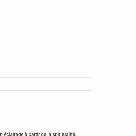
 éclairage à partir de la spiritualité.