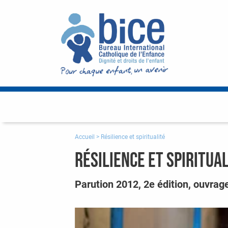
Accueil
>
Résilience et spiritualité
Résilience et spiritua
Parution 2012, 2e édition, ouvrag