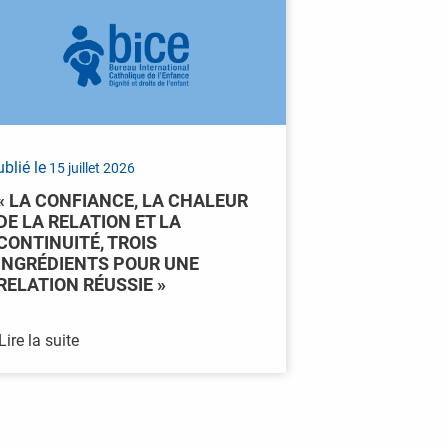
blié le
15 juillet 2026
« LA CONFIANCE, LA CHALEUR
DE LA RELATION ET LA
CONTINUITÉ, TROIS
INGRÉDIENTS POUR UNE
RELATION RÉUSSIE »
Lire la suite