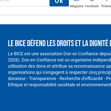
Magazine
Facebook
Pintere
Le BICE défend les droits et la dignit
Le BICE est une association Don en Confiance depu
2026). Don en Confiance est un organisme indépenda
utilisation des dons et attribue sa reconnaissance ap
organisations qui s’engagent à respecter cinq princ
donateur - Transparence - Recherche d’efficacité - P
Ethique et responsabilité sociétale et environnement