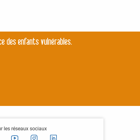
ce des enfants vulnérables.
ur les réseaux sociaux