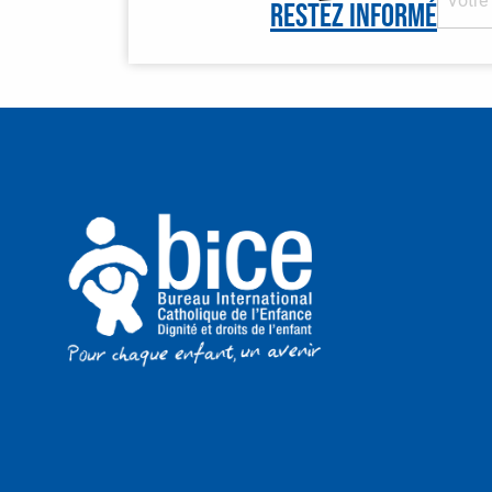
Restez informé