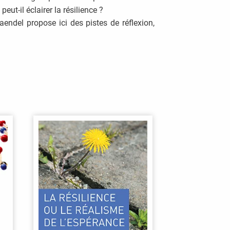
peut-il éclairer la résilience ?
aendel propose ici des pistes de réflexion,