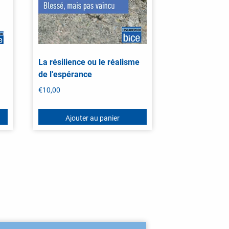
La résilience ou le réalisme
de l’espérance
€
10,00
Ajouter au panier