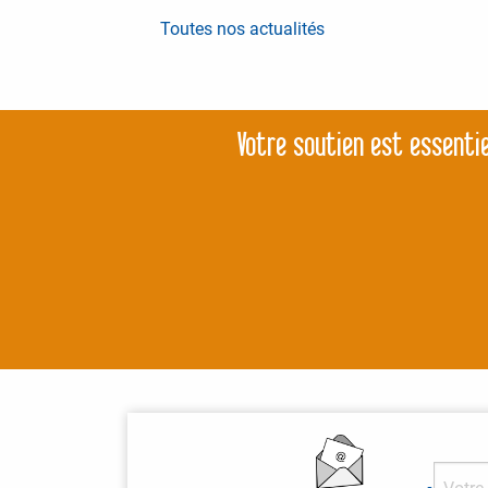
Toutes nos actualités
Votre soutien est essentie