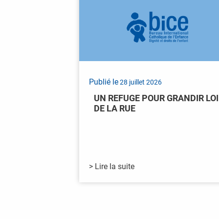
Publié le
28 juillet 2026
UN REFUGE POUR GRANDIR LO
DE LA RUE
> Lire la suite