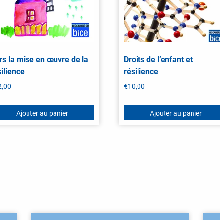
rs la mise en œuvre de la
Droits de l’enfant et
silience
résilience
2,00
€
10,00
Ajouter au panier
Ajouter au panier