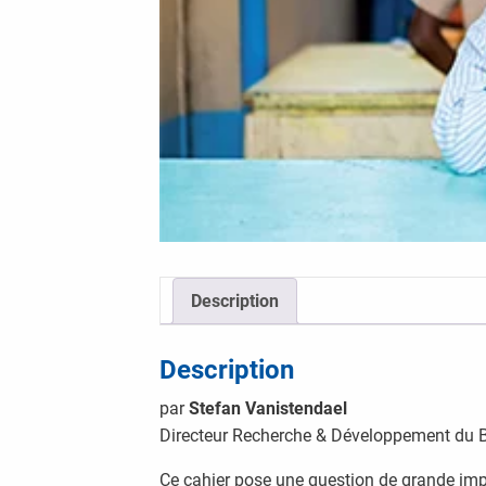
Description
Description
par
Stefan Vanistendael
Directeur Recherche & Développement du 
Ce cahier pose une question de grande impor