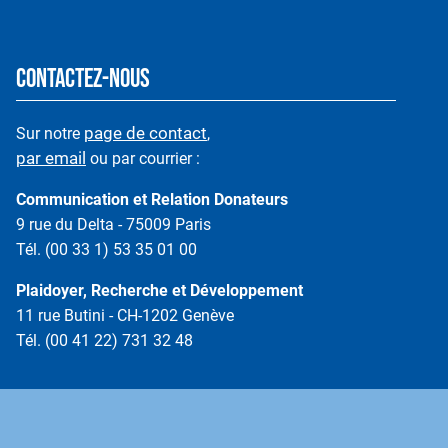
CONTACTEZ-NOUS
page de contact
Sur notre
,
par email
ou par courrier :
Communication et Relation Donateurs
9 rue du Delta - 75009 Paris
Tél. (00 33 1) 53 35 01 00
Plaidoyer, Recherche et Développement
11 rue Butini - CH-1202 Genève
Tél. (00 41 22) 731 32 48