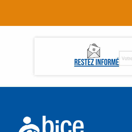
Restez informé