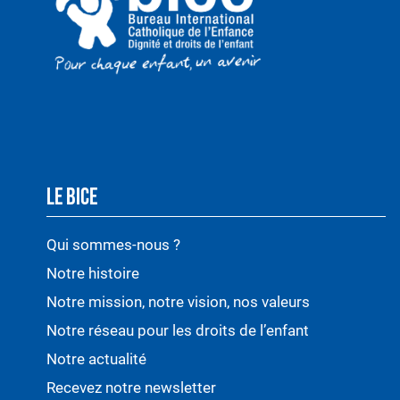
LE BICE
Qui sommes-nous ?
Notre histoire
Notre mission, notre vision, nos valeurs
Notre réseau pour les droits de l’enfant
Notre actualité
Recevez notre newsletter