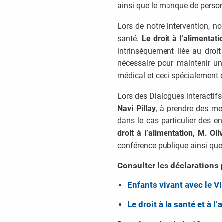
ainsi que le manque de person
Lors de notre intervention, n
santé.
Le droit à l’alimentat
intrinsèquement liée au droit
nécessaire pour maintenir u
médical et ceci spécialement 
Lors des Dialogues interactifs
Navi Pillay
, à prendre des me
dans le cas particulier des 
droit à l’alimentation, M. Oli
conférence publique ainsi que 
Consulter les déclarations 
Enfants vivant avec le V
Le droit à la santé et à l