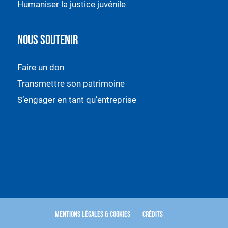
Humaniser la justice juvénile
NOUS SOUTENIR
Faire un don
Transmettre son patrimoine
S’engager en tant qu’entreprise
Mentions légales & Cookies
Crédits