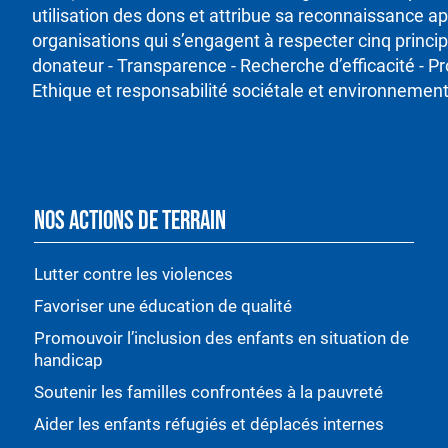
utilisation des dons et attribue sa reconnaissance ap
organisations qui s’engagent à respecter cinq princ
donateur - Transparence - Recherche d’efficacité - P
Ethique et responsabilité sociétale et environnement
NOS ACTIONS DE TERRAIN
Lutter contre les violences
Favoriser une éducation de qualité
Promouvoir l’inclusion des enfants en situation de
handicap
Soutenir les familles confrontées à la pauvreté
Aider les enfants réfugiés et déplacés internes