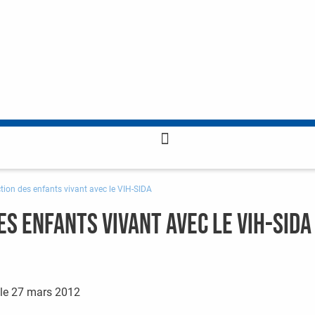
tion des enfants vivant avec le VIH-SIDA
es enfants vivant avec le VIH-SIDA
le
27 mars 2012