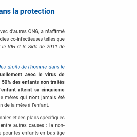
ans la protection
vec d’autres ONG, a réaffirmé
dies co-infectieuses telles que
r le VIH et le Sida de 2011 de
 des droits de l’homme dans le
tuellement avec le virus de
 50% des enfants non traités
’enfant atteint sa cinquième
e mères qui n’ont jamais été
n de la mère à l’enfant.
nales et des plans spécifiques
entre autres causes : la non-
age pour les enfants en bas âge