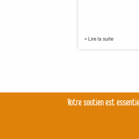
> Lire la suite
Votre soutien est essentie