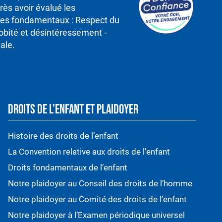
rès avoir évalué les
ipes fondamentaux : Respect du
robité et désintéressement -
ale.
DROITS DE L’ENFANT ET PLAIDOYER
Histoire des droits de l’enfant
La Convention relative aux droits de l’enfant
Droits fondamentaux de l’enfant
Notre plaidoyer au Conseil des droits de l’homme
Notre plaidoyer au Comité des droits de l’enfant
Notre plaidoyer à l’Examen périodique universel