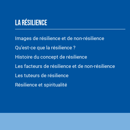
LA RÉSILIENCE
Images de résilience et de non-résilience
Qu’est-ce que la résilience ?
Histoire du concept de résilience
Les facteurs de résilience et de non-résilience
Les tuteurs de résilience
Résilience et spiritualité