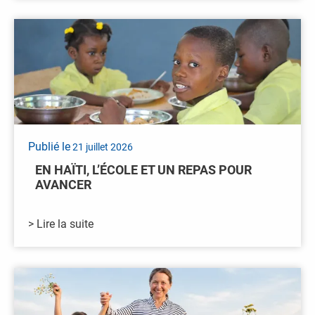
Publié le
21 juillet 2026
EN HAÏTI, L’ÉCOLE ET UN REPAS POUR
AVANCER
> Lire la suite