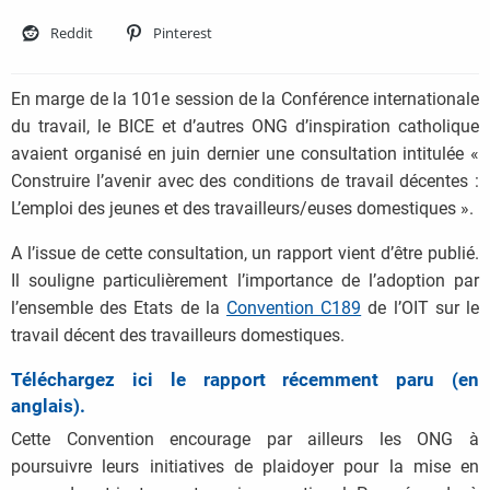
Reddit
Pinterest
En marge de la 101e session de la Conférence internationale
du travail, le BICE et d’autres ONG d’inspiration catholique
avaient organisé en juin dernier une consultation intitulée «
Construire l’avenir avec des conditions de travail décentes :
L’emploi des jeunes et des travailleurs/euses domestiques ».
A l’issue de cette consultation, un rapport vient d’être publié.
Il souligne particulièrement l’importance de l’adoption par
l’ensemble des Etats de la
Convention C189
de l’OIT sur le
travail décent des travailleurs domestiques.
Téléchargez ici le rapport récemment paru (en
anglais).
Cette Convention encourage par ailleurs les ONG à
poursuivre leurs initiatives de plaidoyer pour la mise en