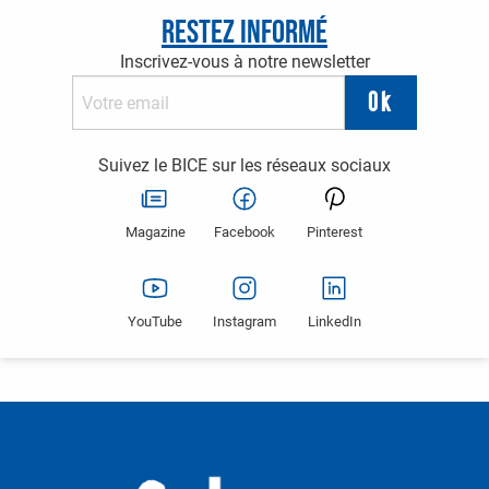
Restez informé
Inscrivez-vous à notre newsletter
Suivez le BICE sur les réseaux sociaux
Magazine
Facebook
Pinterest
YouTube
Instagram
LinkedIn