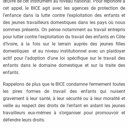
œuvre de cet instrument au niveau national. Pour répondre à
cet appel, le BICE agit avec les agences de protection de
l’enfance dans la lutte contre l’exploitation des enfants et
des jeunes travailleurs domestiques dans les pays où nous
sommes présents. On pense notamment au travail entrepris
pour lutter contre l’exploitation du travail des enfants en Côte
d’Ivoire, à la fois sur le terrain auprès des jeunes filles
domestiques et au niveau institutionnel avec un plaidoyer
actif pour l’adoption d’une loi spécifique sur le travail des
enfants dans le domaine domestique et sur la traite des
enfants.
Rappelons de plus que le BICE condamne fermement toutes
les pires formes de travail des enfants qui nuisent
gravement à leur santé, à leur sécurité ou à leur moralité et
veille au respect des droits de l’enfant en aidant les jeunes
travailleurs eux-mêmes à s’organiser pour promouvoir et
défendre leurs droits.