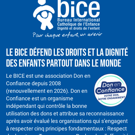
Le BICE défend les droits et la dignité
des enfants partout dans le monde
Le BICE est une association Don en
Confiance depuis 2008
(renouvellement en 2026). Don en
Confiance est un organisme
indépendant qui contrôle la bonne
utilisation des dons et attribue sa reconnaissance
après avoir évalué les organisations qui s’engagent
à respecter cinq principes fondamentaux : Respect