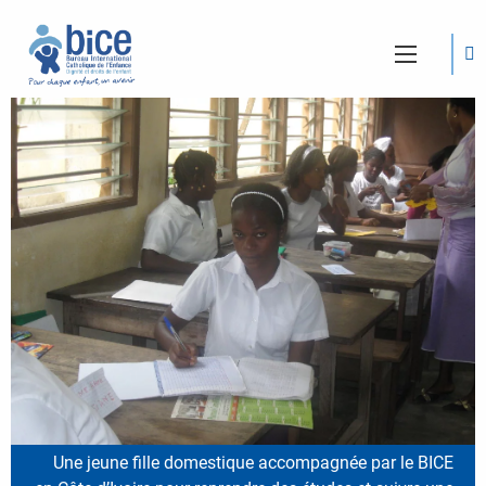
Une jeune fille domestique accompagnée par le BICE