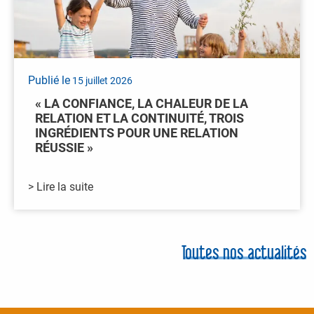
Publié le
15 juillet 2026
« LA CONFIANCE, LA CHALEUR DE LA
RELATION ET LA CONTINUITÉ, TROIS
INGRÉDIENTS POUR UNE RELATION
RÉUSSIE »
> Lire la suite
Toutes nos actualités