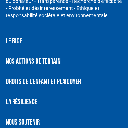
du donateur - Transparence - Recherche d’efficacité
- Probité et désintéressement - Ethique et
responsabilité sociétale et environnementale.
LE BICE
NOS ACTIONS DE TERRAIN
DROITS DE L’ENFANT ET PLAIDOYER
LA RÉSILIENCE
NOUS SOUTENIR