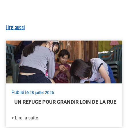
Lire aussi
Publié le
28 juillet 2026
UN REFUGE POUR GRANDIR LOIN DE LA RUE
> Lire la suite