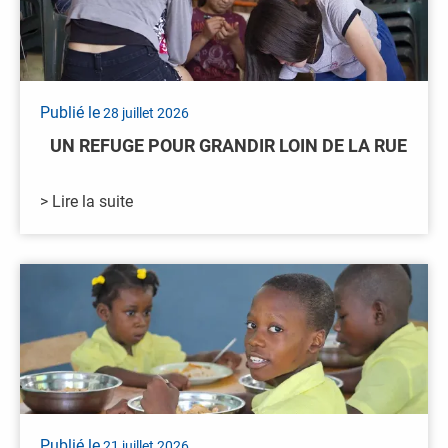
Publié le
28 juillet 2026
UN REFUGE POUR GRANDIR LOIN DE LA RUE
> Lire la suite
Publié le
21 juillet 2026