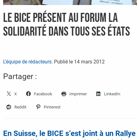
Le BICE présent au Forum La
solidarité dans tous ses états
L’équipe de rédacteurs.
Publié le
14 mars 2012
Partager :
X
Facebook
Imprimer
LinkedIn
Reddit
Pinterest
En Suisse, le BICE s’est joint à un Rallye