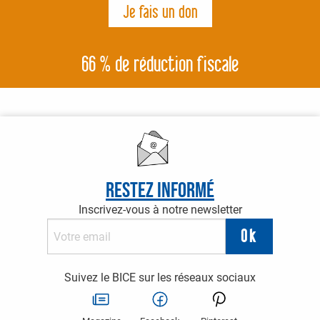
66 % de réduction fiscale
Restez informé
Inscrivez-vous à notre newsletter
Suivez le BICE sur les réseaux sociaux