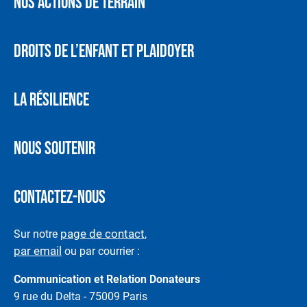
NOS ACTIONS DE TERRAIN
DROITS DE L’ENFANT ET PLAIDOYER
LA RÉSILIENCE
NOUS SOUTENIR
CONTACTEZ-NOUS
page de contact
Sur notre
,
par email
ou par courrier :
Communication et Relation Donateurs
9 rue du Delta - 75009 Paris