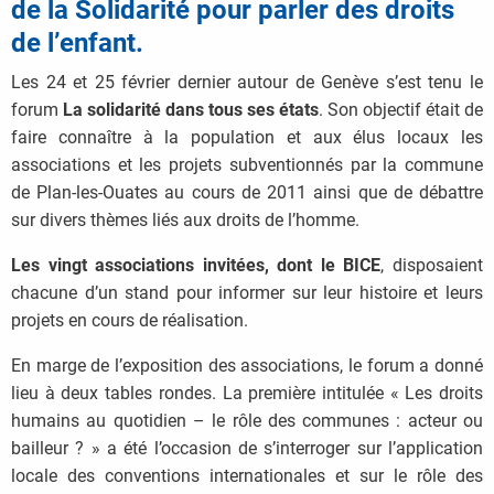
de la Solidarité pour parler des droits
de l’enfant.
Les 24 et 25 février dernier autour de Genève s’est tenu le
forum
La solidarité dans tous ses états
. Son objectif était de
faire connaître à la population et aux élus locaux les
associations et les projets subventionnés par la commune
de Plan-les-Ouates au cours de 2011 ainsi que de débattre
sur divers thèmes liés aux droits de l’homme.
Les vingt associations invitées, dont le BICE
, disposaient
chacune d’un stand pour informer sur leur histoire et leurs
projets en cours de réalisation.
En marge de l’exposition des associations, le forum a donné
lieu à deux tables rondes. La première intitulée « Les droits
humains au quotidien – le rôle des communes : acteur ou
bailleur ? » a été l’occasion de s’interroger sur l’application
locale des conventions internationales et sur le rôle des