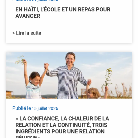
EN HAÏTI, L’ÉCOLE ET UN REPAS POUR
AVANCER
> Lire la suite
Publié le
15 juillet 2026
« LA CONFIANCE, LA CHALEUR DE LA
RELATION ET LA CONTINUITÉ, TROIS
INGRÉDIENTS POUR UNE RELATION
RÉUSSIE »