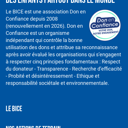
Le BICE est une association Don en
Confiance depuis 2008
(renouvellement en 2026). Don en
Confiance est un organisme
indépendant qui contrôle la bonne
utilisation des dons et attribue sa reconnaissance
après avoir évalué les organisations qui s’engagent
à respecter cinq principes fondamentaux : Respect
du donateur - Transparence - Recherche d’efficacité
- Probité et désintéressement - Ethique et
responsabilité sociétale et environnementale.
LE BICE