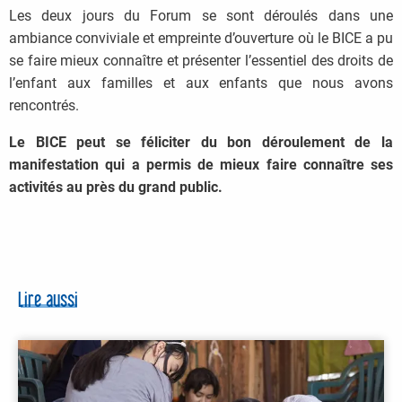
Les deux jours du Forum se sont déroulés dans une
ambiance conviviale et empreinte d’ouverture où le BICE a pu
se faire mieux connaître et présenter l’essentiel des droits de
l’enfant aux familles et aux enfants que nous avons
rencontrés.
Le BICE peut se féliciter du bon déroulement de la
manifestation qui a permis de mieux faire connaître ses
activités au près du grand public.
Lire aussi