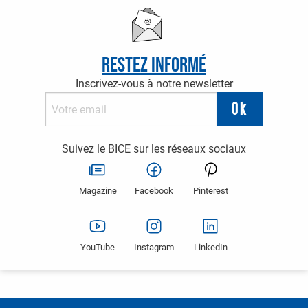
Restez informé
Inscrivez-vous à notre newsletter
Suivez le BICE sur les réseaux sociaux
Magazine
Facebook
Pinterest
YouTube
Instagram
LinkedIn