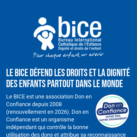
Le BICE défend les droits et la dignité
des enfants partout dans le monde
Le BICE est une association Don en
Confiance depuis 2008
(renouvellement en 2026). Don en
Confiance est un organisme
indépendant qui contrôle la bonne
utilisation des dons et attribue sa reconnaissance