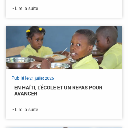
> Lire la suite
Publié le
21 juillet 2026
EN HAÏTI, L’ÉCOLE ET UN REPAS POUR
AVANCER
> Lire la suite