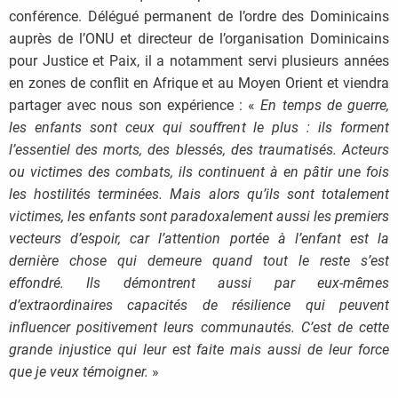
conférence. Délégué permanent de l’ordre des Dominicains
auprès de l’ONU et directeur de l’organisation Dominicains
pour Justice et Paix, il a notamment servi plusieurs années
en zones de conflit en Afrique et au Moyen Orient et viendra
partager avec nous son expérience : «
En temps de guerre,
les enfants sont ceux qui souffrent le plus : ils forment
l’essentiel des morts, des blessés, des traumatisés. Acteurs
ou victimes des combats, ils continuent à en pâtir une fois
les hostilités terminées. Mais alors qu’ils sont totalement
victimes, les enfants sont paradoxalement aussi les premiers
vecteurs d’espoir, car l’attention portée à l’enfant est la
dernière chose qui demeure quand tout le reste s’est
effondré. Ils démontrent aussi par eux-mêmes
d’extraordinaires capacités de résilience qui peuvent
influencer positivement leurs communautés. C’est de cette
grande injustice qui leur est faite mais aussi de leur force
que je veux témoigner.
»