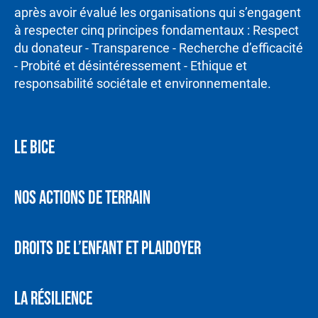
après avoir évalué les organisations qui s’engagent
à respecter cinq principes fondamentaux : Respect
du donateur - Transparence - Recherche d’efficacité
- Probité et désintéressement - Ethique et
responsabilité sociétale et environnementale.
LE BICE
NOS ACTIONS DE TERRAIN
DROITS DE L’ENFANT ET PLAIDOYER
LA RÉSILIENCE