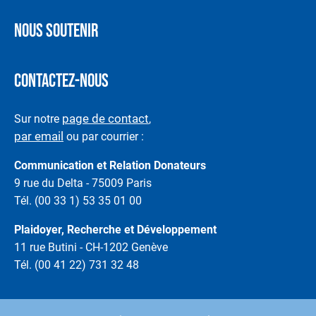
NOUS SOUTENIR
CONTACTEZ-NOUS
page de contact
Sur notre
,
par email
ou par courrier :
Communication et Relation Donateurs
9 rue du Delta - 75009 Paris
Tél. (00 33 1) 53 35 01 00
Plaidoyer, Recherche et Développement
11 rue Butini - CH-1202 Genève
Tél. (00 41 22) 731 32 48