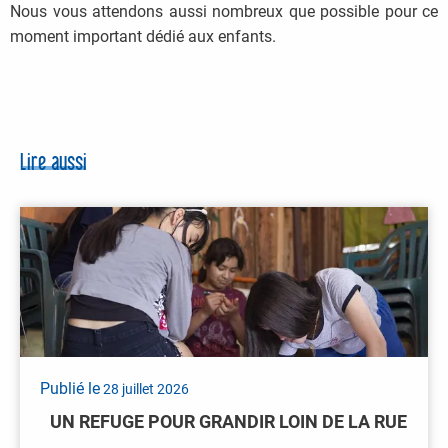
Nous vous attendons aussi nombreux que possible pour ce
moment important dédié aux enfants.
Lire aussi
Publié le
28 juillet 2026
UN REFUGE POUR GRANDIR LOIN DE LA RUE