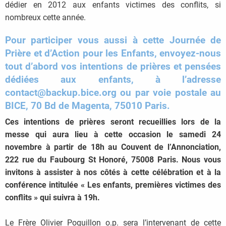
dédier en 2012 aux enfants victimes des conflits, si
nombreux cette année.
Pour participer vous aussi à cette Journée de
Prière et d’Action pour les Enfants, envoyez-nous
tout d’abord vos intentions de prières et pensées
dédiées aux enfants, à l’adresse
contact@backup.bice.org ou par voie postale au
BICE, 70 Bd de Magenta, 75010 Paris.
Ces intentions de prières seront recueillies lors de la
messe qui aura lieu à cette occasion le samedi 24
novembre à partir de 18h au Couvent de l’Annonciation,
222 rue du Faubourg St Honoré, 75008 Paris. Nous vous
invitons à assister à nos côtés à cette célébration et à la
conférence intitulée « Les enfants, premières victimes des
conflits » qui suivra à 19h.
Le Frère Olivier Poquillon o.p. sera l’intervenant de cette