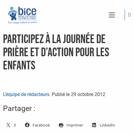
Participez à la Journée de
prière et d’action pour les
enfants
L’équipe de rédacteurs.
Publié le
29 octobre 2012
Partager :
X
Facebook
Imprimer
LinkedIn