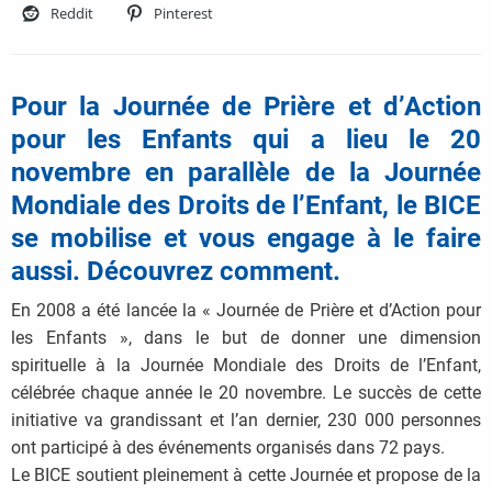
Reddit
Pinterest
Pour la Journée de Prière et d’Action
pour les Enfants qui a lieu le 20
novembre en parallèle de la Journée
Mondiale des Droits de l’Enfant, le BICE
se mobilise et vous engage à le faire
aussi. Découvrez comment.
En 2008 a été lancée la « Journée de Prière et d’Action pour
les Enfants », dans le but de donner une dimension
spirituelle à la Journée Mondiale des Droits de l’Enfant,
célébrée chaque année le 20 novembre. Le succès de cette
initiative va grandissant et l’an dernier, 230 000 personnes
ont participé à des événements organisés dans 72 pays.
Le BICE soutient pleinement à cette Journée et propose de la