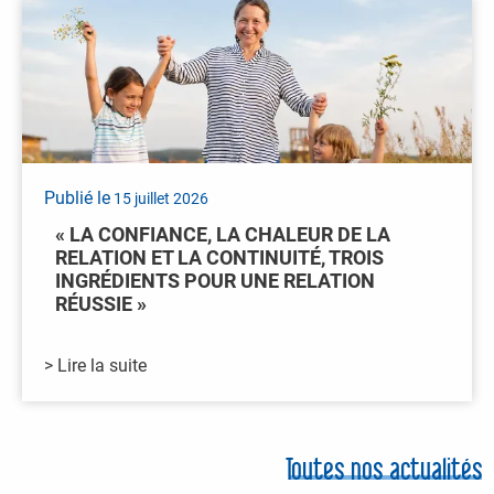
Publié le
15 juillet 2026
« LA CONFIANCE, LA CHALEUR DE LA
RELATION ET LA CONTINUITÉ, TROIS
INGRÉDIENTS POUR UNE RELATION
RÉUSSIE »
> Lire la suite
Toutes nos actualités